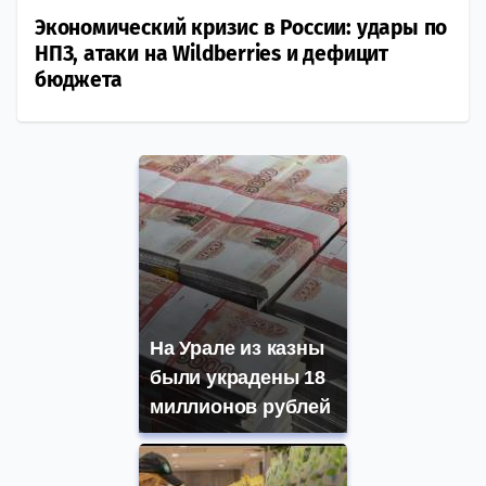
Экономический кризис в России: удары по
НПЗ, атаки на Wildberries и дефицит
бюджета
На Урале из казны
были украдены 18
миллионов рублей