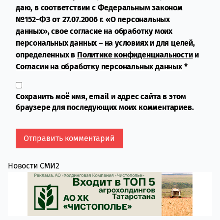
даю, в соответствии с Федеральным законом
№152-ФЗ от 27.07.2006 г. «О персональных
данных», свое согласие на обработку моих
персональных данных – на условиях и для целей,
определенных в
Политике конфиденциальности
и
Согласии на обработку персональных данных
*
Сохранить моё имя, email и адрес сайта в этом
браузере для последующих моих комментариев.
Новости СМИ2