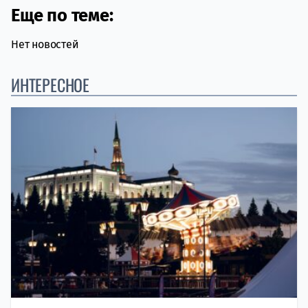
Еще по теме:
Нет новостей
ИНТЕРЕСНОЕ