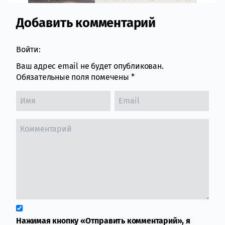
Добавить комментарий
Comment section
Войти:
Ваш адрес email не будет опубликован.
Обязательные поля помечены
*
Нажимая кнопку «Отправить комментарий», я