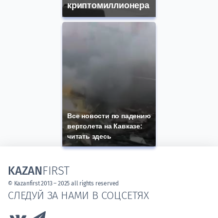
криптомиллионера
Все новости по падению
вертолета на Кавказе:
читать здесь
KAZAN
FIRST
© Kazanfirst 2013 – 2025 all rights reserved
СЛЕДУЙ ЗА НАМИ В СОЦСЕТЯХ
Link to Vk
Link to Telegram