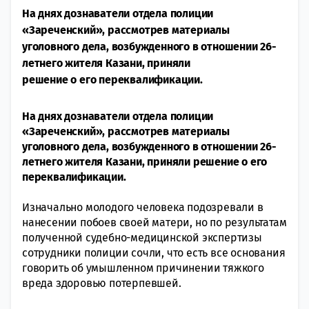
На днях дознаватели отдела полиции
«Зареченский», рассмотрев материалы
уголовного дела, возбужденного в отношении 26-
летнего жителя Казани, приняли
решение о его переквалификации.
На днях дознаватели отдела полиции
«Зареченский», рассмотрев материалы
уголовного дела, возбужденного в отношении 26-
летнего жителя Казани, приняли решение о его
переквалификации.
Изначально молодого человека подозревали в
нанесении побоев своей матери, но по результатам
полученной судебно-медицинской экспертизы
сотрудники полиции сочли, что есть все основания
говорить об умышленном причинении тяжкого
вреда здоровью потерпевшей.