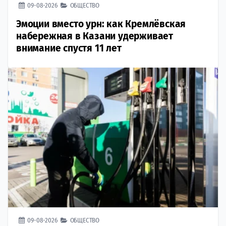
09-08-2026
ОБЩЕСТВО
Эмоции вместо урн: как Кремлёвская
набережная в Казани удерживает
внимание спустя 11 лет
09-08-2026
ОБЩЕСТВО