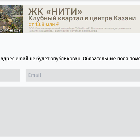
адрес email не будет опубликован.
Обязательные поля по