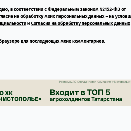
даю, в соответствии с Федеральным законом №152-ФЗ от
огласие на обработку моих персональных данных – на услови
нциальности
и
Согласии на обработку персональных данных
м браузере для последующих моих комментариев.