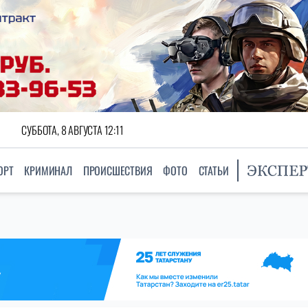
СУББОТА, 8 АВГУСТА 12:11
ОРТ
КРИМИНАЛ
ПРОИСШЕСТВИЯ
ФОТО
СТАТЬИ