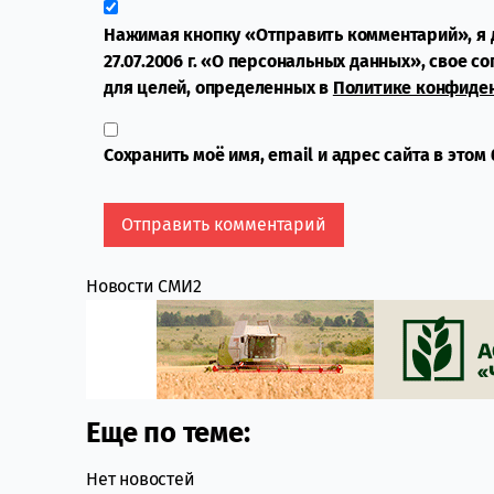
Нажимая кнопку «Отправить комментарий», я 
27.07.2006 г. «О персональных данных», свое с
для целей, определенных в
Политике конфиде
Сохранить моё имя, email и адрес сайта в это
Новости СМИ2
Еще по теме:
Нет новостей