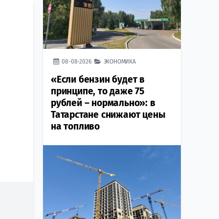
08-08-2026
ЭКОНОМИКА
«Если бензин будет в
принципе, то даже 75
рублей – нормально»: в
Татарстане снижают цены
на топливо