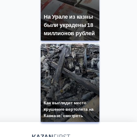
На Урале из казны
были украдены 18
миллионов рублей
Как выглядит место
крушение вертолета на
Кавказе: смотреть