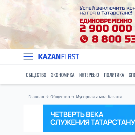
KAZAN
FIRST
ОБЩЕСТВО
ЭКОНОМИКА
ИНТЕРВЬЮ
ПОЛИТИКА
СП
Главная
→
Общество
→
Мусорная атака Казани