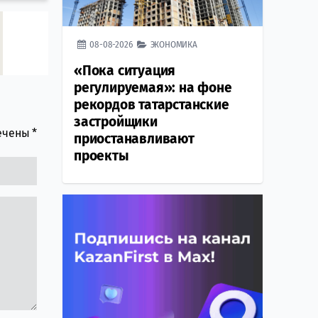
08-08-2026
ЭКОНОМИКА
«Пока ситуация
регулируемая»: на фоне
рекордов татарстанские
застройщики
мечены
*
приостанавливают
проекты