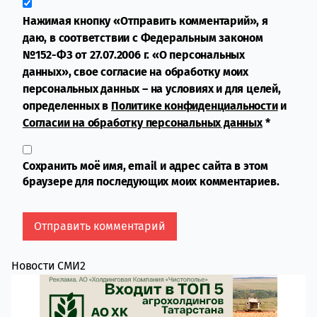
Нажимая кнопку «Отправить комментарий», я
даю, в соответствии с Федеральным законом
№152-ФЗ от 27.07.2006 г. «О персональных
данных», свое согласие на обработку моих
персональных данных – на условиях и для целей,
определенных в
Политике конфиденциальности
и
Согласии на обработку персональных данных
*
Сохранить моё имя, email и адрес сайта в этом
браузере для последующих моих комментариев.
Новости СМИ2