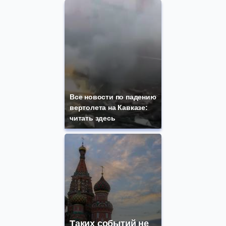
Все новости по падению
вертолета на Кавказе:
читать здесь
Таких событий не