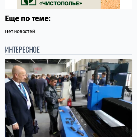
Еще по теме:
Нет новостей
ИНТЕРЕСНОЕ