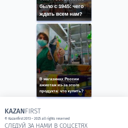
было с 1945: чего
ждать всем нам?
В магазинах России
ажиотаж из-за этого
продукта: что купить?
KAZAN
FIRST
© Kazanfirst 2013 – 2025 all rights reserved
СЛЕДУЙ ЗА НАМИ В СОЦСЕТЯХ