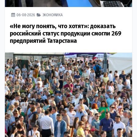
06-08-2026
ЭКОНОМИКА
«Не могу понять, что хотят»: доказать
российский статус продукции смогли 269
предприятий Татарстана