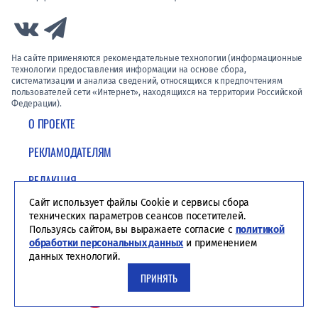
Link to Vk
Link to Telegram
На сайте применяются рекомендательные технологии (информационные
технологии предоставления информации на основе сбора,
систематизации и анализа сведений, относящихся к предпочтениям
пользователей сети «Интернет», находящихся на территории Российской
Федерации).
О ПРОЕКТЕ
РЕКЛАМОДАТЕЛЯМ
РЕДАКЦИЯ
Сайт использует файлы Cookie и сервисы сбора
ПОЛИТИКА КОНФИДЕНЦИАЛЬНОСТИ
технических параметров сеансов посетителей.
Пользуясь сайтом, вы выражаете согласие с
политикой
обработки персональных данных
и применением
данных технологий.
ПРИНЯТЬ
Студия ЯЛ - создание сайтов для СМИ