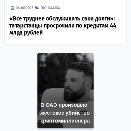
06-08-2026
ЭКОНОМИКА
«Все труднее обслуживать свои долги»:
татарстанцы просрочили по кредитам 44
млрд рублей
В ОАЭ произошло
жестокое убийство
криптомиллионера