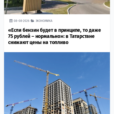
08-08-2026
ЭКОНОМИКА
«Если бензин будет в принципе, то даже
75 рублей – нормально»: в Татарстане
снижают цены на топливо