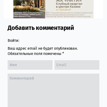
Добавить комментарий
Comment section
Войти:
Ваш адрес email не будет опубликован.
Обязательные поля помечены
*