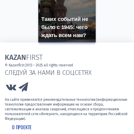
Таких событий не
было с 1945: чего
ждать всем нам?
KAZAN
FIRST
© Kazanfirst 2013 – 2025 all rights reserved
СЛЕДУЙ ЗА НАМИ В СОЦСЕТЯХ
Link to Vk
Link to Telegram
На сайте применяются рекомендательные технологии (информационные
технологии предоставления информации на основе сбора,
систематизации и анализа сведений, относящихся к предпочтениям
пользователей сети «Интернет», находящихся на территории Российской
Федерации).
О ПРОЕКТЕ