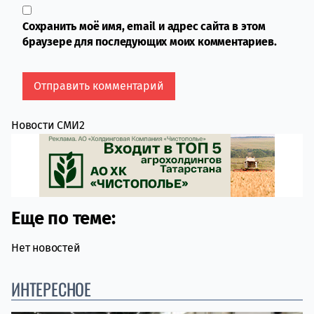
Сохранить моё имя, email и адрес сайта в этом
браузере для последующих моих комментариев.
Новости СМИ2
Еще по теме:
Нет новостей
ИНТЕРЕСНОЕ