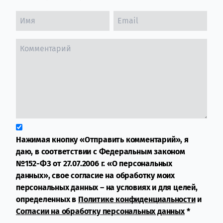
Нажимая кнопку «Отправить комментарий», я
даю, в соответствии с Федеральным законом
№152-ФЗ от 27.07.2006 г. «О персональных
данных», свое согласие на обработку моих
персональных данных – на условиях и для целей,
определенных в
Политике конфиденциальности
и
Согласии на обработку персональных данных
*