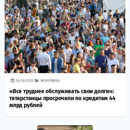
06-08-2026
ЭКОНОМИКА
«Все труднее обслуживать свои долги»:
татарстанцы просрочили по кредитам 44
млрд рублей