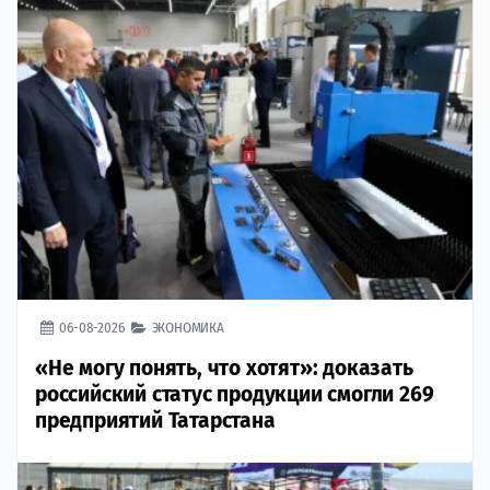
06-08-2026
ЭКОНОМИКА
«Не могу понять, что хотят»: доказать
российский статус продукции смогли 269
предприятий Татарстана