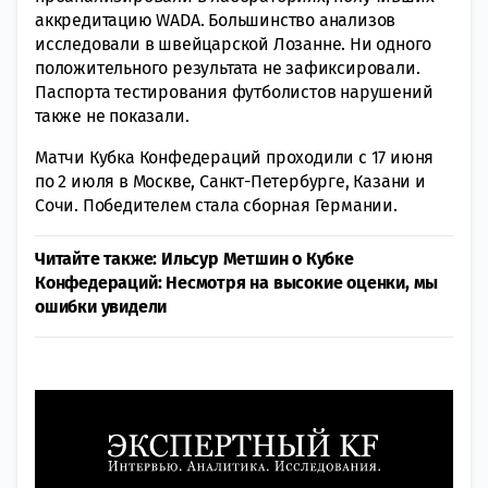
аккредитацию WADA. Большинство анализов
исследовали в швейцарской Лозанне. Ни одного
положительного результата не зафиксировали.
Паспорта тестирования футболистов нарушений
также не показали.
Матчи Кубка Конфедераций проходили с 17 июня
по 2 июля в Москве, Санкт-Петербурге, Казани и
Сочи. Победителем стала сборная Германии.
Читайте также: Ильсур Метшин о Кубке
Конфедераций: Несмотря на высокие оценки, мы
ошибки увидели