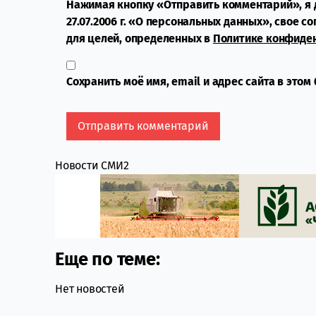
Нажимая кнопку «Отправить комментарий», я 
27.07.2006 г. «О персональных данных», свое с
для целей, определенных в
Политике конфиде
Сохранить моё имя, email и адрес сайта в это
Новости СМИ2
Еще по теме:
Нет новостей