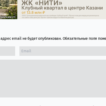
адрес email не будет опубликован.
Обязательные поля по