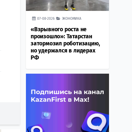
07-08-2026
ЭКОНОМИКА
«Взрывного роста не
произошло»: Татарстан
затормозил роботизацию,
но удержался в лидерах
РФ