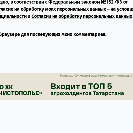
даю, в соответствии с Федеральным законом №152-ФЗ от
огласие на обработку моих персональных данных – на услови
нциальности
и
Согласии на обработку персональных данных
м браузере для последующих моих комментариев.