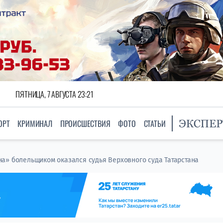
ПЯТНИЦА, 7 АВГУСТА 23:21
ОРТ
КРИМИНАЛ
ПРОИСШЕСТВИЯ
ФОТО
СТАТЬИ
а» болельщиком оказался судья Верховного суда Татарстана