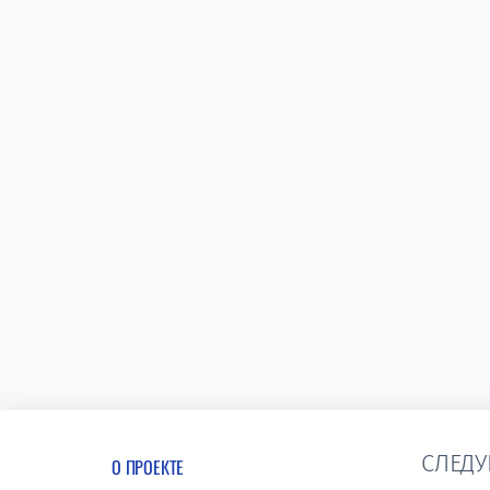
СЛЕДУ
О ПРОЕКТЕ