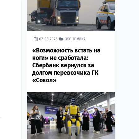
07-08-2026
ЭКОНОМИКА
«Возможность встать на
ноги» не сработала:
Сбербанк вернулся за
долгом перевозчика ГК
«Сокол»
о