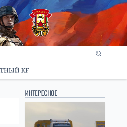
ИНТЕРЕСНОЕ