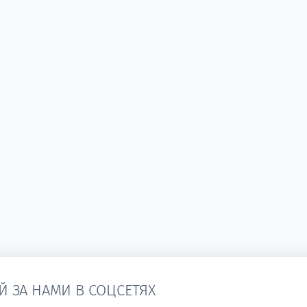
Й ЗА НАМИ В СОЦСЕТЯХ