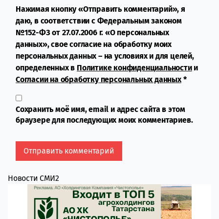
Нажимая кнопку «Отправить комментарий», я
даю, в соответствии с Федеральным законом
№152-ФЗ от 27.07.2006 г. «О персональных
данных», свое согласие на обработку моих
персональных данных – на условиях и для целей,
определенных в
Политике конфиденциальности
и
Согласии на обработку персональных данных
*
Сохранить моё имя, email и адрес сайта в этом
браузере для последующих моих комментариев.
Новости СМИ2