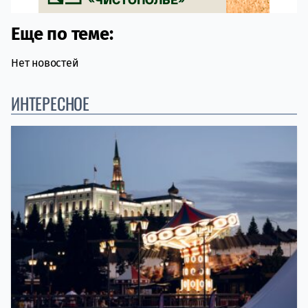
Еще по теме:
Нет новостей
ИНТЕРЕСНОЕ