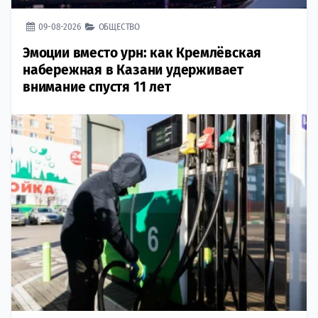
09-08-2026
ОБЩЕСТВО
Эмоции вместо урн: как Кремлёвская
набережная в Казани удерживает
внимание спустя 11 лет