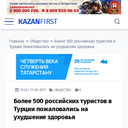
KAZAN
FIRST
Главная
→
Общество
→
Более 500 российских туристов в
Турции пожаловались на ухудшение здоровья
19:26 | 11-08-2017
ОБЩЕСТВО
0
Более 500 российских туристов в
Турции пожаловались на
ухудшение здоровья