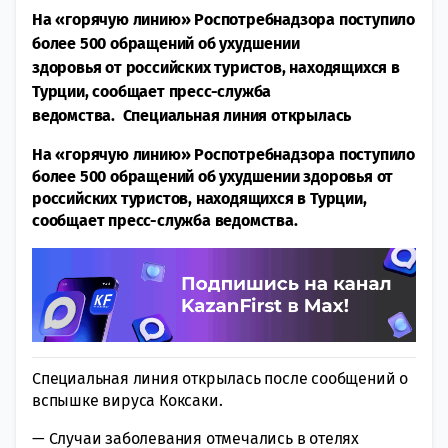
На «горячую линию» Роспотребнадзора поступило
более 500 обращений об ухудшении
здоровья от российских туристов, находящихся в
Турции, сообщает пресс-служба
ведомства. Специальная линия открылась
На «горячую линию» Роспотребнадзора поступило
более 500 обращений об ухудшении здоровья от
российских туристов, находящихся в Турции,
сообщает пресс-служба ведомства.
Специальная линия открылась после сообщений о
вспышке вируса Коксаки.
— Случаи заболевания отмечались в отелях