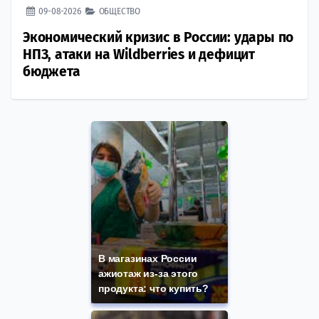
09-08-2026
ОБЩЕСТВО
Экономический кризис в России: удары по
НПЗ, атаки на Wildberries и дефицит
бюджета
В магазинах России
ажиотаж из-за этого
продукта: что купить?