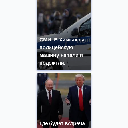
СМИ: В Химках на
полицейскую
машину напали и
подожгли.
Где будет встреча