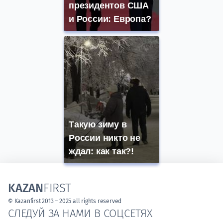
президентов США
и России: Европа?
Такую зиму в
России никто не
ждал: как так?!
KAZAN
FIRST
© Kazanfirst 2013 – 2025 all rights reserved
СЛЕДУЙ ЗА НАМИ В СОЦСЕТЯХ