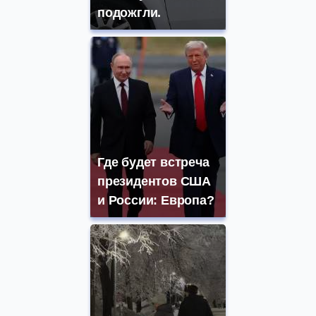
подожгли.
Где будет встреча
президентов США
и России: Европа?