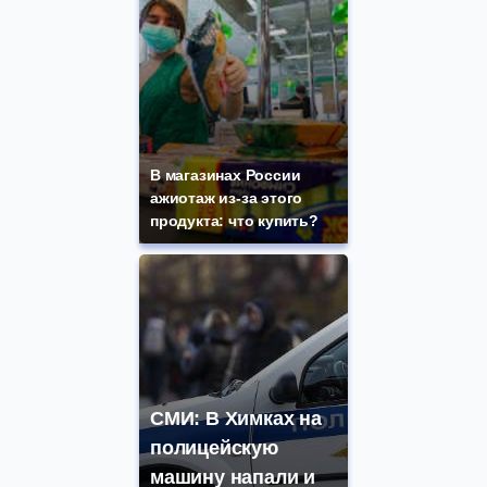
В магазинах России
ажиотаж из-за этого
продукта: что купить?
СМИ: В Химках на
полицейскую
машину напали и