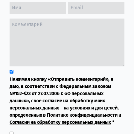
Нажимая кнопку «Отправить комментарий», я
даю, в соответствии с Федеральным законом
№152-ФЗ от 27.07.2006 г. «О персональных
данных», свое согласие на обработку моих
персональных данных – на условиях и для целей,
определенных в
Политике конфиденциальности
и
Согласии на обработку персональных данных
*