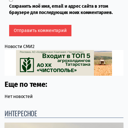
Сохранить моё имя, email и адрес сайта в этом
браузере для последующих моих комментариев.
Новости СМИ2
Еще по теме:
Нет новостей
ИНТЕРЕСНОЕ