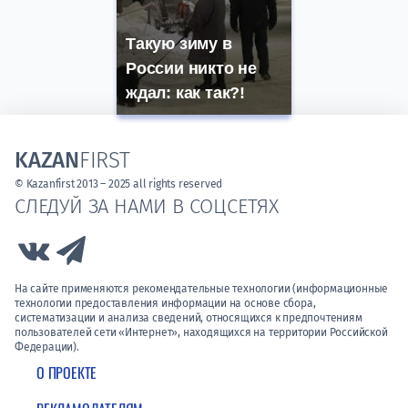
Такую зиму в
России никто не
ждал: как так?!
KAZAN
FIRST
© Kazanfirst 2013 – 2025 all rights reserved
СЛЕДУЙ ЗА НАМИ В СОЦСЕТЯХ
Link to Vk
Link to Telegram
На сайте применяются рекомендательные технологии (информационные
технологии предоставления информации на основе сбора,
систематизации и анализа сведений, относящихся к предпочтениям
пользователей сети «Интернет», находящихся на территории Российской
Федерации).
О ПРОЕКТЕ