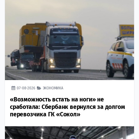
07-08-2026
ЭКОНОМИКА
«Возможность встать на ноги» не
сработала: Сбербанк вернулся за долгом
перевозчика ГК «Сокол»