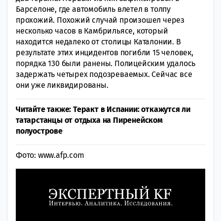
Барселоне, где автомобиль влетел в толпу
прохожий. Похожий случай произошел через
несколько часов в Камбрильясе, который
находится недалеко от столицы Каталонии. В
результате этих инцидентов погибли 15 человек,
порядка 130 были ранены. Полицейским удалось
задержать четырех подозреваемых. Сейчас все
они уже ликвидированы.
Читайте также: Теракт в Испании: откажутся ли
татарстанцы от отдыха на Пиренейском
полуострове
Фото: www.afp.com