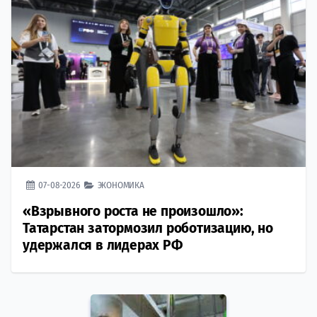
07-08-2026
ЭКОНОМИКА
«Взрывного роста не произошло»:
Татарстан затормозил роботизацию, но
удержался в лидерах РФ