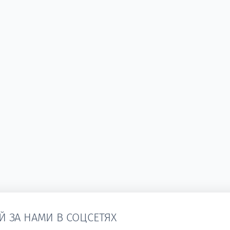
Й ЗА НАМИ В СОЦСЕТЯХ