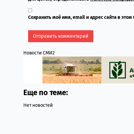
Сохранить моё имя, email и адрес сайта в это
Новости СМИ2
Еще по теме:
Нет новостей