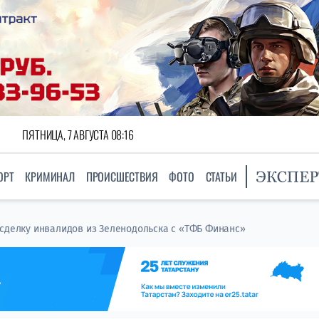
ПЯТНИЦА, 7 АВГУСТА 08:16
ОРТ
КРИМИНАЛ
ПРОИСШЕСТВИЯ
ФОТО
СТАТЬИ
 сделку инвалидов из Зеленодольска с «ТФБ Финанс»