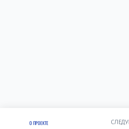
СЛЕДУ
О ПРОЕКТЕ