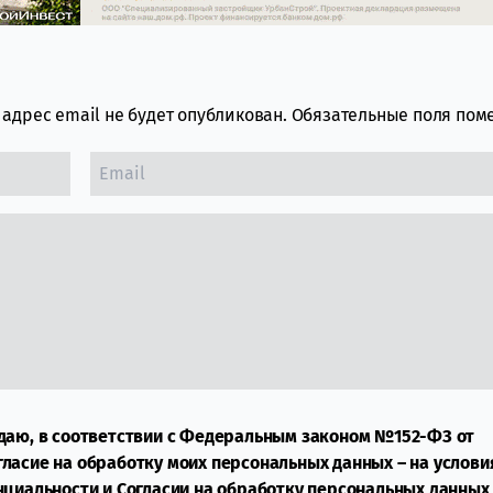
адрес email не будет опубликован.
Обязательные поля по
даю, в соответствии с Федеральным законом №152-ФЗ от
огласие на обработку моих персональных данных – на услови
нциальности
и
Согласии на обработку персональных данных