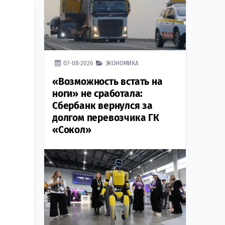
07-08-2026
ЭКОНОМИКА
«Возможность встать на
ноги» не сработала:
Сбербанк вернулся за
долгом перевозчика ГК
«Сокол»