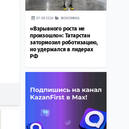
07-08-2026
ЭКОНОМИКА
«Взрывного роста не
произошло»: Татарстан
затормозил роботизацию,
но удержался в лидерах
РФ