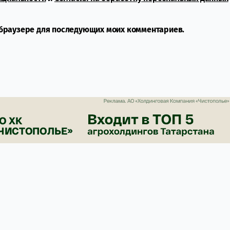
м браузере для последующих моих комментариев.