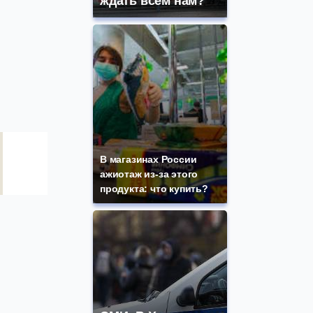
ждать всем нам?
В магазинах России
ажиотаж из-за этого
продукта: что купить?