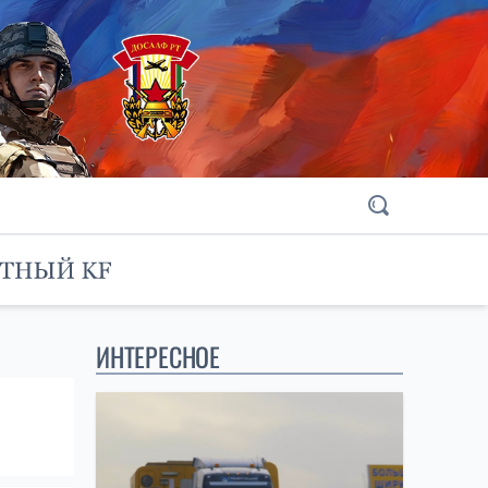
ИНТЕРЕСНОЕ