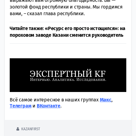
выражают вам огромную благодарность. Вы —
золотой фонд республики и страны. Мы гордимся
вами, – сказал глава республики.
Читайте также: «Ресурс его просто истощился»: на
пороховом заводе Казани сменится руководитель
Всё самое интересное в наших группах
Макс
,
Tелеграм
и
ВКонтакте
.
KAZANFIRST