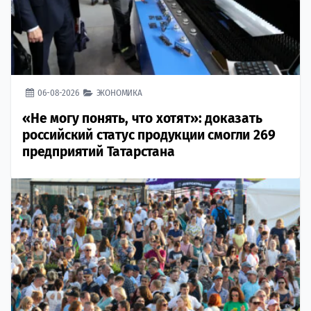
06-08-2026
ЭКОНОМИКА
«Не могу понять, что хотят»: доказать
российский статус продукции смогли 269
предприятий Татарстана