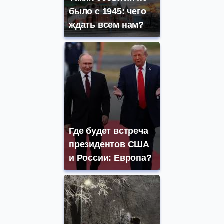
было с 1945: чего
ждать всем нам?
Где будет встреча
президентов США
и России: Европа?