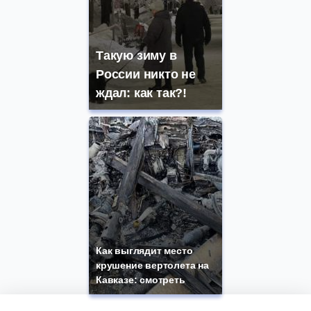
Такую зиму в
России никто не
ждал: как так?!
Как выглядит место
крушение вертолета на
Кавказе: смотреть