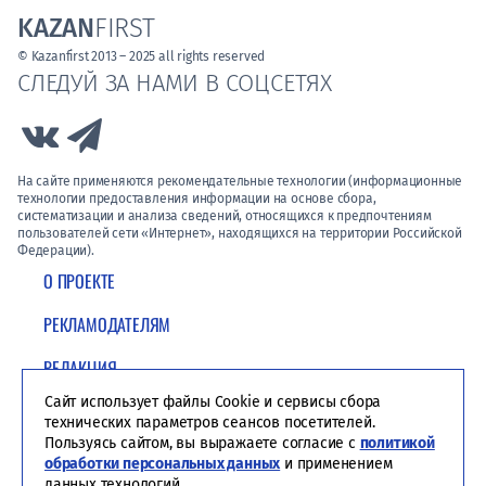
KAZAN
FIRST
© Kazanfirst 2013 – 2025 all rights reserved
СЛЕДУЙ ЗА НАМИ В СОЦСЕТЯХ
Link to Vk
Link to Telegram
На сайте применяются рекомендательные технологии (информационные
технологии предоставления информации на основе сбора,
систематизации и анализа сведений, относящихся к предпочтениям
пользователей сети «Интернет», находящихся на территории Российской
Федерации).
О ПРОЕКТЕ
РЕКЛАМОДАТЕЛЯМ
РЕДАКЦИЯ
Сайт использует файлы Cookie и сервисы сбора
ПОЛИТИКА КОНФИДЕНЦИАЛЬНОСТИ
технических параметров сеансов посетителей.
Пользуясь сайтом, вы выражаете согласие с
политикой
обработки персональных данных
и применением
данных технологий.