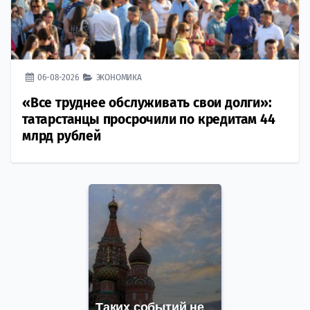
06-08-2026
ЭКОНОМИКА
«Все труднее обслуживать свои долги»:
татарстанцы просрочили по кредитам 44
млрд рублей
Таких событий не