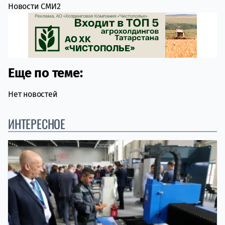
Новости СМИ2
Еще по теме:
Нет новостей
ИНТЕРЕСНОЕ