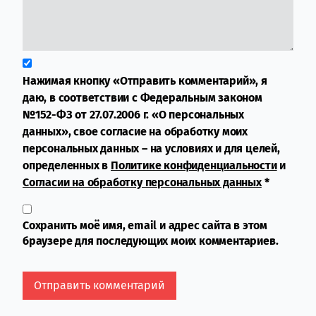
Нажимая кнопку «Отправить комментарий», я
даю, в соответствии с Федеральным законом
№152-ФЗ от 27.07.2006 г. «О персональных
данных», свое согласие на обработку моих
персональных данных – на условиях и для целей,
определенных в
Политике конфиденциальности
и
Согласии на обработку персональных данных
*
Сохранить моё имя, email и адрес сайта в этом
браузере для последующих моих комментариев.