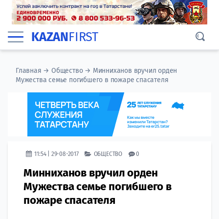
KAZAN
FIRST
Главная
→
Общество
→
Минниханов вручил орден
Мужества семье погибшего в пожаре спасателя
11:54 | 29-08-2017
ОБЩЕСТВО
0
Минниханов вручил орден
Мужества семье погибшего в
пожаре спасателя