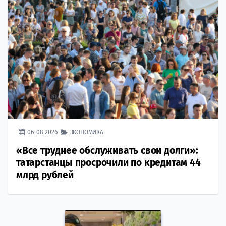
06-08-2026
ЭКОНОМИКА
«Все труднее обслуживать свои долги»:
татарстанцы просрочили по кредитам 44
млрд рублей