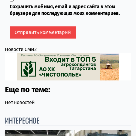
Сохранить моё имя, email и адрес сайта в этом
браузере для последующих моих комментариев.
Новости СМИ2
Еще по теме:
Нет новостей
ИНТЕРЕСНОЕ