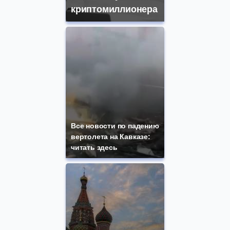
криптомиллионера
Все новости по падению
вертолета на Кавказе:
читать здесь