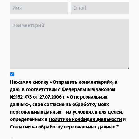
Нажимая кнопку «Отправить комментарий», я
даю, в соответствии с Федеральным законом
№152-ФЗ от 27.07.2006 г. «О персональных
данных», свое согласие на обработку моих
персональных данных – на условиях и для целей,
определенных в
Политике конфиденциальности
и
Согласии на обработку персональных данных
*