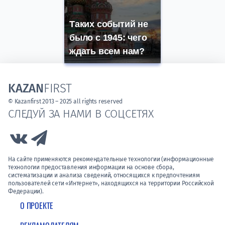
Таких событий не
было с 1945: чего
ждать всем нам?
KAZAN
FIRST
© Kazanfirst 2013 – 2025 all rights reserved
СЛЕДУЙ ЗА НАМИ В СОЦСЕТЯХ
Link to Vk
Link to Telegram
На сайте применяются рекомендательные технологии (информационные
технологии предоставления информации на основе сбора,
систематизации и анализа сведений, относящихся к предпочтениям
пользователей сети «Интернет», находящихся на территории Российской
Федерации).
О ПРОЕКТЕ