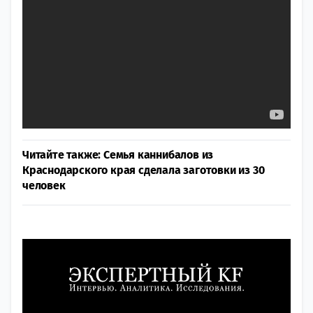
Читайте также:
Семья каннибалов из
Краснодарского края сделала заготовки из 30
человек