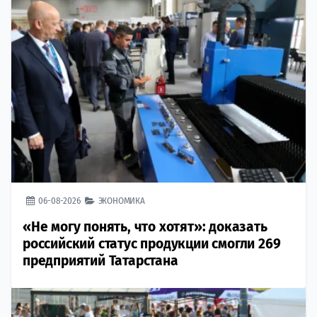
06-08-2026
ЭКОНОМИКА
«Не могу понять, что хотят»: доказать
российский статус продукции смогли 269
предприятий Татарстана