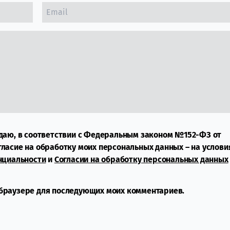
даю, в соответствии с Федеральным законом №152-ФЗ от
огласие на обработку моих персональных данных – на услови
нциальности
и
Согласии на обработку персональных данных
м браузере для последующих моих комментариев.