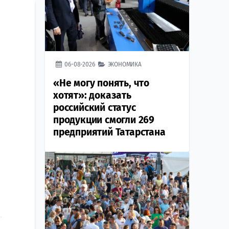
06-08-2026
ЭКОНОМИКА
«Не могу понять, что
хотят»: доказать
российский статус
продукции смогли 269
предприятий Татарстана