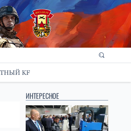
ИНТЕРЕСНОЕ