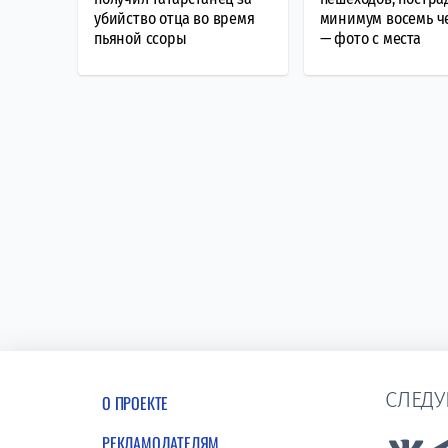
убийство отца во время
минимум восемь ч
пьяной ссоры
— фото с места
СЛЕДУ
О ПРОЕКТЕ
РЕКЛАМОДАТЕЛЯМ
Lin