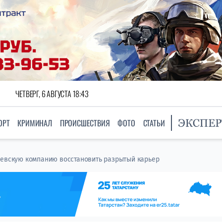
ЧЕТВЕРГ, 6 АВГУСТА 18:43
ОРТ
КРИМИНАЛ
ПРОИСШЕСТВИЯ
ФОТО
СТАТЬИ
ьевскую компанию восстановить разрытый карьер