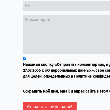
Нажимая кнопку «Отправить комментарий», я 
27.07.2006 г. «О персональных данных», свое с
для целей, определенных в
Политике конфиде
Сохранить моё имя, email и адрес сайта в это