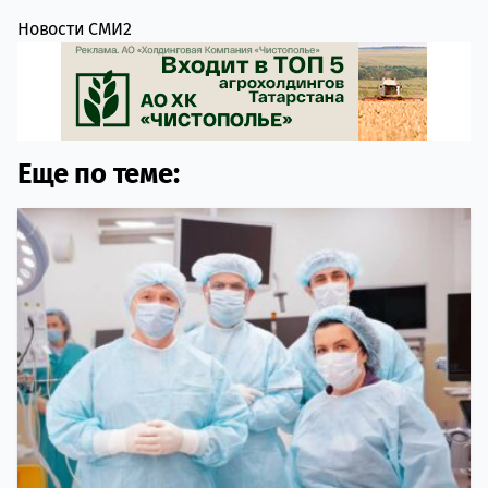
Новости СМИ2
Еще по теме: