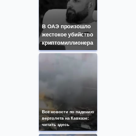
В ОАЭ произошло
жестокое убийство
криптомиллионера
Все новости по падению
вертолета на Кавказе:
читать здесь