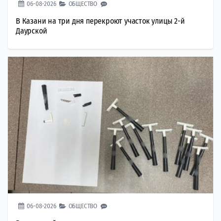
06-08-2026
ОБЩЕСТВО
В Казани на три дня перекроют участок улицы 2-й
Даурской
06-08-2026
ОБЩЕСТВО