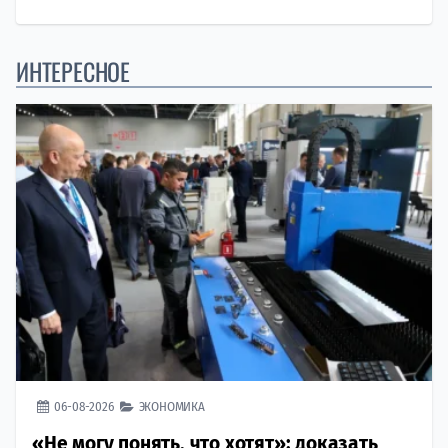
ИНТЕРЕСНОЕ
06-08-2026
ЭКОНОМИКА
«Не могу понять, что хотят»: доказать