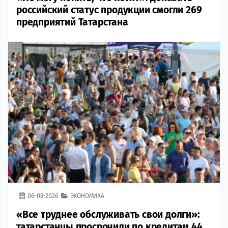
российский статус продукции смогли 269
предприятий Татарстана
06-08-2026
ЭКОНОМИКА
«Все труднее обслуживать свои долги»:
татарстанцы просрочили по кредитам 44