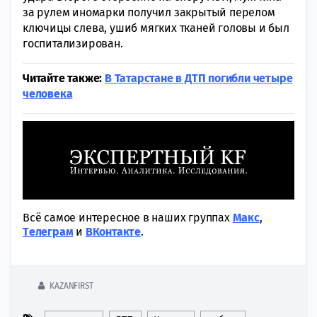
за рулем иномарки получил закрытый перелом
ключицы слева, ушиб мягких тканей головы и был
госпитализирован.
Читайте также:
В Татарстане в ДТП погибли четыре
человека
Всё самое интересное в наших группах
Макс
,
Tелеграм
и
ВКонтакте
.
KAZANFIRST