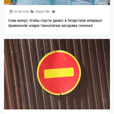
06-08-2026
ОБЩЕСТВО
Семь минут, чтобы спасти двоих: в Татарстане впервые
применили новую технологию кесарева сечения