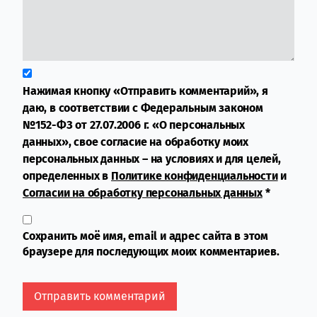
Нажимая кнопку «Отправить комментарий», я
даю, в соответствии с Федеральным законом
№152-ФЗ от 27.07.2006 г. «О персональных
данных», свое согласие на обработку моих
персональных данных – на условиях и для целей,
определенных в
Политике конфиденциальности
и
Согласии на обработку персональных данных
*
Сохранить моё имя, email и адрес сайта в этом
браузере для последующих моих комментариев.