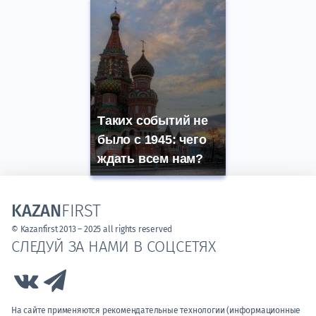
Таких событий не
было с 1945: чего
ждать всем нам?
KAZAN
FIRST
© Kazanfirst 2013 – 2025 all rights reserved
СЛЕДУЙ ЗА НАМИ В СОЦСЕТЯХ
Link to Vk
Link to Telegram
На сайте применяются рекомендательные технологии (информационные