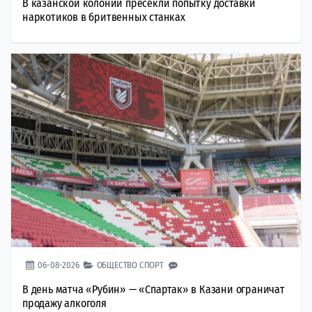
В казанской колонии пресекли попытку доставки
наркотиков в бритвенных станках
06-08-2026
ОБЩЕСТВО
СПОРТ
В день матча «Рубин» — «Спартак» в Казани ограничат
продажу алкоголя