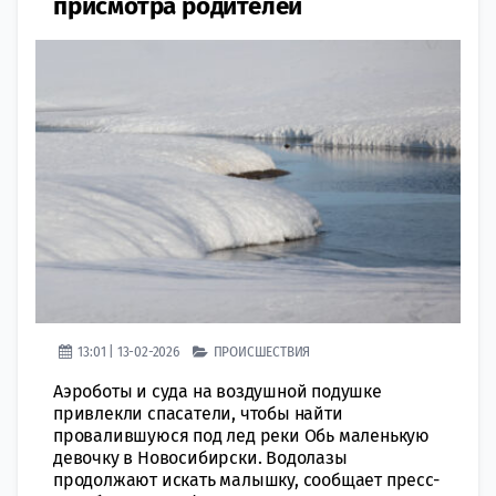
присмотра родителей
13:01 | 13-02-2026
ПРОИСШЕСТВИЯ
Аэроботы и суда на воздушной подушке
привлекли спасатели, чтобы найти
провалившуюся под лед реки Обь маленькую
девочку в Новосибирски. Водолазы
продолжают искать малышку, сообщает пресс-