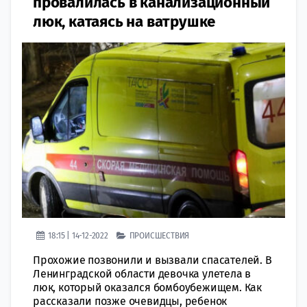
провалилась в канализационный
люк, катаясь на ватрушке
18:15 | 14-12-2022
ПРОИСШЕСТВИЯ
Прохожие позвонили и вызвали спасателей. В
Ленинградской области девочка улетела в
люк, который оказался бомбоубежищем. Как
рассказали позже очевидцы, ребенок