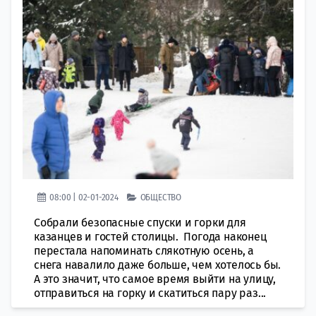
08:00 | 02-01-2024
ОБЩЕСТВО
Собрали безопасные спуски и горки для
казанцев и гостей столицы. Погода наконец
перестала напоминать слякотную осень, а
снега навалило даже больше, чем хотелось бы.
А это значит, что самое время выйти на улицу,
отправиться на горку и скатиться пару раз...