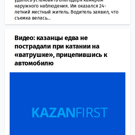
наружного наблюдения. Им оказался 24-
летний местный житель. Водитель заявил, что
съемка велась...
Видео: казанцы едва не
пострадали при катании на
«ватрушке»​, прицепившись к
автомобилю