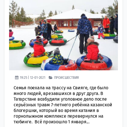
19:25 | 12-01-2021
ПРОИСШЕСТВИЯ
Семья поехала на трассу на Свияге, где было
много людей, врезавшихся в друг друга. В
Татарстане возбудили уголовное дело после
серьёзных травм 7-летнего ребёнка казанской
блогершки, который во время катания в
горнолыжном комплексе перевернулся на
тюбинге. Всё произошло 1 января...