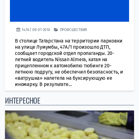
14:16 | 08-01-2018
ПРОИСШЕСТВИЯ
В столице Татарстана на территории парковки
на улице Лумумбы, 47А/1 произошло ДТП,
сообщает городской отдел пропаганды. 20-
летний водитель Nissan Almera, катая на
прицепленном к автомобилю тюбинге 20-
летнюю подругу, не обеспечил безопасность, и
«ватрушка» налетела на буксирующую ее
иномарку. В результате...
ИНТЕРЕСНОЕ