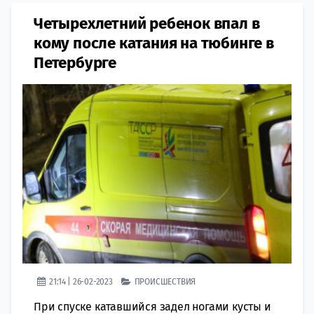
Четырехлетний ребенок впал в
кому после катания на тюбинге в
Петербурге
21:14 | 26-02-2023
ПРОИСШЕСТВИЯ
При спуске катавшийся задел ногами кусты и