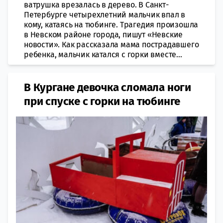
ватрушка врезалась в дерево. В Санкт-
Петербурге четырехлетний мальчик впал в
кому, катаясь на тюбинге. Трагедия произошла
в Невском районе города, пишут «Невские
новости». Как рассказала мама пострадавшего
ребенка, мальчик катался с горки вместе...
В Кургане девочка сломала ноги
при спуске с горки на тюбинге