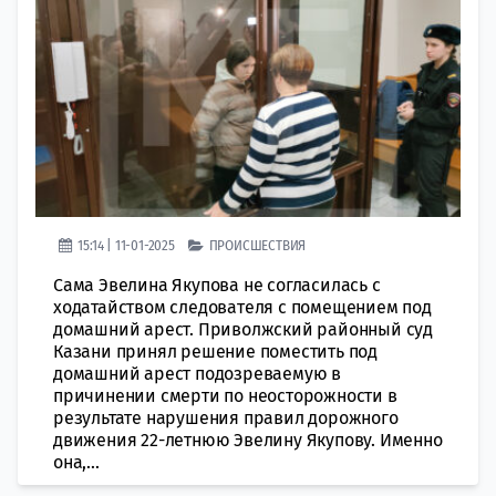
15:14 | 11-01-2025
ПРОИСШЕСТВИЯ
Сама Эвелина Якупова не согласилась с
ходатайством следователя с помещением под
домашний арест. Приволжский районный суд
Казани принял решение поместить под
домашний арест подозреваемую в
причинении смерти по неосторожности в
результате нарушения правил дорожного
движения 22-летнюю Эвелину Якупову. Именно
она,...