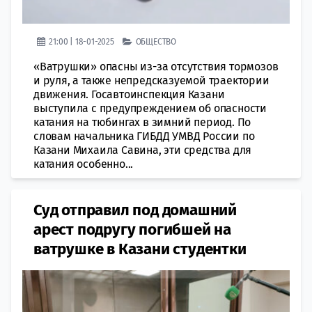
21:00 | 18-01-2025
ОБЩЕСТВО
«Ватрушки» опасны из-за отсутствия тормозов
и руля, а также непредсказуемой траектории
движения. Госавтоинспекция Казани
выступила с предупреждением об опасности
катания на тюбингах в зимний период. По
словам начальника ГИБДД УМВД России по
Казани Михаила Савина, эти средства для
катания особенно...
Суд отправил под домашний
арест подругу погибшей на
ватрушке в Казани студентки