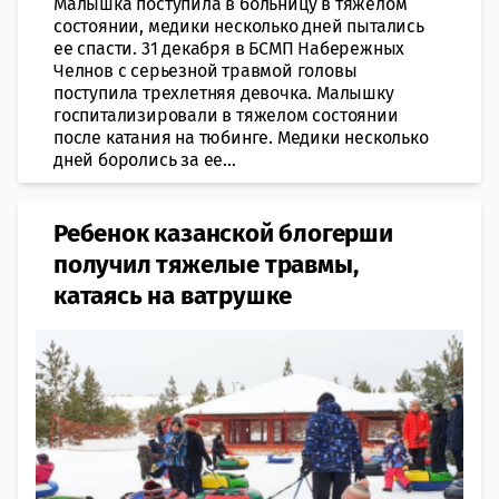
Малышка поступила в больницу в тяжелом
состоянии, медики несколько дней пытались
ее спасти. 31 декабря в БСМП Набережных
Челнов с серьезной травмой головы
поступила трехлетняя девочка. Малышку
госпитализировали в тяжелом состоянии
после катания на тюбинге. Медики несколько
дней боролись за ее...
Ребенок казанской блогерши
получил тяжелые травмы,
катаясь на ватрушке