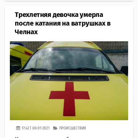
Трехлетняя девочка умерла
после катания на ватрушках в
Челнах
17:42 | 06-01-2021
ПРОИСШЕСТВИЯ