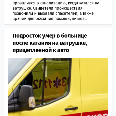
провалился в канализацию, когда катался на
ватрушке. Свидетели происшествия
позвонили и вызвали спасателей, а также
врачей для оказания помощи, пишет...
Подросток умер в больнице
после катания на ватрушке,
прицепленной к авто