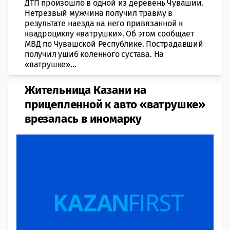
ДТП произошло в одной из деревень Чувашии.
Нетрезвый мужчина получил травму в
результате наезда на него привязанной к
квадроциклу «ватрушки». Об этом сообщает
МВД по Чувашской Республике. Пострадавший
получил ушиб коленного сустава. На
«ватрушке»...
Жительница Казани на
прицепленной к авто «ватрушке»
врезалась в иномарку