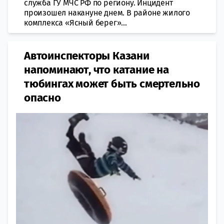
служба ГУ МЧС РФ по региону. Инцидент
произошел накануне днем. В районе жилого
комплекса «Ясный берег»...
Автоинспекторы Казани
напоминают, что катание на
тюбингах может быть смертельно
опасно