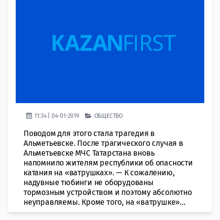
11:34 | 04-01-2019
ОБЩЕСТВО
Поводом для этого стала трагедия в
Альметьевске. После трагического случая в
Альметьевске МЧС Татарстана вновь
напомнило жителям республики об опасности
катания на «ватрушках». — К сожалению,
надувные тюбинги не оборудованы
тормозным устройством и поэтому абсолютно
неуправляемы. Кроме того, на «ватрушке»...