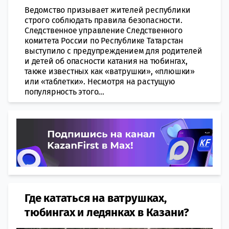
Ведомство призывает жителей республики
строго соблюдать правила безопасности.
Следственное управление Следственного
комитета России по Республике Татарстан
выступило с предупреждением для родителей
и детей об опасности катания на тюбингах,
также известных как «ватрушки», «плюшки»
или «таблетки». Несмотря на растущую
популярность этого...
Где кататься на ватрушках,
тюбингах и ледянках в Казани?