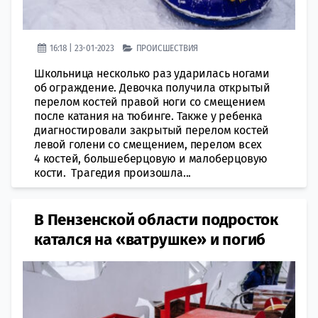
16:18 | 23-01-2023
ПРОИСШЕСТВИЯ
Школьница несколько раз ударилась ногами
об ограждение. Девочка получила открытый
перелом костей правой ноги со смещением
после катания на тюбинге. Также у ребенка
диагностировали закрытый перелом костей
левой голени со смещением, перелом всех
4 костей, большеберцовую и малоберцовую
кости. Трагедия произошла...
В Пензенской области подросток
катался на «ватрушке» и погиб