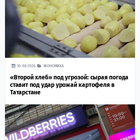
10-08-2026
ЭКОНОМИКА
«Второй хлеб» под угрозой: сырая погода
ставит под удар урожай картофеля в
Татарстане