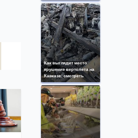
Как выглядит место
крушение вертолета на
Кавказе: смотреть