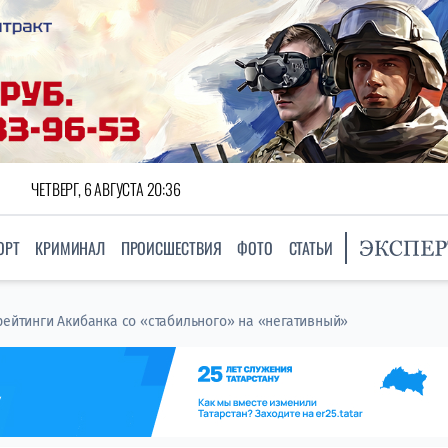
ЧЕТВЕРГ, 6 АВГУСТА 20:36
ОРТ
КРИМИНАЛ
ПРОИСШЕСТВИЯ
ФОТО
СТАТЬИ
рейтинги Акибанка со «стабильного» на «негативный»