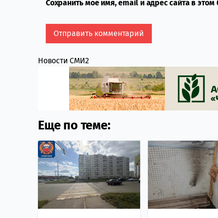
Сохранить моё имя, email и адрес сайта в это
Новости СМИ2
Еще по теме: