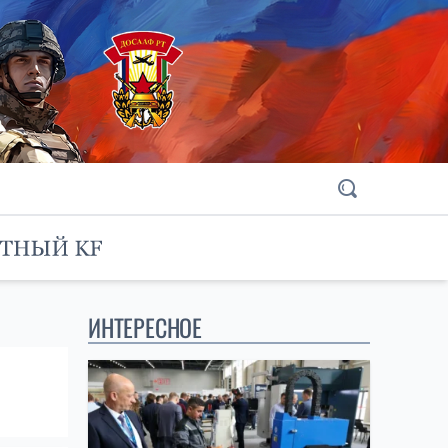
ИНТЕРЕСНОЕ