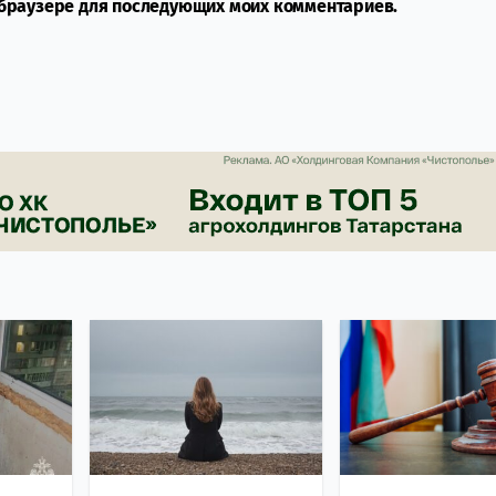
м браузере для последующих моих комментариев.