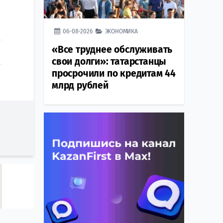
е
06-08-2026
ЭКОНОМИКА
«Все труднее обслуживать
свои долги»: татарстанцы
просрочили по кредитам 44
млрд рублей