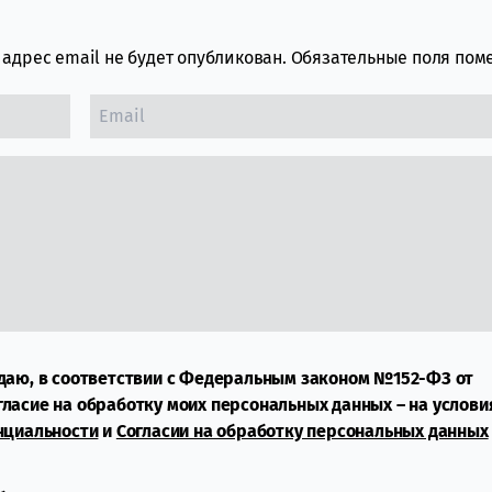
адрес email не будет опубликован.
Обязательные поля по
даю, в соответствии с Федеральным законом №152-ФЗ от
огласие на обработку моих персональных данных – на услови
нциальности
и
Согласии на обработку персональных данных