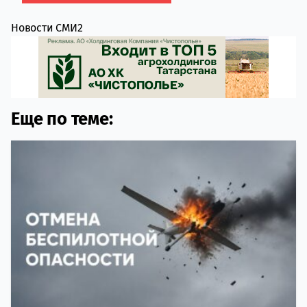
Новости СМИ2
Еще по теме: