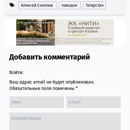
Алексей Соколов
паводок
Татарстан
Добавить комментарий
Comment section
Войти:
Ваш адрес email не будет опубликован.
Обязательные поля помечены
*