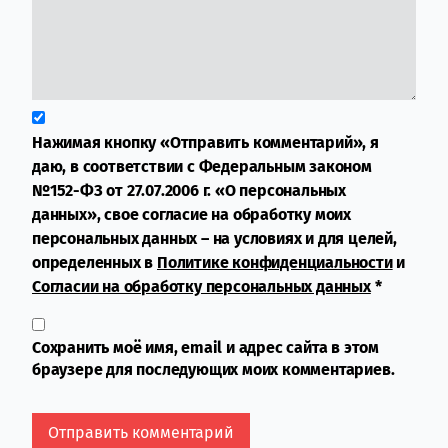
Нажимая кнопку «Отправить комментарий», я
даю, в соответствии с Федеральным законом
№152-ФЗ от 27.07.2006 г. «О персональных
данных», свое согласие на обработку моих
персональных данных – на условиях и для целей,
определенных в
Политике конфиденциальности
и
Согласии на обработку персональных данных
*
Сохранить моё имя, email и адрес сайта в этом
браузере для последующих моих комментариев.