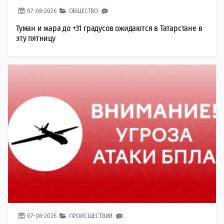
07-08-2026
ОБЩЕСТВО
Туман и жара до +31 градусов ожидаются в Татарстане в
эту пятницу
07-08-2026
ПРОИСШЕСТВИЯ