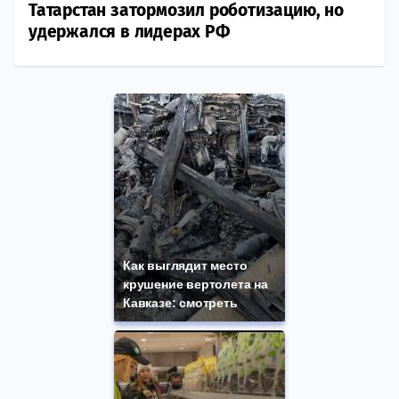
Татарстан затормозил роботизацию, но
удержался в лидерах РФ
Как выглядит место
крушение вертолета на
Кавказе: смотреть