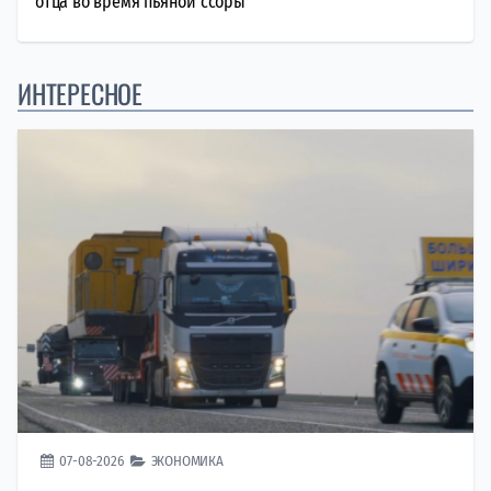
отца во время пьяной ссоры
ИНТЕРЕСНОЕ
07-08-2026
ЭКОНОМИКА