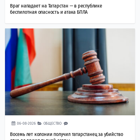
Враг нападает на Татарстан — в республике
беспилотная опасность и атака БПЛА
06-08-2026
ОБЩЕСТВО
Восемь лет колонии получил татарстанец за убийство