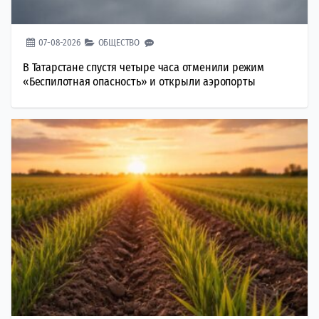
07-08-2026
ОБЩЕСТВО
В Татарстане спустя четыре часа отменили режим
«Беспилотная опасность» и открыли аэропорты