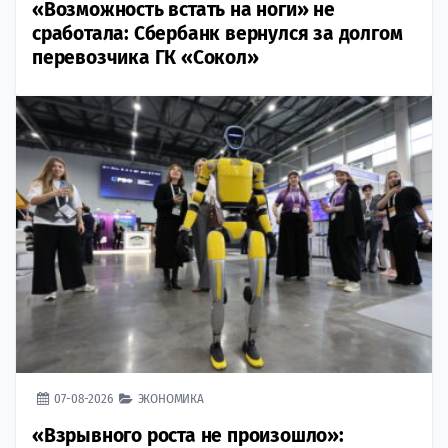
«Возможность встать на ноги» не
сработала: Сбербанк вернулся за долгом
перевозчика ГК «Сокол»
07-08-2026
ЭКОНОМИКА
«Взрывного роста не произошло»: