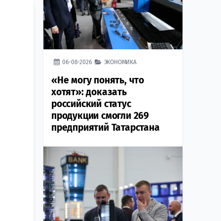
06-08-2026
ЭКОНОМИКА
«Не могу понять, что
хотят»: доказать
российский статус
продукции смогли 269
предприятий Татарстана