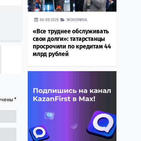
06-08-2026
ЭКОНОМИКА
«Все труднее обслуживать
свои долги»: татарстанцы
просрочили по кредитам 44
млрд рублей
мечены
*