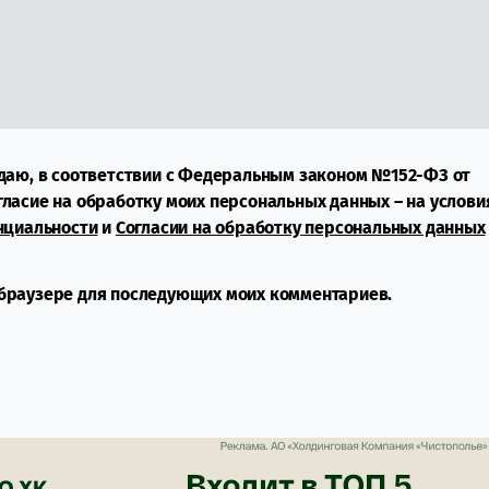
даю, в соответствии с Федеральным законом №152-ФЗ от
огласие на обработку моих персональных данных – на услови
нциальности
и
Согласии на обработку персональных данных
м браузере для последующих моих комментариев.