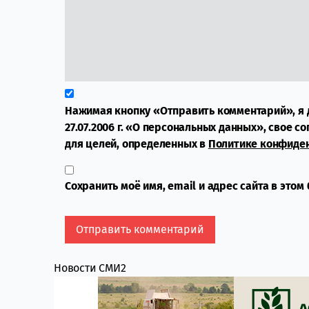
Нажимая кнопку «Отправить комментарий», я 
27.07.2006 г. «О персональных данных», свое с
для целей, определенных в
Политике конфиде
Сохранить моё имя, email и адрес сайта в это
Новости СМИ2