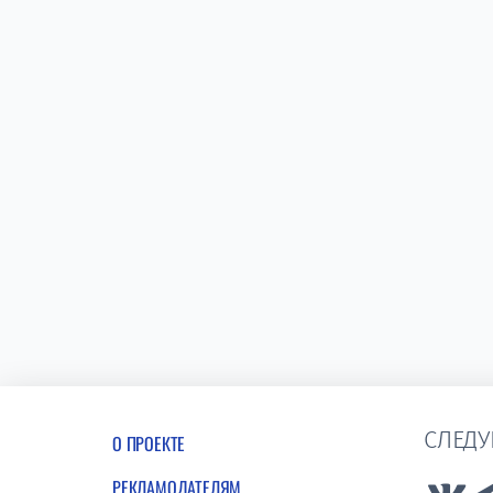
СЛЕДУ
О ПРОЕКТЕ
РЕКЛАМОДАТЕЛЯМ
Lin