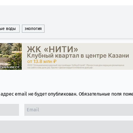
ные воды
экология
адрес email не будет опубликован.
Обязательные поля по