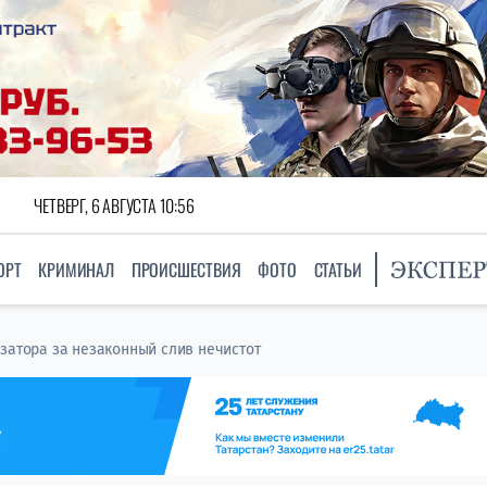
ЧЕТВЕРГ, 6 АВГУСТА 10:56
ОРТ
КРИМИНАЛ
ПРОИСШЕСТВИЯ
ФОТО
СТАТЬИ
изатора за незаконный слив нечистот