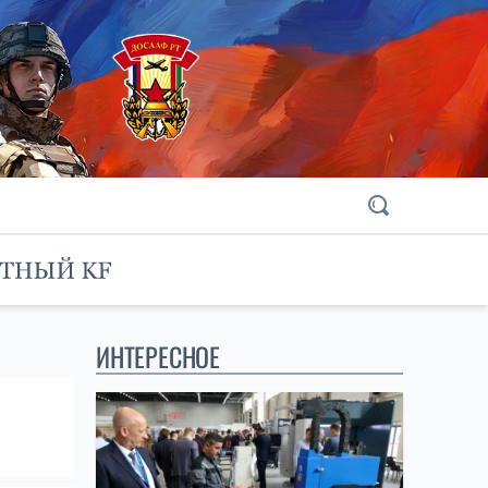
ИНТЕРЕСНОЕ