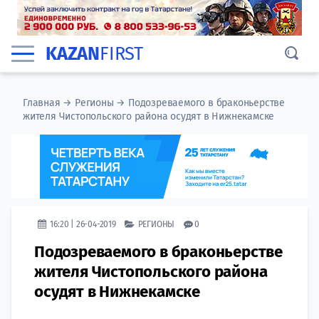
KAZAN
FIRST
Главная
→
Регионы
→
Подозреваемого в браконьерстве
жителя Чистопольского района осудят в Нижнекамске
16:20 | 26-04-2019
РЕГИОНЫ
0
Подозреваемого в браконьерстве
жителя Чистопольского района
осудят в Нижнекамске