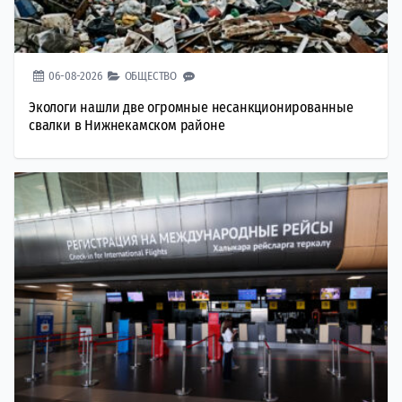
06-08-2026
ОБЩЕСТВО
Экологи нашли две огромные несанкционированные
свалки в Нижнекамском районе