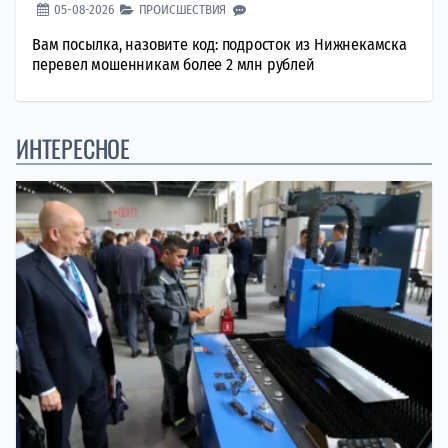
05-08-2026
ПРОИСШЕСТВИЯ
Вам посылка, назовите код: подросток из Нижнекамска
перевел мошенникам более 2 млн рублей
ИНТЕРЕСНОЕ