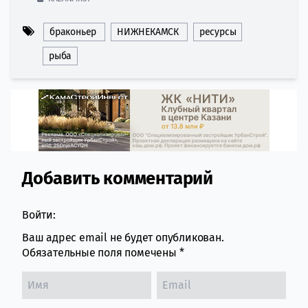
браконьер
НИЖНЕКАМСК
ресурсы
рыба
Добавить комментарий
Comment section
Войти:
Ваш адрес email не будет опубликован.
Обязательные поля помечены
*