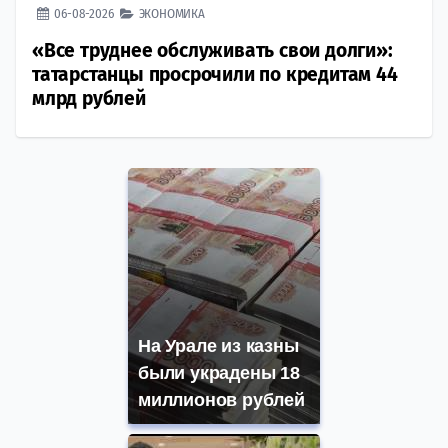
06-08-2026
ЭКОНОМИКА
«Все труднее обслуживать свои долги»:
татарстанцы просрочили по кредитам 44
млрд рублей
На Урале из казны
были украдены 18
миллионов рублей