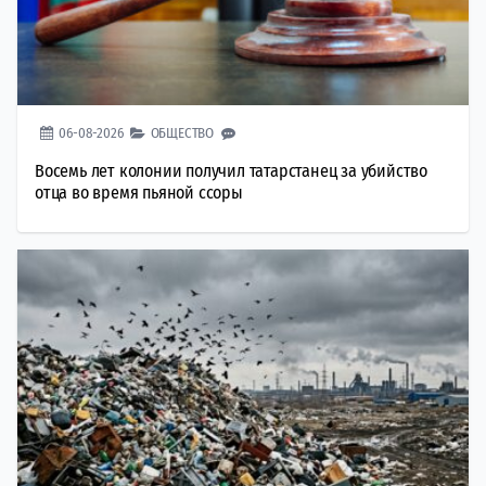
06-08-2026
ОБЩЕСТВО
Восемь лет колонии получил татарстанец за убийство
отца во время пьяной ссоры