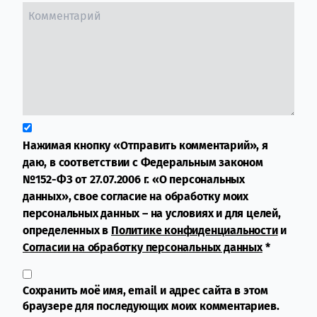
Нажимая кнопку «Отправить комментарий», я
даю, в соответствии с Федеральным законом
№152-ФЗ от 27.07.2006 г. «О персональных
данных», свое согласие на обработку моих
персональных данных – на условиях и для целей,
определенных в
Политике конфиденциальности
и
Согласии на обработку персональных данных
*
Сохранить моё имя, email и адрес сайта в этом
браузере для последующих моих комментариев.