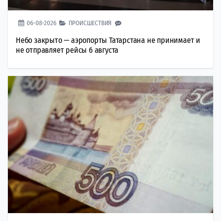
06-08-2026
ПРОИСШЕСТВИЯ
Небо закрыто — аэропорты Татарстана не принимает и
не отправляет рейсы 6 августа