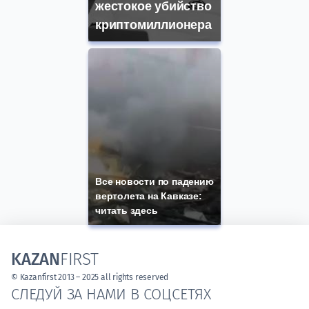
жестокое убийство
криптомиллионера
Все новости по падению
вертолета на Кавказе:
читать здесь
KAZAN
FIRST
© Kazanfirst 2013 – 2025 all rights reserved
СЛЕДУЙ ЗА НАМИ В СОЦСЕТЯХ