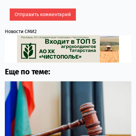
Новости СМИ2
Еще по теме: