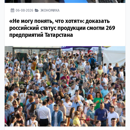
06-08-2026
ЭКОНОМИКА
«Не могу понять, что хотят»: доказать
российский статус продукции смогли 269
предприятий Татарстана