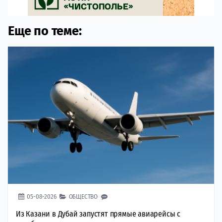
Еще по теме:
05-08-2026
ОБЩЕСТВО
Из Казани в Дубай запустят прямые авиарейсы с