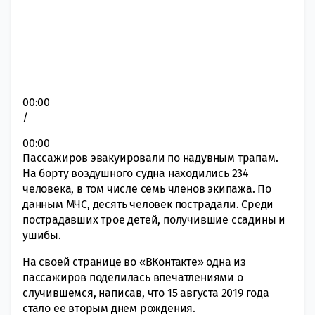
00:00
/
00:00
Пассажиров эвакуировали по надувным трапам.
На борту воздушного судна находились 234
человека, в том числе семь членов экипажа. По
данным МЧС, десять человек пострадали. Среди
пострадавших трое детей, получившие ссадины и
ушибы.
На своей странице во «ВКонтакте» одна из
пассажиров поделилась впечатлениями о
случившемся, написав, что 15 августа 2019 года
стало ее вторым днем рождения.