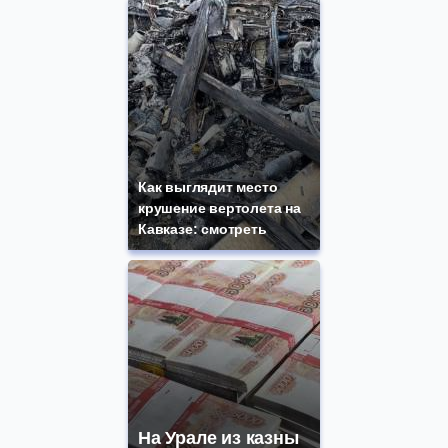
Как выглядит место
крушение вертолета на
Кавказе: смотреть
На Урале из казны