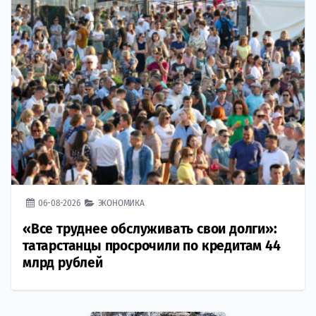
06-08-2026
ЭКОНОМИКА
«Все труднее обслуживать свои долги»:
татарстанцы просрочили по кредитам 44
млрд рублей