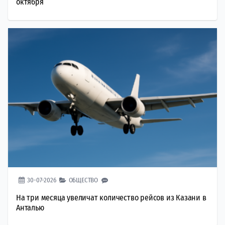
октября
30-07-2026
ОБЩЕСТВО
На три месяца увеличат количество рейсов из Казани в
Анталью