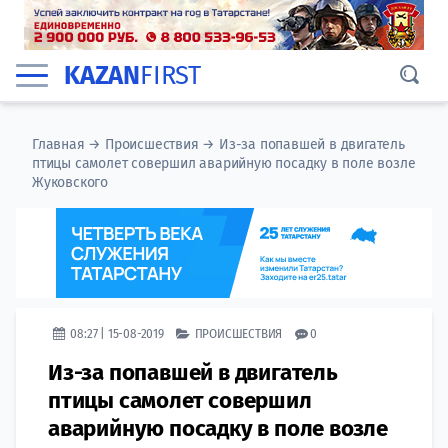
KAZAN
FIRST
Главная
→
Происшествия
→
Из-за попавшей в двигатель
птицы самолет совершил аварийную посадку в поле возле
Жуковского
08:27 | 15-08-2019
ПРОИСШЕСТВИЯ
0
Из-за попавшей в двигатель
птицы самолет совершил
аварийную посадку в поле возле