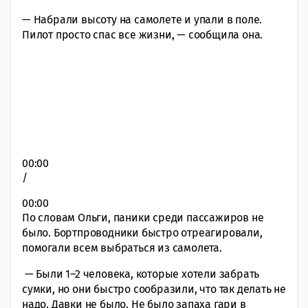
— Набрали высоту на самолете и упали в поле.
Пилот просто спас все жизни, — сообщила она.
00:00
/
00:00
По словам Ольги, паники среди пассажиров не
было. Бортпроводники быстро отреагировали,
помогали всем выбраться из самолета.
— Были 1–2 человека, которые хотели забрать
сумки, но они быстро сообразили, что так делать не
надо. Давки не было. Не было запаха гари в