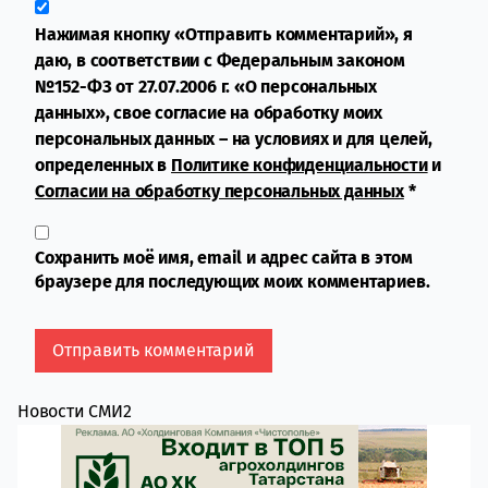
Нажимая кнопку «Отправить комментарий», я
даю, в соответствии с Федеральным законом
№152-ФЗ от 27.07.2006 г. «О персональных
данных», свое согласие на обработку моих
персональных данных – на условиях и для целей,
определенных в
Политике конфиденциальности
и
Согласии на обработку персональных данных
*
Сохранить моё имя, email и адрес сайта в этом
браузере для последующих моих комментариев.
Новости СМИ2