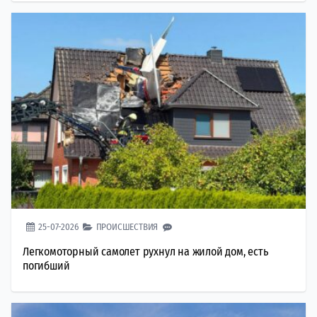
25-07-2026
ПРОИСШЕСТВИЯ
Легкомоторный самолет рухнул на жилой дом, есть
погибший