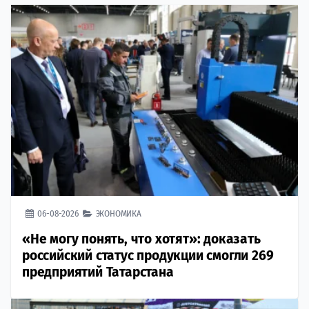
06-08-2026
ЭКОНОМИКА
«Не могу понять, что хотят»: доказать
российский статус продукции смогли 269
предприятий Татарстана