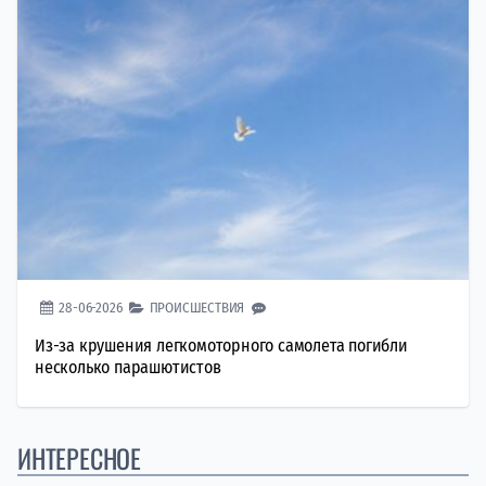
28-06-2026
ПРОИСШЕСТВИЯ
Из-за крушения легкомоторного самолета погибли
несколько парашютистов
ИНТЕРЕСНОЕ