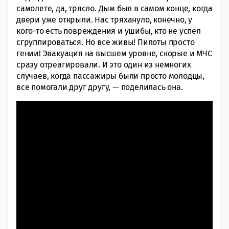
самолете, да, трясло. Дым был в самом конце, когда
двери уже открыли. Нас тряхануло, конечно, у
кого-то есть повреждения и ушибы, кто не успел
сгруппироваться. Но все живы! Пилоты просто
гении! Эвакуация на высшем уровне, скорые и МЧС
сразу отреагировали. И это один из немногих
случаев, когда пассажиры были просто молодцы,
все помогали друг другу, — поделилась она.