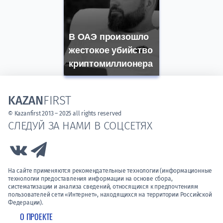
В ОАЭ произошло
жестокое убийство
криптомиллионера
KAZAN
FIRST
© Kazanfirst 2013 – 2025 all rights reserved
СЛЕДУЙ ЗА НАМИ В СОЦСЕТЯХ
Link to Vk
Link to Telegram
На сайте применяются рекомендательные технологии (информационные
технологии предоставления информации на основе сбора,
систематизации и анализа сведений, относящихся к предпочтениям
пользователей сети «Интернет», находящихся на территории Российской
Федерации).
О ПРОЕКТЕ