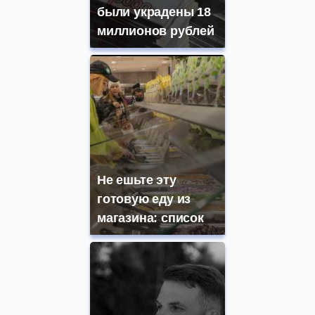
были украдены 18
миллионов рублей
Не ешьте эту
готовую еду из
магазина: список