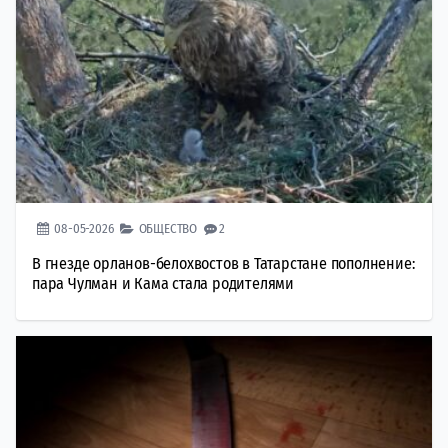
08-05-2026
ОБЩЕСТВО
2
В гнезде орланов-белохвостов в Татарстане пополнение:
пара Чулман и Кама стала родителями