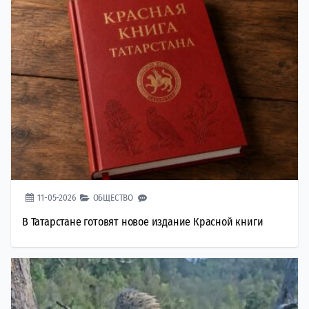
11-05-2026
ОБЩЕСТВО
В Татарстане готовят новое издание Красной книги