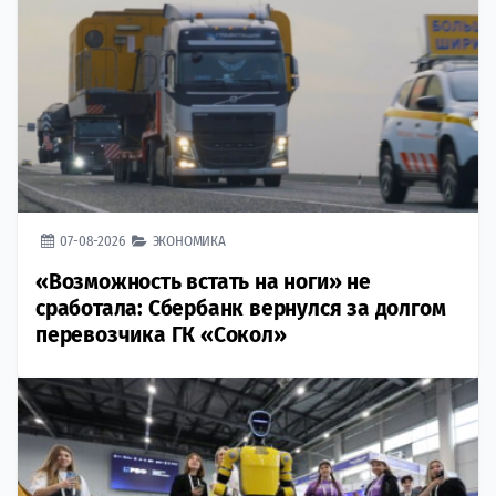
07-08-2026
ЭКОНОМИКА
«Возможность встать на ноги» не
сработала: Сбербанк вернулся за долгом
перевозчика ГК «Сокол»