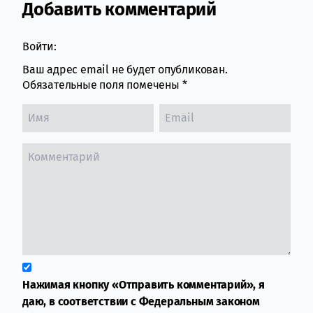
Добавить комментарий
Comment section
Войти:
Ваш адрес email не будет опубликован.
Обязательные поля помечены
*
Нажимая кнопку «Отправить комментарий», я
даю, в соответствии с Федеральным законом