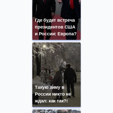
Где будет встреча
президентов США
и России: Европа?
Такую зиму в
России никто не
ждал: как так?!