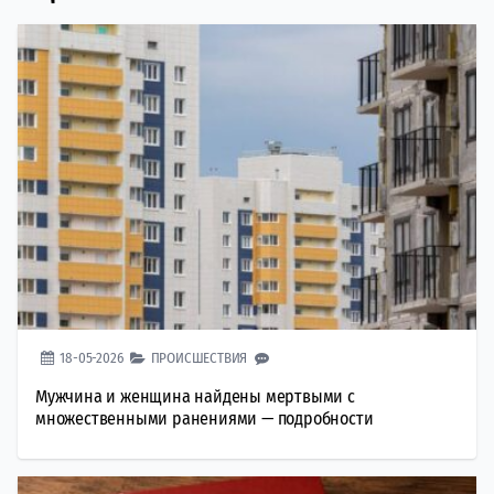
18-05-2026
ПРОИСШЕСТВИЯ
Мужчина и женщина найдены мертвыми с
множественными ранениями — подробности