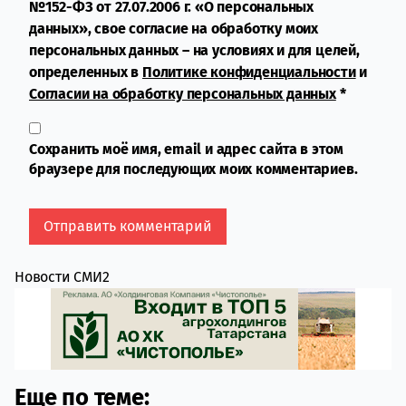
№152-ФЗ от 27.07.2006 г. «О персональных
данных», свое согласие на обработку моих
персональных данных – на условиях и для целей,
определенных в
Политике конфиденциальности
и
Согласии на обработку персональных данных
*
Сохранить моё имя, email и адрес сайта в этом
браузере для последующих моих комментариев.
Новости СМИ2
Еще по теме: