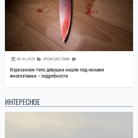
08-04-2026
ПРОИСШЕСТВИЯ
Изрезанное тело девушки нашли под окнами
многоэтажки – подробности
ИНТЕРЕСНОЕ