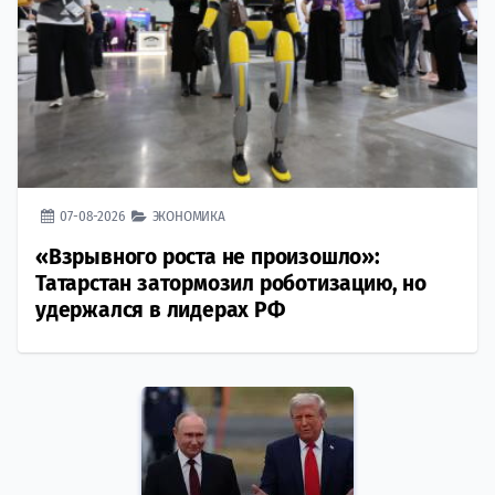
07-08-2026
ЭКОНОМИКА
«Взрывного роста не произошло»:
Татарстан затормозил роботизацию, но
удержался в лидерах РФ