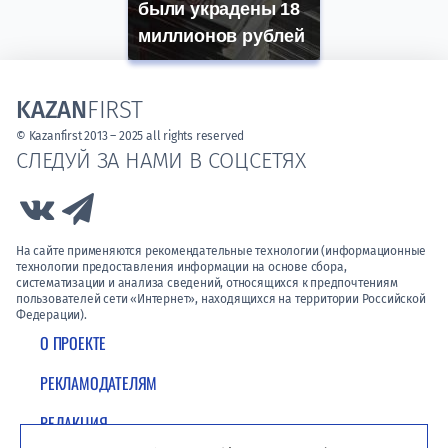
были украдены 18
миллионов рублей
KAZAN
FIRST
© Kazanfirst 2013 – 2025 all rights reserved
СЛЕДУЙ ЗА НАМИ В СОЦСЕТЯХ
Link to Vk
Link to Telegram
На сайте применяются рекомендательные технологии (информационные
технологии предоставления информации на основе сбора,
систематизации и анализа сведений, относящихся к предпочтениям
пользователей сети «Интернет», находящихся на территории Российской
Федерации).
О ПРОЕКТЕ
РЕКЛАМОДАТЕЛЯМ
РЕДАКЦИЯ