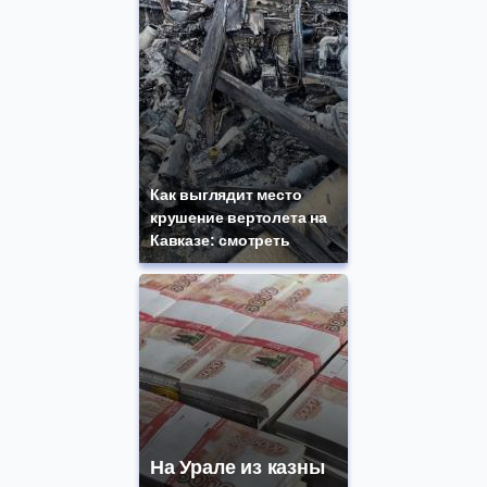
Как выглядит место
крушение вертолета на
Кавказе: смотреть
На Урале из казны