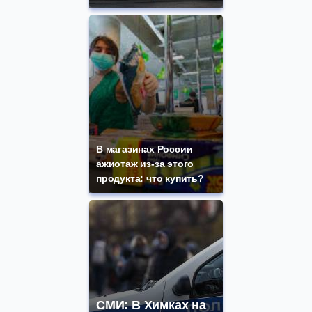
В магазинах России
ажиотаж из-за этого
продукта: что купить?
СМИ: В Химках на