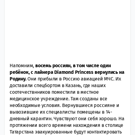
Напомним,
восемь россиян, в том числе один
ребёнок, с лайнера Diamond Princess вернулись на
Родину.
Они прибыли в Россию авиацией МЧС. Их
доставили спецбортом в Казань, где наших
соотечествнников поместили в местное
медицинское учреждение. Там созданы все
необходимые условия. Вернувшиеся россияне и
вывозившие их специалисты помещены в 14-
дневный карантин. Чувствуют они себя хорошо. На
протяжении всего времени нахождения в столице
Татарстана эвакуированные будут контактировать