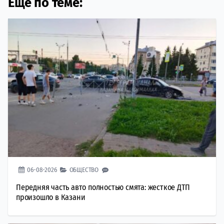
Еще по теме:
06-08-2026
ОБЩЕСТВО
Передняя часть авто полностью смята: жесткое ДТП
произошло в Казани