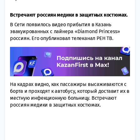
Встречают россиян медики в защитных костюмах.
В Сети появилось видео прибытия в Казань
эвакуированных с лайнера «Diamond Princess»
россиян. Его опубликовал телеканал РЕН ТВ.
На кадрах видно, как пассажиры высаживаются с
борта и проходят к автобусу, который доставит их в
местную инфекционную больницу. Встречают
россиян медики в защитных костюмах.