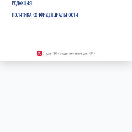
РЕДАКЦИЯ
ПОЛИТИКА КОНФИДЕНЦИАЛЬНОСТИ
Студия ЯЛ - создание сайтов для СМИ