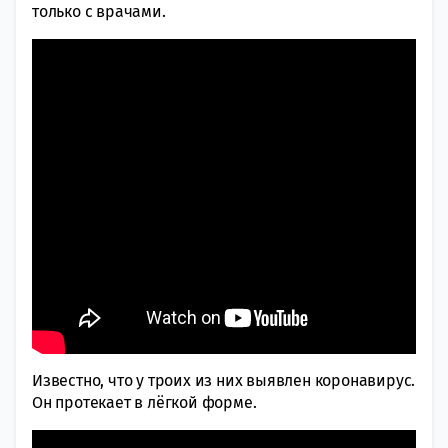
только с врачами.
Известно, что у троих из них выявлен коронавирус.
Он протекает в лёгкой форме.