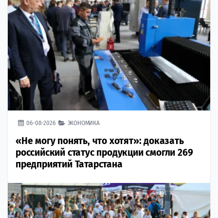
06-08-2026
ЭКОНОМИКА
«Не могу понять, что хотят»: доказать
российский статус продукции смогли 269
предприятий Татарстана