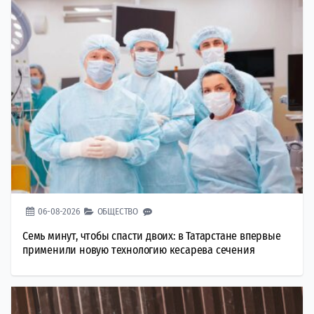
06-08-2026
ОБЩЕСТВО
Семь минут, чтобы спасти двоих: в Татарстане впервые
применили новую технологию кесарева сечения