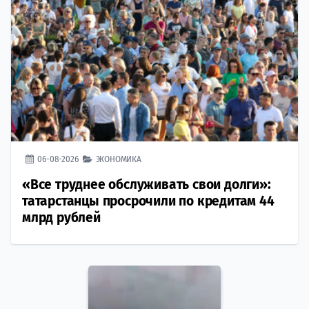
06-08-2026
ЭКОНОМИКА
«Все труднее обслуживать свои долги»:
татарстанцы просрочили по кредитам 44
млрд рублей