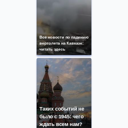
Все новости по падению
вертолета на Кавказе:
читать здесь
Таких событий не
было с 1945: чего
ждать всем нам?