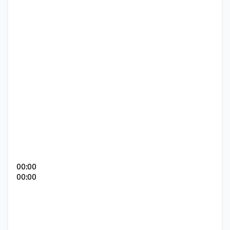
00:00
00:00