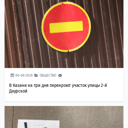
06-08-2026
ОБЩЕСТВО
В Казани на три дня перекроют участок улицы 2-й
Даурской