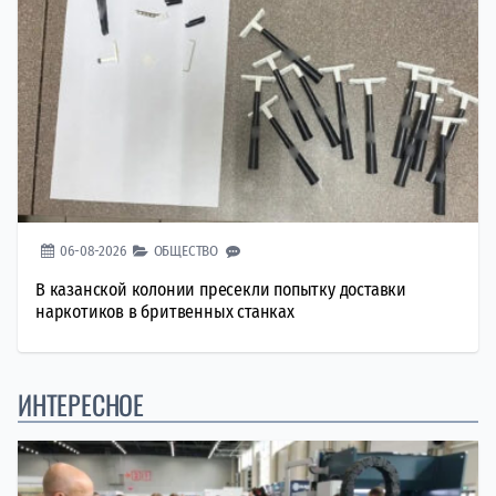
06-08-2026
ОБЩЕСТВО
В казанской колонии пресекли попытку доставки
наркотиков в бритвенных станках
ИНТЕРЕСНОЕ