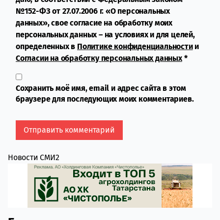
№152-ФЗ от 27.07.2006 г. «О персональных
данных», свое согласие на обработку моих
персональных данных – на условиях и для целей,
определенных в
Политике конфиденциальности
и
Согласии на обработку персональных данных
*
Сохранить моё имя, email и адрес сайта в этом
браузере для последующих моих комментариев.
Новости СМИ2