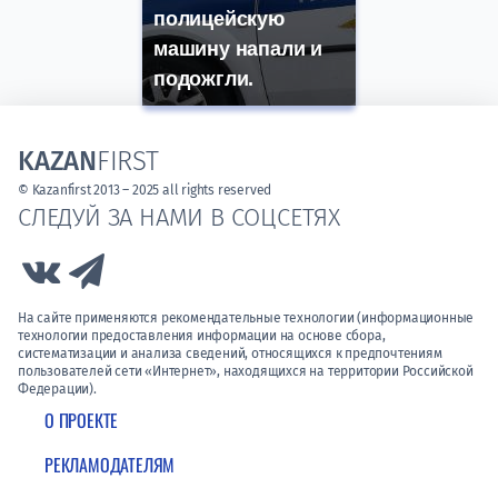
полицейскую
машину напали и
подожгли.
KAZAN
FIRST
© Kazanfirst 2013 – 2025 all rights reserved
СЛЕДУЙ ЗА НАМИ В СОЦСЕТЯХ
Link to Vk
Link to Telegram
На сайте применяются рекомендательные технологии (информационные
технологии предоставления информации на основе сбора,
систематизации и анализа сведений, относящихся к предпочтениям
пользователей сети «Интернет», находящихся на территории Российской
Федерации).
О ПРОЕКТЕ
РЕКЛАМОДАТЕЛЯМ