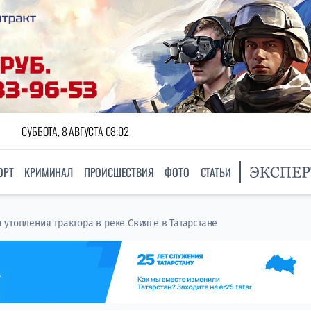
СУББОТА, 8 АВГУСТА 08:02
ОРТ
КРИМИНАЛ
ПРОИСШЕСТВИЯ
ФОТО
СТАТЬИ
 утопления трактора в реке Свияге в Татарстане