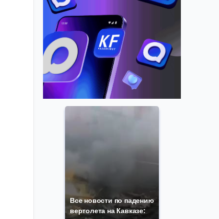
Все новости по падению
вертолета на Кавказе: