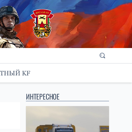
ИНТЕРЕСНОЕ