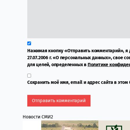
Нажимая кнопку «Отправить комментарий», я 
27.07.2006 г. «О персональных данных», свое с
для целей, определенных в
Политике конфиде
Сохранить моё имя, email и адрес сайта в это
Новости СМИ2