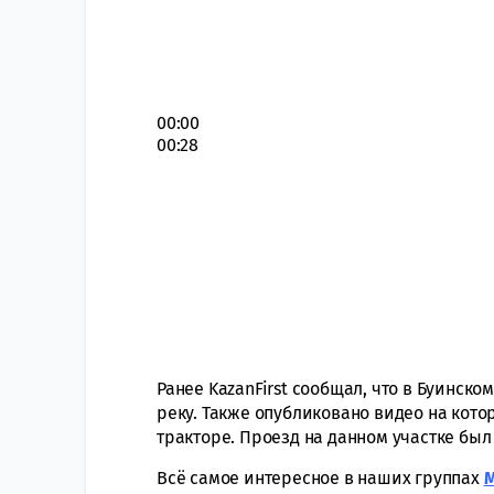
00:00
00:28
Ранее KazanFirst сообщал, что в Буинско
реку. Также опубликовано видео на кот
тракторе. Проезд на данном участке был
Всё самое интересное в наших группах