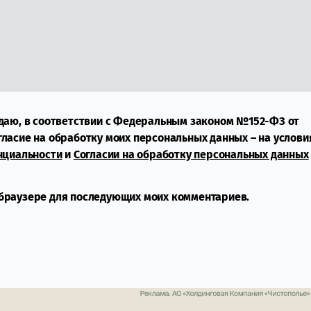
даю, в соответствии с Федеральным законом №152-ФЗ от
огласие на обработку моих персональных данных – на услови
нциальности
и
Согласии на обработку персональных данных
м браузере для последующих моих комментариев.