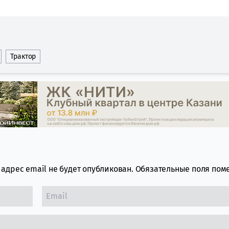
Трактор
адрес email не будет опубликован.
Обязательные поля по