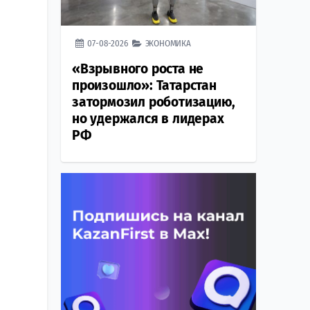
07-08-2026
ЭКОНОМИКА
«Взрывного роста не
произошло»: Татарстан
затормозил роботизацию,
но удержался в лидерах
РФ