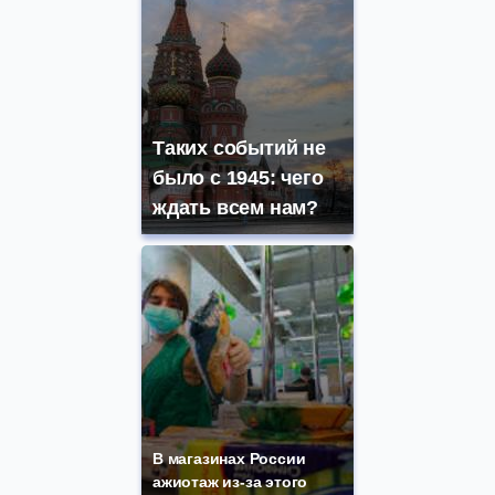
Таких событий не
было с 1945: чего
ждать всем нам?
В магазинах России
ажиотаж из-за этого