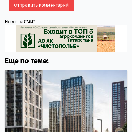
Новости СМИ2
Еще по теме: