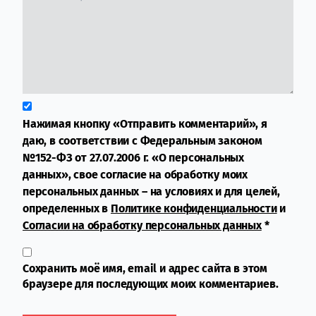
Нажимая кнопку «Отправить комментарий», я
даю, в соответствии с Федеральным законом
№152-ФЗ от 27.07.2006 г. «О персональных
данных», свое согласие на обработку моих
персональных данных – на условиях и для целей,
определенных в
Политике конфиденциальности
и
Согласии на обработку персональных данных
*
Сохранить моё имя, email и адрес сайта в этом
браузере для последующих моих комментариев.