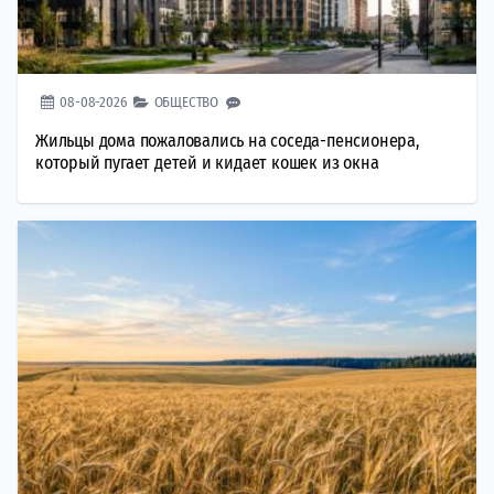
08-08-2026
ОБЩЕСТВО
Жильцы дома пожаловались на соседа-пенсионера,
который пугает детей и кидает кошек из окна