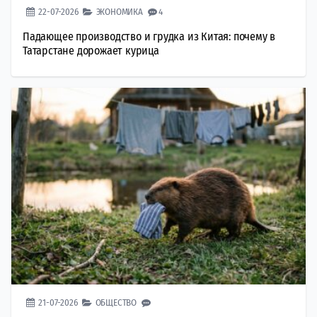
22-07-2026
ЭКОНОМИКА
4
Падающее производство и грудка из Китая: почему в
Татарстане дорожает курица
21-07-2026
ОБЩЕСТВО