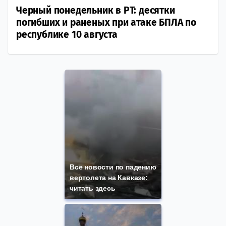
Черный понедельник в РТ: десятки
погибших и раненых при атаке БПЛА по
республике 10 августа
Все новости по падению
вертолета на Кавказе:
читать здесь