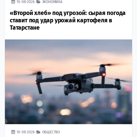
10-08-2026
ЭКОНОМИКА
«Второй хлеб» под угрозой: сырая погода
ставит под удар урожай картофеля в
Татарстане
10-08-2026
ОБЩЕСТВО