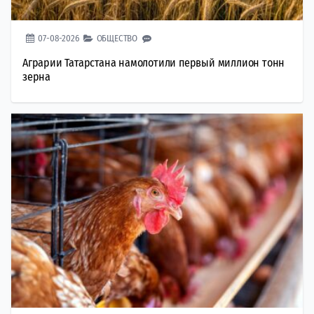
07-08-2026
ОБЩЕСТВО
Аграрии Татарстана намолотили первый миллион тонн
зерна