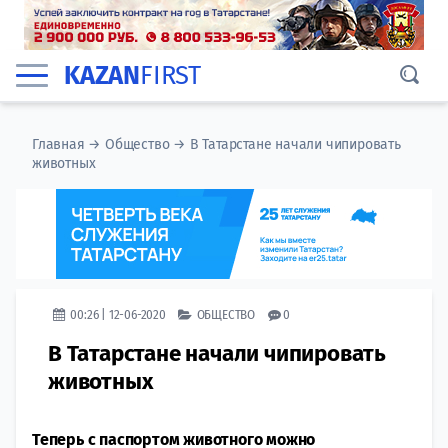
KAZAN
FIRST
Главная
→
Общество
→
В Татарстане начали чипировать
животных
00:26 | 12-06-2020
ОБЩЕСТВО
0
В Татарстане начали чипировать
животных
Теперь с паспортом животного можно