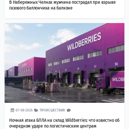
В Набережных Челнах мужчина пострадал при взрыве
газового баллончика на балконе
07-08-2026
ПРОИСШЕСТВИЯ
Ночная атака БПЛА на склад Wildberries: что известно об
очередном ударе по логистическим центрам