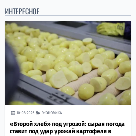
ИНТЕРЕСНОЕ
10-08-2026
ЭКОНОМИКА
«Второй хлеб» под угрозой: сырая погода
ставит под удар урожай картофеля в