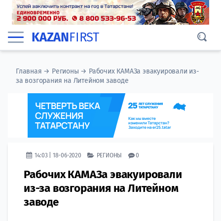
KAZAN
FIRST
Главная
→
Регионы
→
Рабочих КАМАЗа эвакуировали из-
за возгорания на Литейном заводе
14:03 | 18-06-2020
РЕГИОНЫ
0
Рабочих КАМАЗа эвакуировали
из-за возгорания на Литейном
заводе