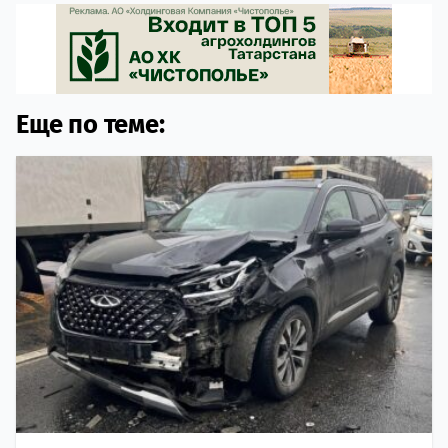
Еще по теме: