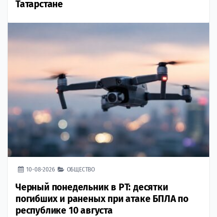
Татарстане
10-08-2026
ОБЩЕСТВО
Черный понедельник в РТ: десятки
погибших и раненых при атаке БПЛА по
республике 10 августа