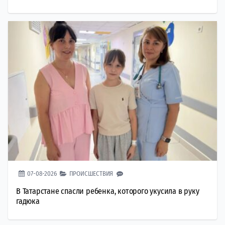
07-08-2026
ПРОИСШЕСТВИЯ
В Татарстане спасли ребенка, которого укусила в руку
гадюка