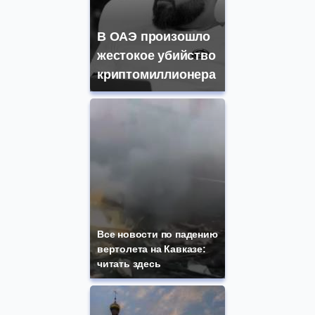
В ОАЭ произошло
жестокое убийство
криптомиллионера
Все новости по падению
вертолета на Кавказе:
читать здесь