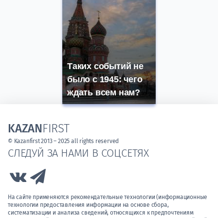
Таких событий не
было с 1945: чего
ждать всем нам?
KAZAN
FIRST
© Kazanfirst 2013 – 2025 all rights reserved
СЛЕДУЙ ЗА НАМИ В СОЦСЕТЯХ
Link to Vk
Link to Telegram
На сайте применяются рекомендательные технологии (информационные
технологии предоставления информации на основе сбора,
систематизации и анализа сведений, относящихся к предпочтениям