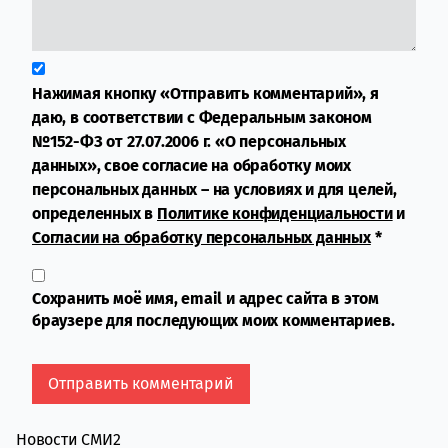
Нажимая кнопку «Отправить комментарий», я
даю, в соответствии с Федеральным законом
№152-ФЗ от 27.07.2006 г. «О персональных
данных», свое согласие на обработку моих
персональных данных – на условиях и для целей,
определенных в
Политике конфиденциальности
и
Согласии на обработку персональных данных
*
Сохранить моё имя, email и адрес сайта в этом
браузере для последующих моих комментариев.
Новости СМИ2