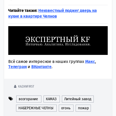
Читайте также:
Неизвестный поджег дверь на
кухне в квартире Челнов
Всё самое интересное в наших группах
Макс
,
Tелеграм
и
ВКонтакте
.
KAZANFIRST
возгорание
КАМАЗ
Литейный завод
НАБЕРЕЖНЫЕ ЧЕЛНЫ
огонь
пожар