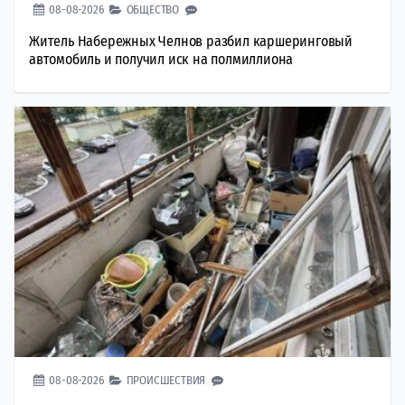
08-08-2026
ОБЩЕСТВО
Житель Набережных Челнов разбил каршеринговый
автомобиль и получил иск на полмиллиона
08-08-2026
ПРОИСШЕСТВИЯ