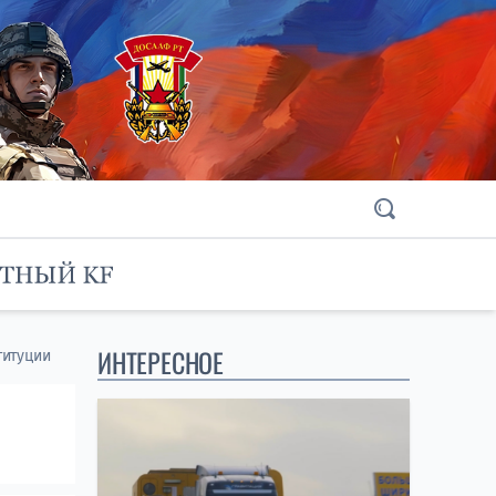
ИНТЕРЕСНОЕ
титуции