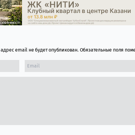
адрес email не будет опубликован.
Обязательные поля по