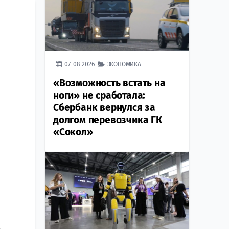
07-08-2026
ЭКОНОМИКА
«Возможность встать на
ноги» не сработала:
Сбербанк вернулся за
долгом перевозчика ГК
«Сокол»