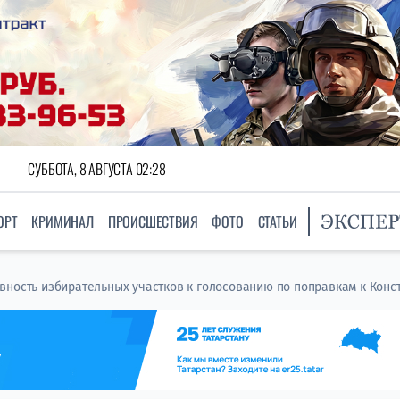
СУББОТА, 8 АВГУСТА 02:28
ОРТ
КРИМИНАЛ
ПРОИСШЕСТВИЯ
ФОТО
СТАТЬИ
вность избирательных участков к голосованию по поправкам к Конс