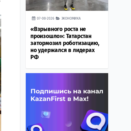
а
07-08-2026
ЭКОНОМИКА
«Взрывного роста не
произошло»: Татарстан
затормозил роботизацию,
но удержался в лидерах
РФ