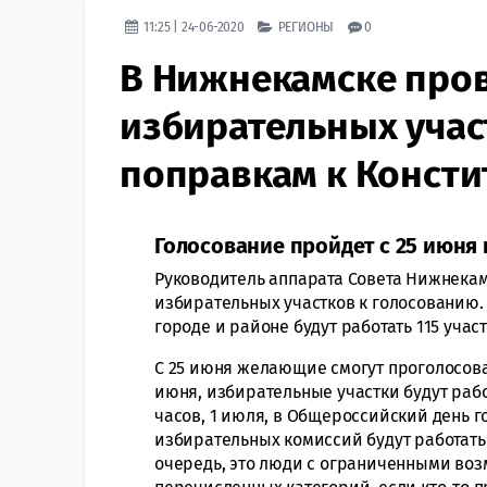
11:25 | 24-06-2020
РЕГИОНЫ
0
В Нижнекамске пров
избирательных учас
поправкам к Консти
Голосование пройдет с 25 июня 
Руководитель аппарата Совета Нижнека
избирательных участков к голосованию. 
городе и районе будут работать 115 участ
С 25 июня желающие смогут проголосовать
июня, избирательные участки будут работа
часов, 1 июля, в Общероссийский день го
избирательных комиссий будут работать 
очередь, это люди с ограниченными воз