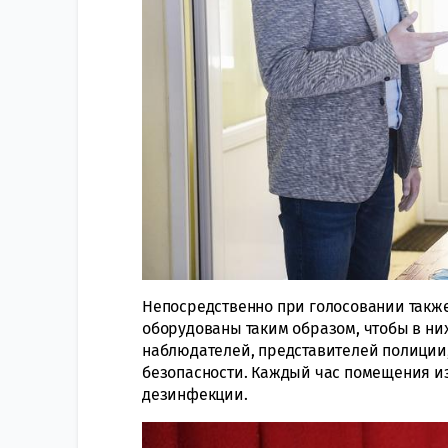
Непосредственно при голосовании также
оборудованы таким образом, чтобы в ни
наблюдателей, представителей полиции
безопасности. Каждый час помещения и
дезинфекции.