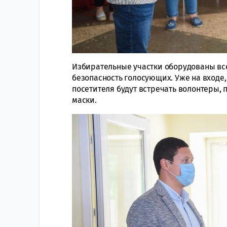
Избирательные участки оборудованы вс
безопасность голосующих. Уже на вход
посетителя будут встречать волонтеры,
маски.