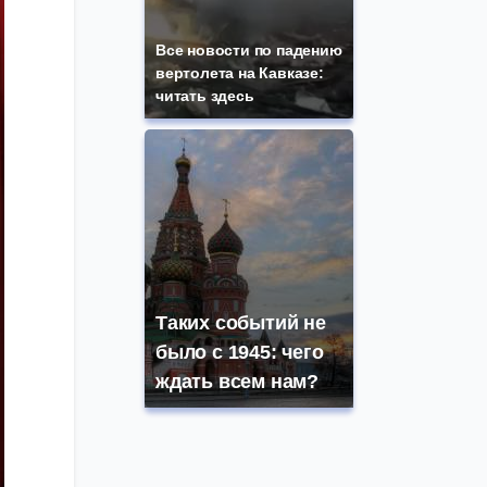
Все новости по падению
вертолета на Кавказе:
читать здесь
Таких событий не
было с 1945: чего
ждать всем нам?