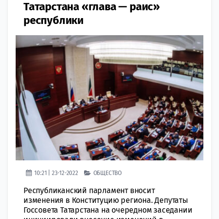
Татарстана «глава — раис»
республики
10:21 | 23-12-2022
ОБЩЕСТВО
Республиканский парламент вносит
изменения в Конституцию региона. Депутаты
Госсовета Татарстана на очередном заседании