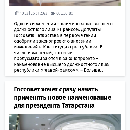
10:53 | 26-01-2023
ОБЩЕСТВО
Одно из изменений – наименование высшего
должностного лица РТ раисом. Депутаты
Госсовета Татарстана в первом чтении
одобрили законопроект о внесении
изменений в Конституцию республики. В
числе изменений, которые
предусматриваются в законопроекте –
наименование высшего должностного лица
республики «главой-раисом». – Больше...
Госсовет хочет сразу начать
применять новое наименование
для президента Татарстана