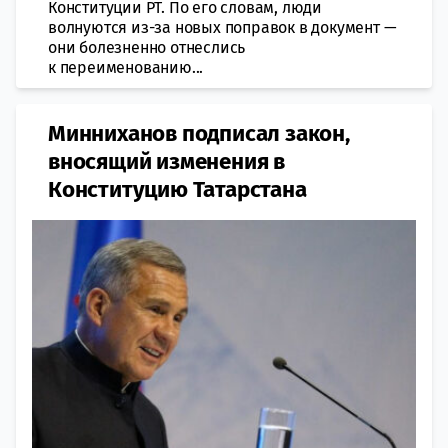
Конституции РТ. По его словам, люди
волнуются из-за новых поправок в документ —
они болезненно отнеслись
к переименованию...
Минниханов подписал закон,
вносящий изменения в
Конституцию Татарстана