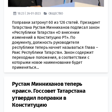
18:23 | 26-01-2023
ОБЩЕСТВО
Поправки затронут 60 из 126 статей. Президент
Татарстана Рустам Минниханов подписал закон
«Республики Татарстан «О внесении
изменений в Конституцию РТ». По
документу, должность руководителя
республики теперь начнет называться Глава –
Раис Республики Татарстан. Закон содержит
переходные положения, в соответствии с
которыми новое наименование будет
применяться...
Рустам Минниханов теперь
«раис». Госсовет Татарстана
утвердил поправки в
Конституцию