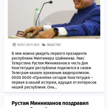
10:00 | 06-11-2023
ОБЩЕСТВО
В нем можно увидеть первого президента
республики Минтимера Шаймиева. Раис
Татарстана Рустам Минниханов в честь Дня
Конституции республики поделился в своем
Телеграм-канале архивным видеороликом.
00:00 00:00 «Принятая сегодня Конституция –
первая в нашей истории, идущая от интересов
нашей республики. Она...
Рустам Минниханов поздравил