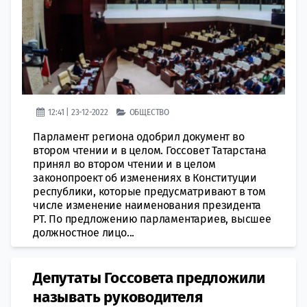
12:41 | 23-12-2022
ОБЩЕСТВО
Парламент региона одобрил документ во
втором чтении и в целом. Госсовет Татарстана
принял во втором чтении и в целом
законопроект об изменениях в Конституции
республики, которые предусматривают в том
числе изменение наименования президента
РТ. По предложению парламентариев, высшее
должностное лицо...
Депутаты Госсовета предложили
называть руководителя