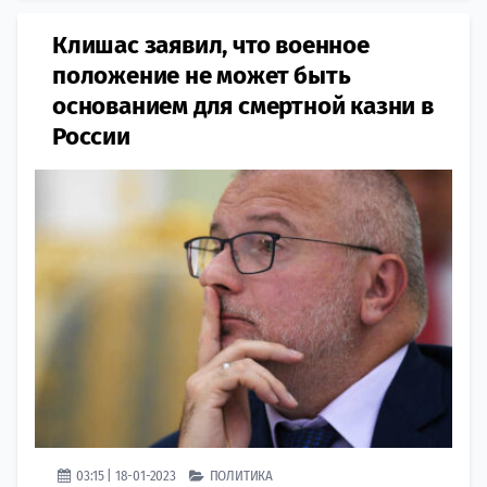
Клишас заявил, что военное
положение не может быть
основанием для смертной казни в
России
03:15 | 18-01-2023
ПОЛИТИКА