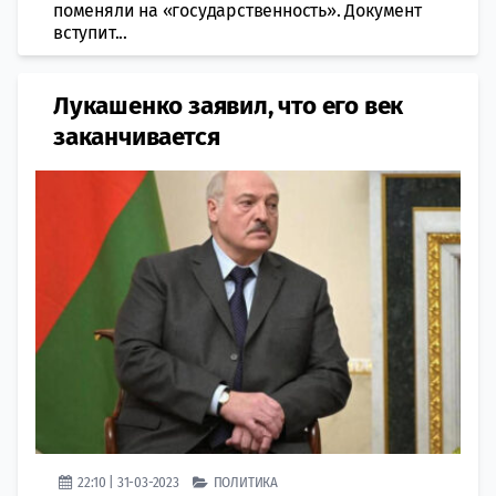
поменяли на «государственность». Документ
вступит...
Лукашенко заявил, что его век
заканчивается
22:10 | 31-03-2023
ПОЛИТИКА