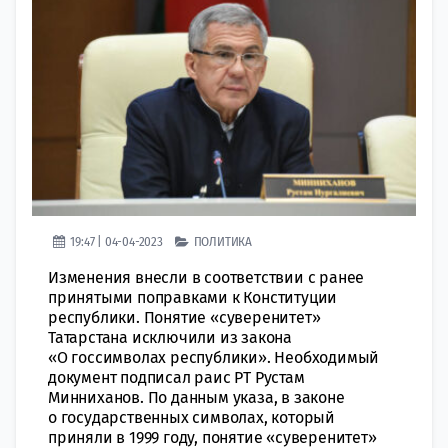
19:47 | 04-04-2023
ПОЛИТИКА
Изменения внесли в соответствии с ранее
принятыми поправками к Конституции
республики. Понятие «суверенитет»
Татарстана исключили из закона
«О госсимволах республики». Необходимый
документ подписал раис РТ Рустам
Минниханов. По данным указа, в законе
о государственных символах, который
приняли в 1999 году, понятие «суверенитет»