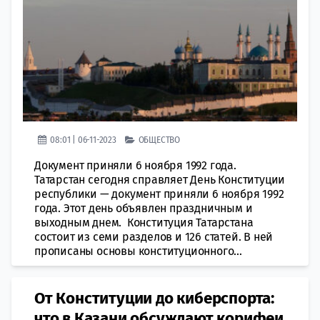
08:01 | 06-11-2023
ОБЩЕСТВО
Документ приняли 6 ноября 1992 года.
Татарстан сегодня справляет День Конституции
республики — документ приняли 6 ноября 1992
года. Этот день объявлен праздничным и
выходным днем. Конституция Татарстана
состоит из семи разделов и 126 статей. В ней
прописаны основы конституционного...
От Конституции до киберспорта:
что в Казани обсуждают корифеи