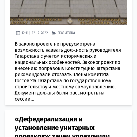
12:11 | 22-12-2022
ПОЛИТИКА
В законопроекте не предусмотрена
возможность назвать должность руководителя
Татарстана с учетом исторических и
национальных особенностей. Законопроект по
внесению поправок в Конституцию Татарстана
рекомендовали отозвать члены комитета
Госсовета Татарстана по государственному
строительству и местному самоуправлению.
Документ должны были рассмотреть на
сессии...
«Дефедерализация и
установление унитарных
порядков»: зачем упразднили