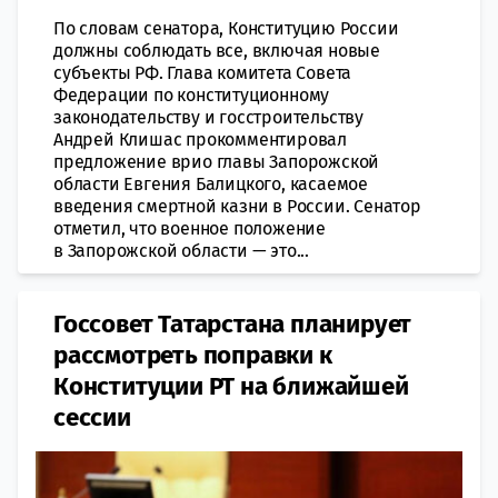
По словам сенатора, Конституцию России
должны соблюдать все, включая новые
субъекты РФ. Глава комитета Совета
Федерации по конституционному
законодательству и госстроительству
Андрей Клишас прокомментировал
предложение врио главы Запорожской
области Евгения Балицкого, касаемое
введения смертной казни в России. Сенатор
отметил, что военное положение
в Запорожской области — это...
​Госсовет Татарстана планирует
рассмотреть поправки к
Конституции РТ на ближайшей
сессии