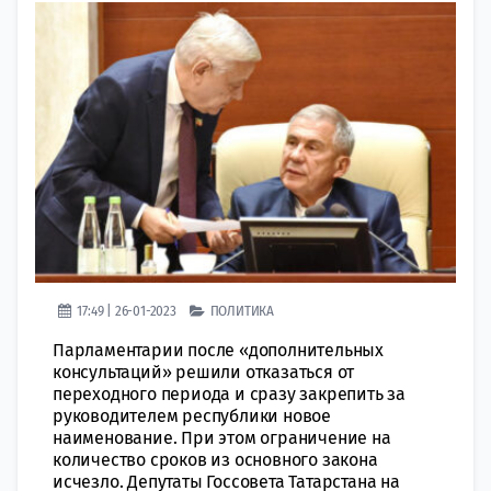
17:49 | 26-01-2023
ПОЛИТИКА
Парламентарии после «дополнительных
консультаций» решили отказаться от
переходного периода и сразу закрепить за
руководителем республики новое
наименование. При этом ограничение на
количество сроков из основного закона
исчезло. Депутаты Госсовета Татарстана на