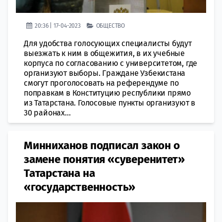
20:36 | 17-04-2023
ОБЩЕСТВО
Для удобства голосующих специалисты будут
выезжать к ним в общежития, в их учебные
корпуса по согласованию с университетом, где
организуют выборы. Граждане Узбекистана
смогут проголосовать на референдуме по
поправкам в Конституцию республики прямо
из Татарстана. Голосовые пункты организуют в
30 районах...
Минниханов подписал закон о
замене понятия «суверенитет»
Татарстана на
«государственность»