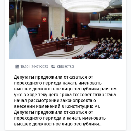
10:50 | 26-01-2023
ОБЩЕСТВО
Депутаты предложили отказаться от
переходного периода начать именовать
высшее должностное лицо республики раисом
уже в ходе текущего срока Госсовет Татарстана
начал рассмотрение законопроекта о
внесении изменений в Конституцию РТ.
Депутаты предложили отказаться от
переходного периода и начать именовать
высшее должностное лицо республики...