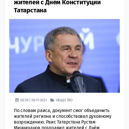
жителей с Днём Конституции
Татарстана
08:59 | 06-11-2023
ОБЩЕСТВО
По словам раиса, документ смог объединить
жителей региона и способствовал духовному
возрождению. Раис Татарстана Рустам
Минниханов поздравил жителей с Днём