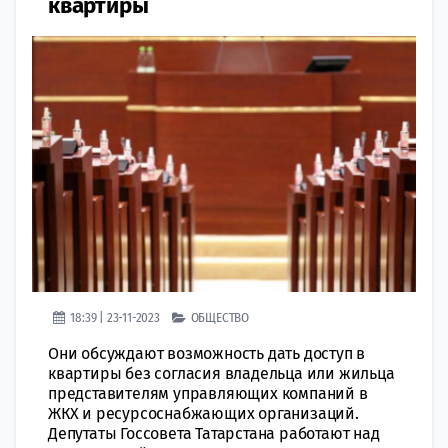
квартиры
18:39 | 23-11-2023
ОБЩЕСТВО
Они обсуждают возможность дать доступ в
квартиры без согласия владельца или жильца
представителям управляющих компаний в
ЖКХ и ресурсоснабжающих организаций.
Депутаты Госсовета Татарстана работают над