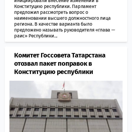
инициировали внесение изменений в
Конституцию республики. Парламент
предложил рассмотреть вопрос о
наименовании высшего должностного лица
региона. В качестве варианта было
предложено называть руководителя «глава —
раис» Республики...
Комитет Госсовета Татарстана
отозвал пакет поправок в
Конституцию республики