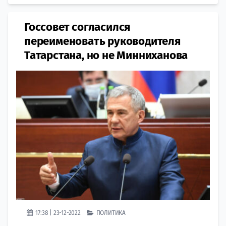
Госсовет согласился
переименовать руководителя
Татарстана, но не Минниханова
17:38 | 23-12-2022
ПОЛИТИКА