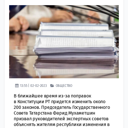
13:55 | 02-02-2023
ОБЩЕСТВО
В ближайшее время из-за поправок
в Конституции РТ придется изменить около
200 законов. Председатель Государственного
Совета Татарстана Фарид Мухаметшин
призвал руководителей экспертных советов
объяснять жителям республики изменения в