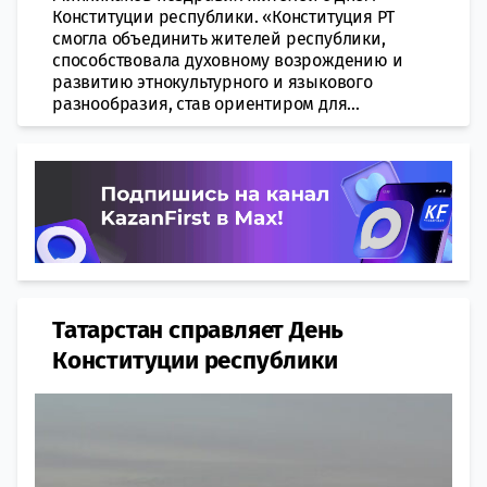
Конституции республики. «Конституция РТ
смогла объединить жителей республики,
способствовала духовному возрождению и
развитию этнокультурного и языкового
разнообразия, став ориентиром для...
Татарстан справляет День
Конституции республики