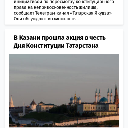
инициативой по пересмотру конституционного
права на неприкосновенность жилища,
сообщает Телеграм-канал «Татарская Якудза»
Они обсуждают возможность...
В Казани прошла акция в честь
Дня Конституции Татарстана