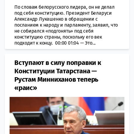
По словам белорусского лидера, он не делал
под себя конституцию. Президент Беларуси
Александр Лукашенко в обращении с
посланием к народу и парламенту, заявил, что
не собирался «подгонять» под себя
конституцию страны, поскольку его век
подходит к концу. 00:00 01:04 — Это...
Вступают в силу поправки к
Конституции Татарстана —
Рустам Минниханов теперь
«раис»