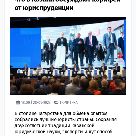
от юриспруденции
18:00 | 28-09-2023
ПОЛИТИКА
В столице Татарстана для обмена опытом
собрались лучшие юристы страны. Сохраняя
двухсотлетние традиции казанской
юридической науки, эксперты ищут способ