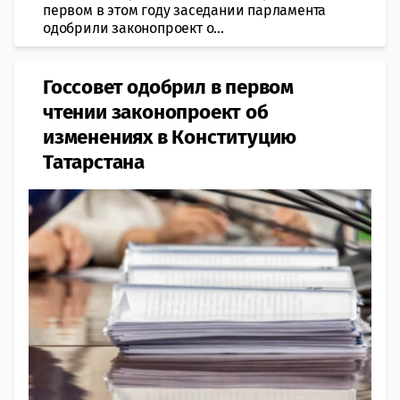
первом в этом году заседании парламента
одобрили законопроект о...
Госсовет одобрил в первом
чтении законопроект об
изменениях в Конституцию
Татарстана