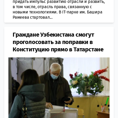
придать импульс развитию отрасли и развить,
в том числе, отрасль права, связанную с
новыми технологиями. В IТ-парке им. Башира
Рамеева стартовал...
Граждане Узбекистана смогут
проголосовать за поправки в
Конституцию прямо в Татарстане