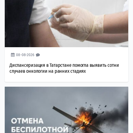
08-08-2026
Диспансеризация в Татарстане помогла выявить сотни
случаев онкологии на ранних стадиях