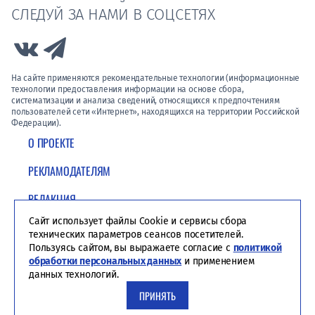
СЛЕДУЙ ЗА НАМИ В СОЦСЕТЯХ
Link to Vk
Link to Telegram
На сайте применяются рекомендательные технологии (информационные
технологии предоставления информации на основе сбора,
систематизации и анализа сведений, относящихся к предпочтениям
пользователей сети «Интернет», находящихся на территории Российской
Федерации).
О ПРОЕКТЕ
РЕКЛАМОДАТЕЛЯМ
РЕДАКЦИЯ
Сайт использует файлы Cookie и сервисы сбора
ПОЛИТИКА КОНФИДЕНЦИАЛЬНОСТИ
технических параметров сеансов посетителей.
Пользуясь сайтом, вы выражаете согласие с
политикой
обработки персональных данных
и применением
данных технологий.
ПРИНЯТЬ