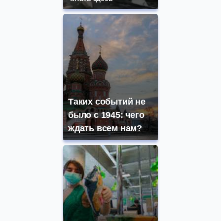
Таких событий не
было с 1945: чего
ждать всем нам?