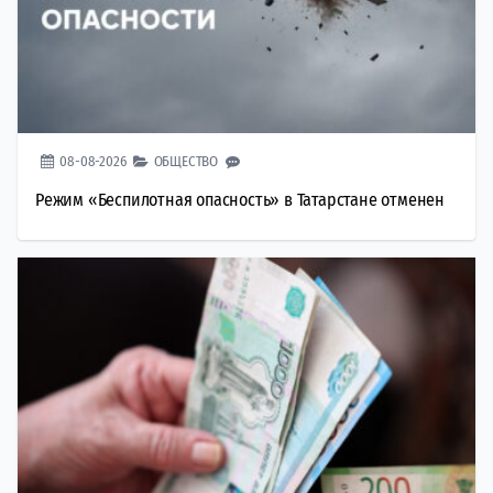
08-08-2026
ОБЩЕСТВО
Режим «Беспилотная опасность» в Татарстане отменен