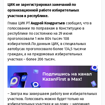
ЦИК не зарегистрировал замечаний по
организационной работе избирательных
участков в республике.
Глава ЦИК РТ
Андрей Кондратьев
сообщил, что в
голосовании по поправкам в Конституцию в
республике по состоянию на 29 июня
проголосовали 1 млн 804 тысяч 108
избирателей.По данным ЦИК, в специальных
автобусах проголосовало более 134,5 тысячи
граждан, а на придомовых избирательных
участках – более 206 тысяч.
– Завтра мы завершаем работу вне избирательных
участков. Голосовать можно будет только на
избирательных участках и на дому, – напомнил