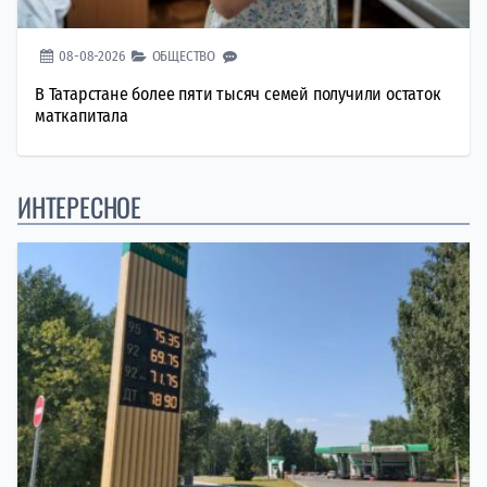
08-08-2026
ОБЩЕСТВО
В Татарстане более пяти тысяч семей получили остаток
маткапитала
ИНТЕРЕСНОЕ