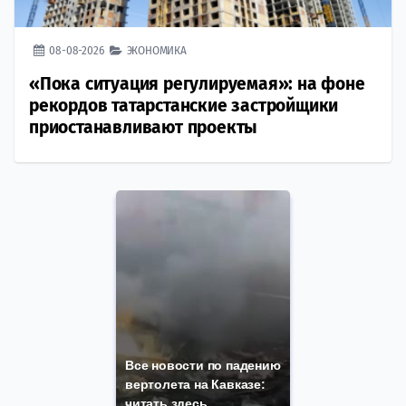
08-08-2026
ЭКОНОМИКА
«Пока ситуация регулируемая»: на фоне
рекордов татарстанские застройщики
приостанавливают проекты
Все новости по падению
вертолета на Кавказе:
читать здесь