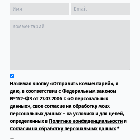
Нажимая кнопку «Отправить комментарий», я
даю, в соответствии с Федеральным законом
№152-ФЗ от 27.07.2006 г. «О персональных
данных», свое согласие на обработку моих
персональных данных – на условиях и для целей,
определенных в
Политике конфиденциальности
и
Согласии на обработку персональных данных
*