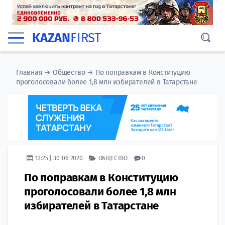
KAZAN
FIRST
Главная
→
Общество
→
По поправкам в Конституцию
проголосовали более 1,8 млн избирателей в Татарстане
12:25 | 30-06-2020
ОБЩЕСТВО
0
По поправкам в Конституцию
проголосовали более 1,8 млн
избирателей в Татарстане