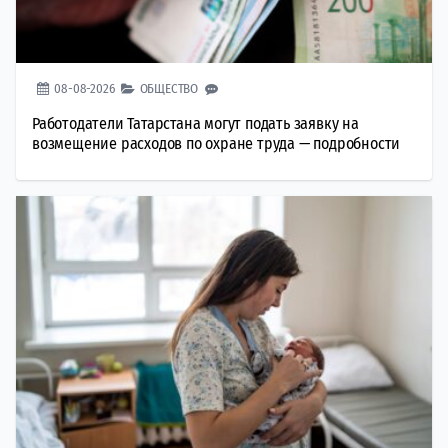
08-08-2026
ОБЩЕСТВО
Работодатели Татарстана могут подать заявку на
возмещение расходов по охране труда — подробности