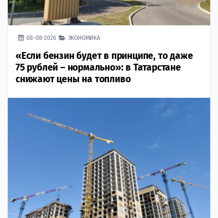
08-08-2026
ЭКОНОМИКА
«Если бензин будет в принципе, то даже
75 рублей – нормально»: в Татарстане
снижают цены на топливо