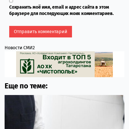
Сохранить моё имя, email и адрес сайта в этом
браузере для последующих моих комментариев.
Новости СМИ2
Еще по теме: