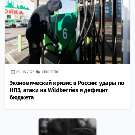
09-08-2026
ОБЩЕСТВО
Экономический кризис в России: удары по
НПЗ, атаки на Wildberries и дефицит
бюджета