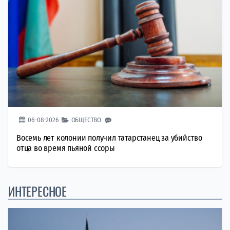
06-08-2026
ОБЩЕСТВО
Восемь лет колонии получил татарстанец за убийство
отца во время пьяной ссоры
ИНТЕРЕСНОЕ