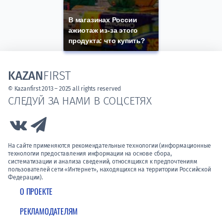
В магазинах России
ажиотаж из-за этого
продукта: что купить?
KAZAN
FIRST
© Kazanfirst 2013 – 2025 all rights reserved
СЛЕДУЙ ЗА НАМИ В СОЦСЕТЯХ
Link to Vk
Link to Telegram
На сайте применяются рекомендательные технологии (информационные
технологии предоставления информации на основе сбора,
систематизации и анализа сведений, относящихся к предпочтениям
пользователей сети «Интернет», находящихся на территории Российской
Федерации).
О ПРОЕКТЕ
РЕКЛАМОДАТЕЛЯМ