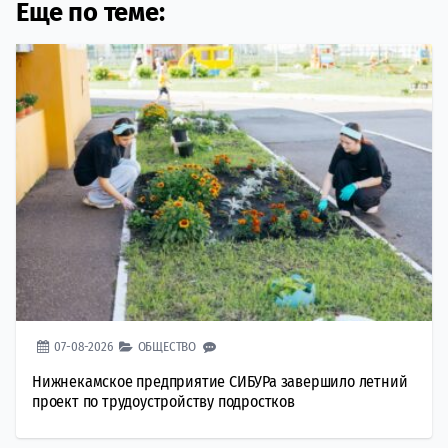
Еще по теме:
07-08-2026
ОБЩЕСТВО
Нижнекамское предприятие СИБУРа завершило летний
проект по трудоустройству подростков