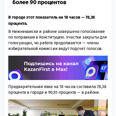
более 90 процентов
В городе этот показатель на 18 часов — 78,38
процента.
В Нижнекамске и районе завершено голосование
по поправкам в Конституцию. Участки закрыты для
голосующих, но работа продолжается — члены
избирательной комиссии ведут подсчет голосов.
Предварительная явка на 18 часов составила 78,38
процента в городе и 90,93 процента — в районе.