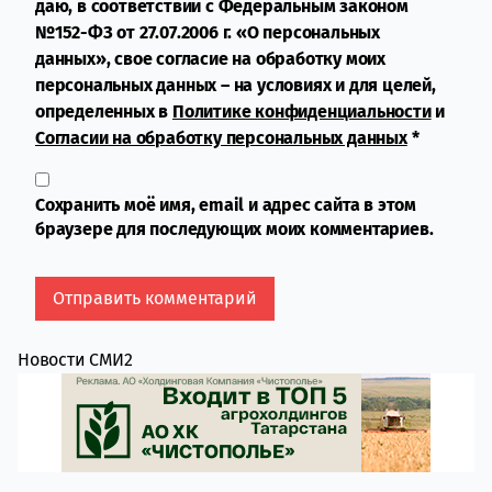
даю, в соответствии с Федеральным законом
№152-ФЗ от 27.07.2006 г. «О персональных
данных», свое согласие на обработку моих
персональных данных – на условиях и для целей,
определенных в
Политике конфиденциальности
и
Согласии на обработку персональных данных
*
Сохранить моё имя, email и адрес сайта в этом
браузере для последующих моих комментариев.
Новости СМИ2