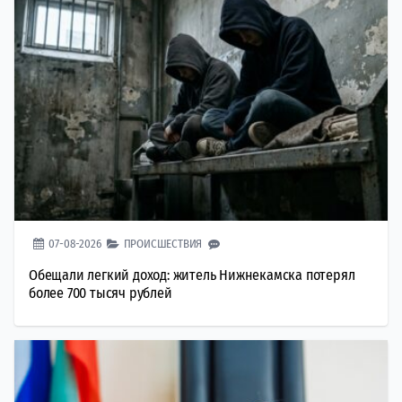
07-08-2026
ПРОИСШЕСТВИЯ
Обещали легкий доход: житель Нижнекамска потерял
более 700 тысяч рублей