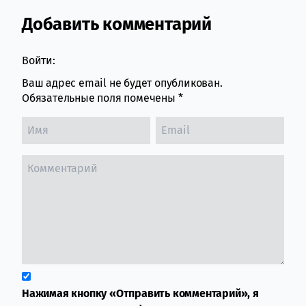
Добавить комментарий
Comment section
Войти:
Ваш адрес email не будет опубликован.
Обязательные поля помечены
*
Нажимая кнопку «Отправить комментарий», я