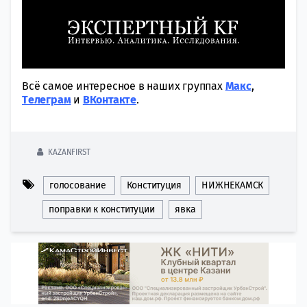
Всё самое интересное в наших группах
Макс
,
Tелеграм
и
ВКонтакте
.
KAZANFIRST
голосование
Конституция
НИЖНЕКАМСК
поправки к конституции
явка