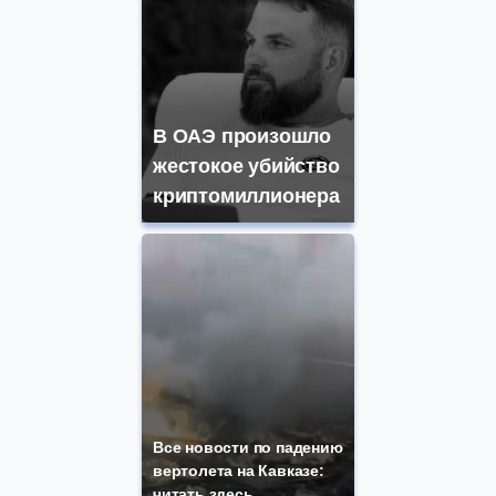
В ОАЭ произошло
жестокое убийство
криптомиллионера
Все новости по падению
вертолета на Кавказе:
читать здесь