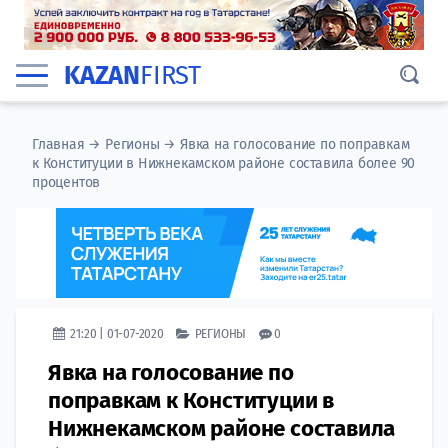
KAZAN
FIRST
Главная
→
Регионы
→
Явка на голосование по поправкам
к Конституции в Нижнекамском районе составила более 90
процентов
21:20 | 01-07-2020
РЕГИОНЫ
0
Явка на голосование по
поправкам к Конституции в
Нижнекамском районе составила