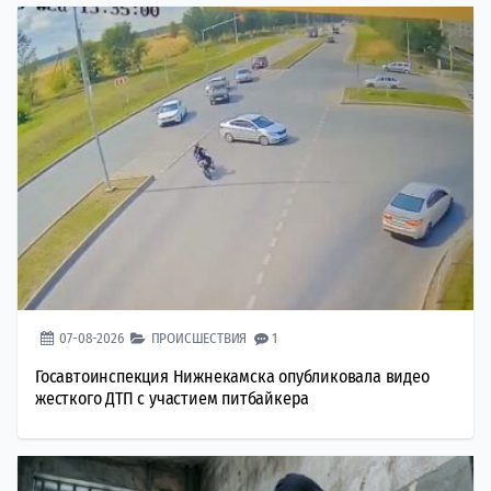
07-08-2026
ПРОИСШЕСТВИЯ
1
Госавтоинспекция Нижнекамска опубликовала видео
жесткого ДТП с участием питбайкера