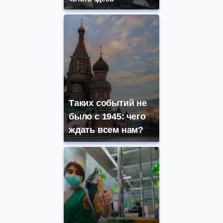
Таких событий не
было с 1945: чего
ждать всем нам?