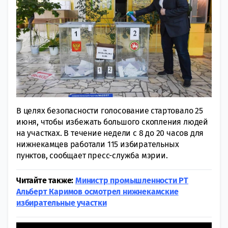
В целях безопасности голосование стартовало 25
июня, чтобы избежать большого скопления людей
на участках. В течение недели с 8 до 20 часов для
нижнекамцев работали 115 избирательных
пунктов, сообщает пресс-служба мэрии.
Читайте также:
Министр промышленности РТ
Альберт Каримов осмотрел нижнекамские
избирательные участки