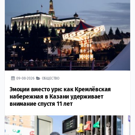
09-08-2026
ОБЩЕСТВО
Эмоции вместо урн: как Кремлёвская
набережная в Казани удерживает
внимание спустя 11 лет