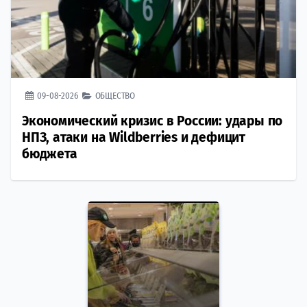
09-08-2026
ОБЩЕСТВО
Экономический кризис в России: удары по
НПЗ, атаки на Wildberries и дефицит
бюджета