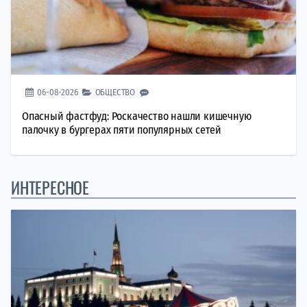
06-08-2026
ОБЩЕСТВО
Опасный фастфуд: Роскачество нашли кишечную
палочку в бургерах пяти популярных сетей
ИНТЕРЕСНОЕ