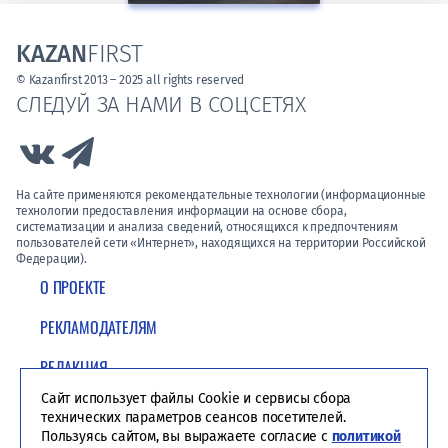
KAZAN
FIRST
© Kazanfirst 2013 – 2025 all rights reserved
СЛЕДУЙ ЗА НАМИ В СОЦСЕТЯХ
Link to Vk
Link to Telegram
На сайте применяются рекомендательные технологии (информационные
технологии предоставления информации на основе сбора,
систематизации и анализа сведений, относящихся к предпочтениям
пользователей сети «Интернет», находящихся на территории Российской
Федерации).
О ПРОЕКТЕ
РЕКЛАМОДАТЕЛЯМ
РЕДАКЦИЯ
Сайт использует файлы Cookie и сервисы сбора
ПОЛИТИКА КОНФИДЕНЦИАЛЬНОСТИ
технических параметров сеансов посетителей.
Пользуясь сайтом, вы выражаете согласие с
политикой