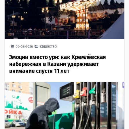
09-08-2026
ОБЩЕСТВО
Эмоции вместо урн: как Кремлёвская
набережная в Казани удерживает
внимание спустя 11 лет