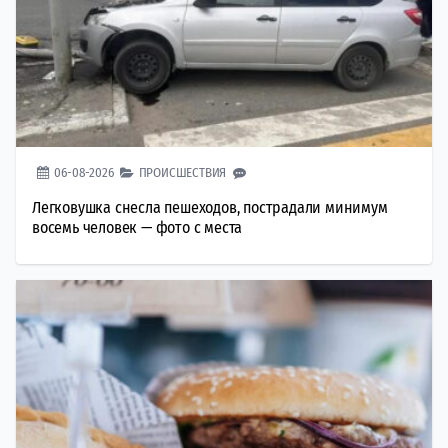
06-08-2026
ПРОИСШЕСТВИЯ
Легковушка снесла пешеходов, пострадали минимум
восемь человек — фото с места