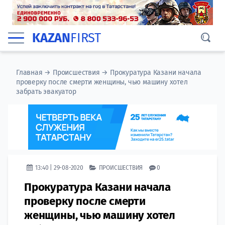
KAZAN
FIRST
Главная
→
Происшествия
→
Прокуратура Казани начала
проверку после смерти женщины, чью машину хотел
забрать эвакуатор
13:40 | 29-08-2020
ПРОИСШЕСТВИЯ
0
Прокуратура Казани начала
проверку после смерти
женщины, чью машину хотел