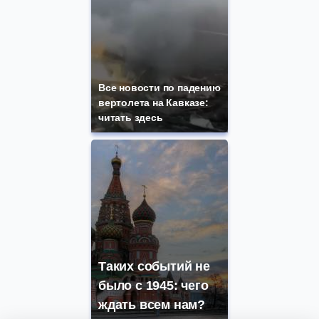
Все новости по падению
вертолета на Кавказе:
читать здесь
Таких событий не
было с 1945: чего
ждать всем нам?