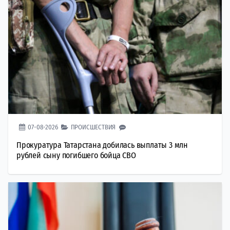
07-08-2026
ПРОИСШЕСТВИЯ
Прокуратура Татарстана добилась выплаты 3 млн
рублей сыну погибшего бойца СВО