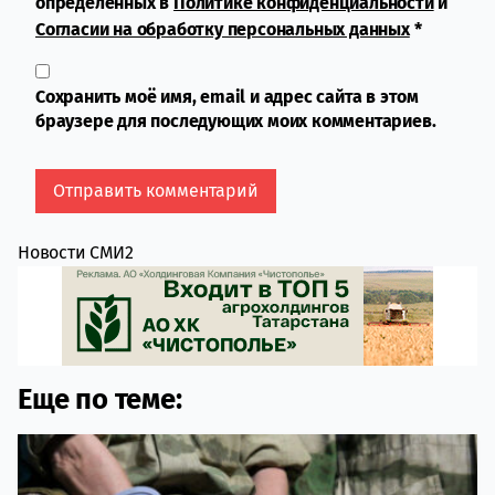
определенных в
Политике конфиденциальности
и
Согласии на обработку персональных данных
*
Сохранить моё имя, email и адрес сайта в этом
браузере для последующих моих комментариев.
Новости СМИ2
Еще по теме: