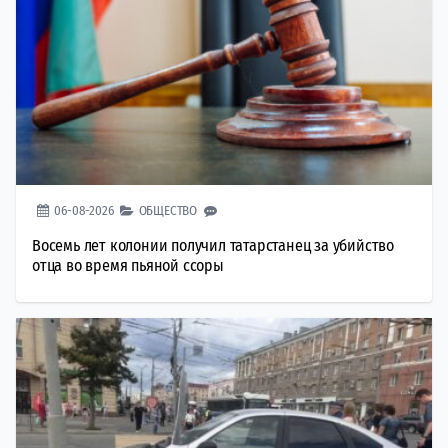
06-08-2026
ОБЩЕСТВО
Восемь лет колонии получил татарстанец за убийство
отца во время пьяной ссоры