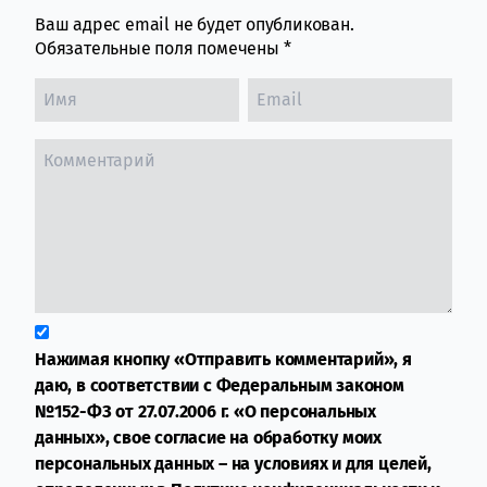
Ваш адрес email не будет опубликован.
Обязательные поля помечены
*
Нажимая кнопку «Отправить комментарий», я
даю, в соответствии с Федеральным законом
№152-ФЗ от 27.07.2006 г. «О персональных
данных», свое согласие на обработку моих
персональных данных – на условиях и для целей,