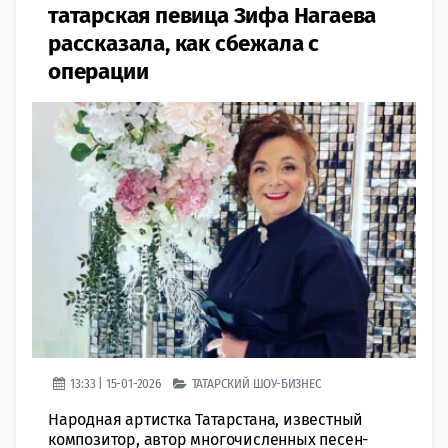
татарская певица Зифа Нагаева
рассказала, как сбежала с
операции
13:33 | 15-01-2026
ТАТАРСКИЙ ШОУ-БИЗНЕС
Народная артистка Татарстана, известный
композитор, автор многочисленных песен-