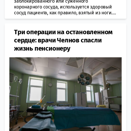
заблокированного или суженного
коронарного сосуда, используется здоровый
сосуд пациента, как правило, взятый из ноги....
Три операции на остановленном
сердце: врачи Челнов спасли
жизнь пенсионеру