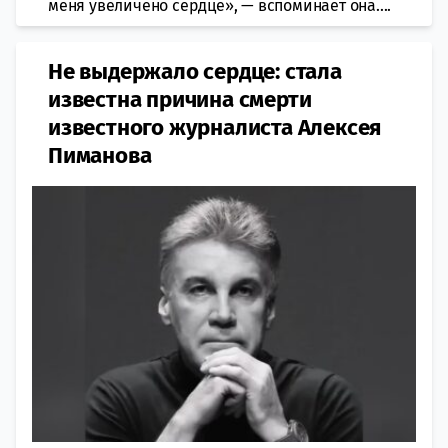
меня увеличено сердце», — вспоминает она....
Не выдержало сердце: стала
известна причина смерти
известного журналиста Алексея
Пиманова