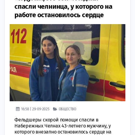
спасли челнинца, у которого на
работе остановилось сердце
16:58 | 29-09-2025
ОБЩЕСТВО
Фельдшеры скорой помощи спасли в
Набережных Челнах 43-летнего мужчину, у
которого внезапно остановилось сердце на