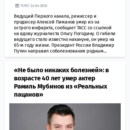
11:59 | 24-04-2026
Ведущий Первого канала, режиссер и
продюсер Алексей Пиманов умер из-за
острого инфаркта, сообщает ТАСС со ссылкой
на вдову журналиста Ольгу Погодину. О гибели
ведущего стало известно накануне, он умер на
65-м году жизни. Президент России Владимир
Путин направил соболезнования родным...
«Не было никаких болезней»: в
возрасте 40 лет умер актер
Рамиль Мубинов из «Реальных
пацанов»