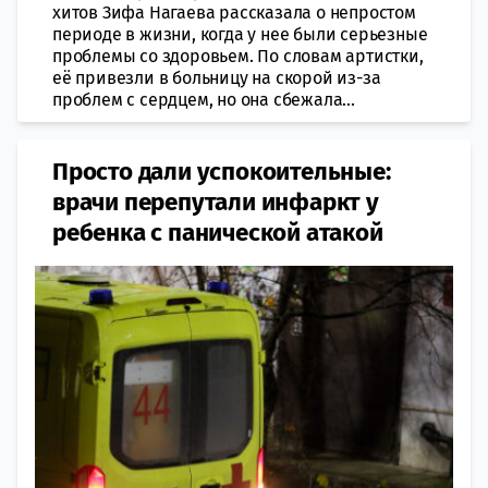
хитов Зифа Нагаева рассказала о непростом
периоде в жизни, когда у нее были серьезные
проблемы со здоровьем. По словам артистки,
её привезли в больницу на скорой из-за
проблем с сердцем, но она сбежала...
Просто дали успокоительные:
врачи перепутали инфаркт у
ребенка с панической атакой