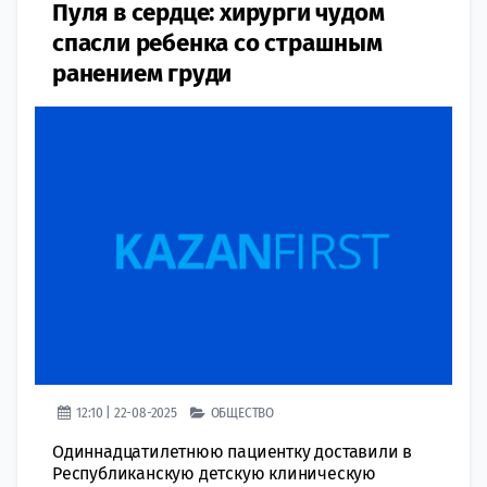
Пуля в сердце: хирурги чудом
спасли ребенка со страшным
ранением груди
12:10 | 22-08-2025
ОБЩЕСТВО
Одиннадцатилетнюю пациентку доставили в
Республиканскую детскую клиническую