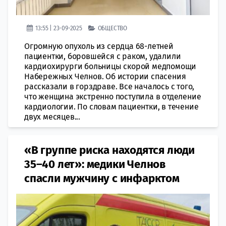
13:55 | 23-09-2025
ОБЩЕСТВО
Огромную опухоль из сердца 68-летней
пациентки, боровшейся с раком, удалили
кардиохирурги больницы скорой медпомощи
Набережных Челнов. Об истории спасения
рассказали в горздраве. Все началось с того,
что женщина экстренно поступила в отделение
кардиологии. По словам пациентки, в течение
двух месяцев...
«В группе риска находятся люди
35–40 лет»: медики Челнов
спасли мужчину с инфарктом