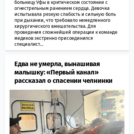
больницу Уфы в критическом состоянии с
огнестрельным ранением сердца. Девочка
испытывала резкую слабость и сильную боль
при дыхании, что требовало немедленного
хирургического вмешательства. Для
проведения сложнейшей операции к команде
медиков экстренно присоединился
специалист...
Едва не умерла, вынашивая
малышку: «Первый канал»
рассказал о спасении челнинки