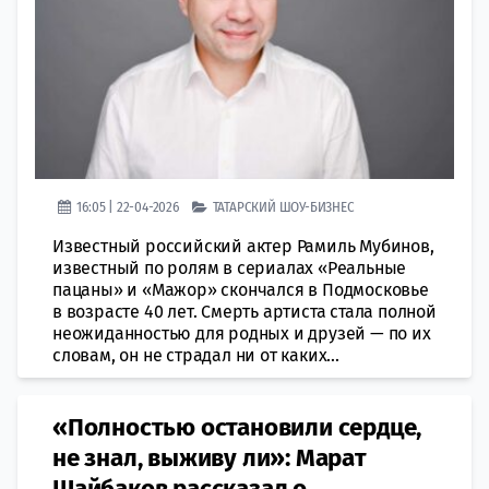
16:05 | 22-04-2026
ТАТАРСКИЙ ШОУ-БИЗНЕС
Известный российский актер Рамиль Мубинов,
известный по ролям в сериалах «Реальные
пацаны» и «Мажор» скончался в Подмосковье
в возрасте 40 лет. Смерть артиста стала полной
неожиданностью для родных и друзей — по их
словам, он не страдал ни от каких...
«Полностью остановили сердце,
не знал, выживу ли»: Марат
Шайбаков рассказал о