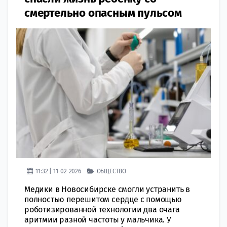
смертельно опасным пульсом
11:32 | 11-02-2026
ОБЩЕСТВО
Медики в Новосибирске смогли устранить в
полностью перешитом сердце с помощью
роботизированной технологии два очага
аритмии разной частоты у мальчика. У