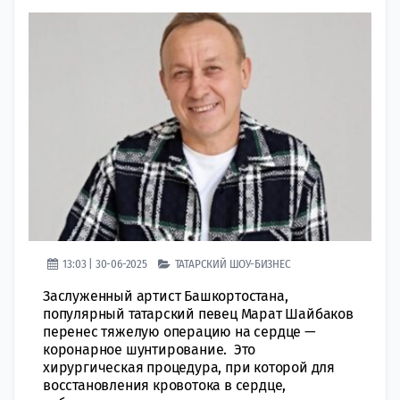
13:03 | 30-06-2025
ТАТАРСКИЙ ШОУ-БИЗНЕС
Заслуженный артист Башкортостана,
популярный татарский певец Марат Шайбаков
перенес тяжелую операцию на сердце —
коронарное шунтирование. Это
хирургическая процедура, при которой для
восстановления кровотока в сердце,