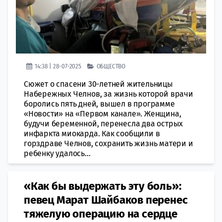
14:38 | 28-07-2025
ОБЩЕСТВО
Сюжет о спасени 30-летней жительницы
Набережных Челнов, за жизнь которой врачи
боролись пять дней, вышел в программе
«Новости» на «Первом канале». Женщина,
будучи беременной, перенесла два острых
инфаркта миокарда. Как сообщили в
горздраве Челнов, сохранить жизнь матери и
ребенку удалось...
«Как бы выдержать эту боль»:
певец Марат Шайбаков перенес
тяжелую операцию на сердце