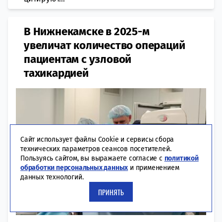
В Нижнекамске в 2025-м
увеличат количество операций
пациентам с узловой
тахикардией
Сайт использует файлы Cookie и сервисы сбора
технических параметров сеансов посетителей.
Пользуясь сайтом, вы выражаете согласие с
политикой
обработки персональных данных
и применением
данных технологий.
ПРИНЯТЬ