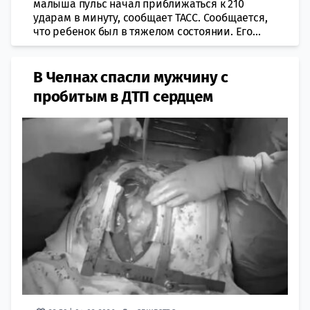
малыша пульс начал приближаться к 210
ударам в минуту, сообщает ТАСС. Сообщается,
что ребенок был в тяжелом состоянии. Его...
В Челнах спасли мужчину с
пробитым в ДТП сердцем