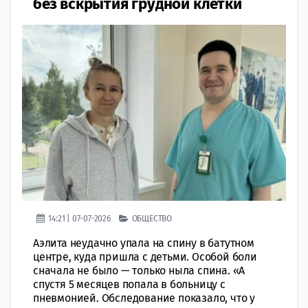
без вскрытия грудной клетки
14:21 | 07-07-2026
ОБЩЕСТВО
Аэлита неудачно упала на спину в батутном
центре, куда пришла с детьми. Особой боли
сначала не было — только ныла спина. «А
спустя 5 месяцев попала в больницу с
пневмонией. Обследование показало, что у