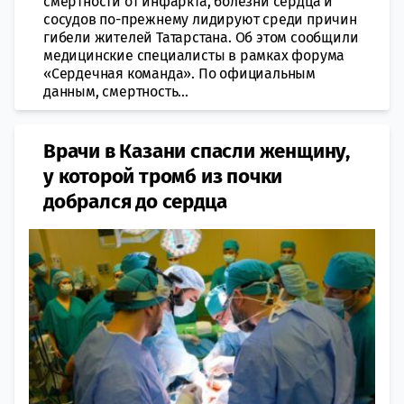
смертности от инфаркта, болезни сердца и
сосудов по-прежнему лидируют среди причин
гибели жителей Татарстана. Об этом сообщили
медицинские специалисты в рамках форума
«Сердечная команда». По официальным
данным, смертность...
Врачи в Казани спасли женщину,
у которой тромб из почки
добрался до сердца