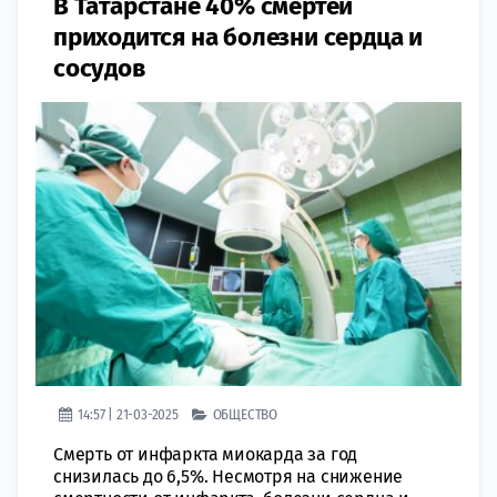
В Татарстане 40% смертей
приходится на болезни сердца и
сосудов
14:57 | 21-03-2025
ОБЩЕСТВО
Смерть от инфаркта миокарда за год
снизилась до 6,5%. Несмотря на снижение