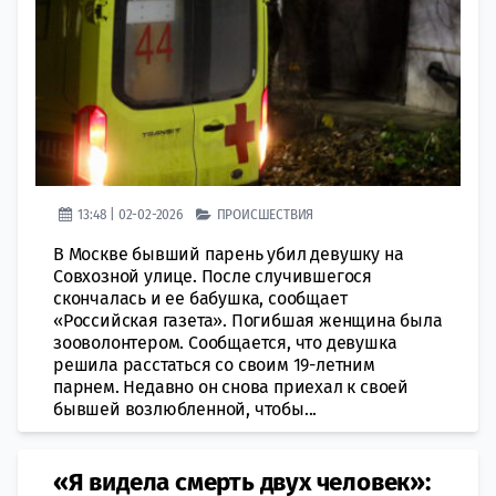
13:48 | 02-02-2026
ПРОИСШЕСТВИЯ
В Москве бывший парень убил девушку на
Совхозной улице. После случившегося
скончалась и ее бабушка, сообщает
«Российская газета». Погибшая женщина была
зооволонтером. Сообщается, что девушка
решила расстаться со своим 19-летним
парнем. Недавно он снова приехал к своей
бывшей возлюбленной, чтобы...
«Я видела смерть двух человек»: