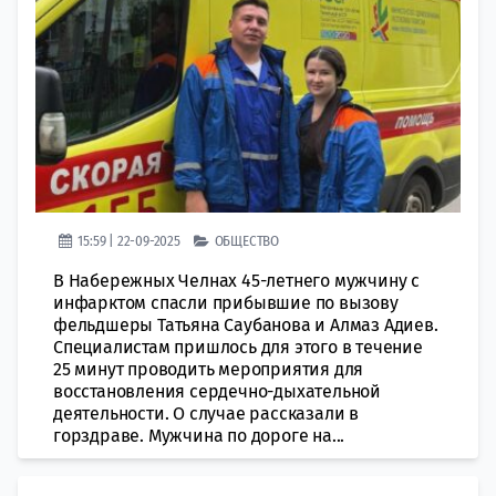
15:59 | 22-09-2025
ОБЩЕСТВО
В Набережных Челнах 45-летнего мужчину с
инфарктом спасли прибывшие по вызову
фельдшеры Татьяна Саубанова и Алмаз Адиев.
Специалистам пришлось для этого в течение
25 минут проводить мероприятия для
восстановления сердечно-дыхательной
деятельности. О случае рассказали в
горздраве. Мужчина по дороге на...