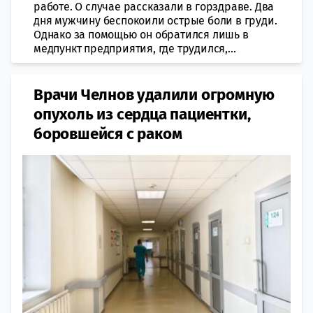
работе. О случае рассказали в горздраве. Два
дня мужчину беспокоили острые боли в груди.
Однако за помощью он обратился лишь в
медпункт предприятия, где трудился,...
Врачи Челнов удалили огромную
опухоль из сердца пациентки,
боровшейся с раком