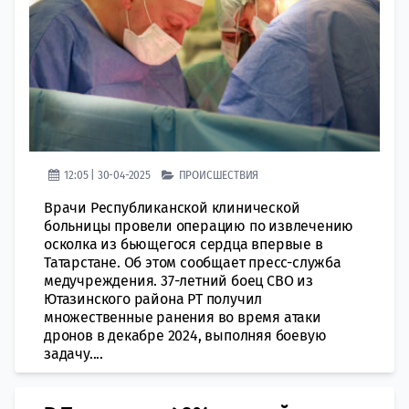
12:05 | 30-04-2025
ПРОИСШЕСТВИЯ
Врачи Республиканской клинической
больницы провели операцию по извлечению
осколка из бьющегося сердца впервые в
Татарстане. Об этом сообщает пресс-служба
медучреждения. 37-летний боец СВО из
Ютазинского района РТ получил
множественные ранения во время атаки
дронов в декабре 2024, выполняя боевую
задачу....