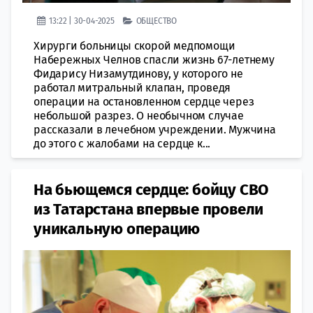
13:22 | 30-04-2025
ОБЩЕСТВО
Хирурги больницы скорой медпомощи
Набережных Челнов спасли жизнь 67-летнему
Фидарису Низамутдинову, у которого не
работал митральный клапан, проведя
операции на остановленном сердце через
небольшой разрез. О необычном случае
рассказали в лечебном учреждении. Мужчина
до этого с жалобами на сердце к...
На бьющемся сердце: бойцу СВО
из Татарстана впервые провели
уникальную операцию