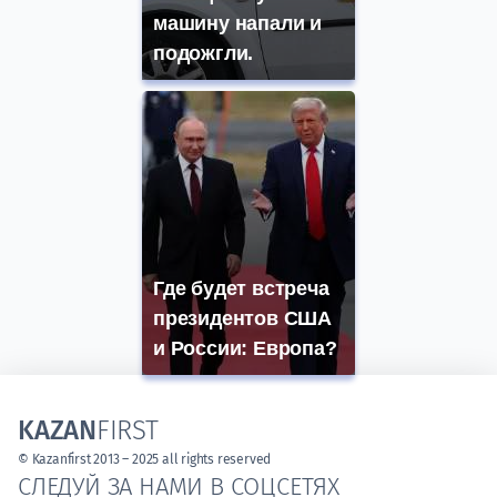
машину напали и
подожгли.
Где будет встреча
президентов США
и России: Европа?
KAZAN
FIRST
© Kazanfirst 2013 – 2025 all rights reserved
СЛЕДУЙ ЗА НАМИ В СОЦСЕТЯХ