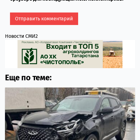
Новости СМИ2
Еще по теме: