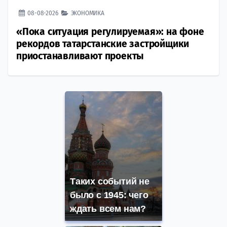
08-08-2026
ЭКОНОМИКА
«Пока ситуация регулируемая»: на фоне
рекордов татарстанские застройщики
приостанавливают проекты
Таких событий не
было с 1945: чего
ждать всем нам?