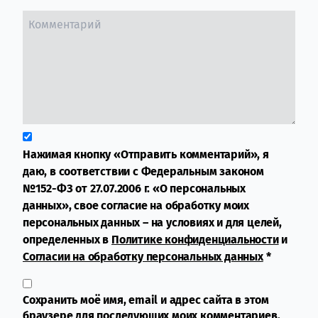
Нажимая кнопку «Отправить комментарий», я
даю, в соответствии с Федеральным законом
№152-ФЗ от 27.07.2006 г. «О персональных
данных», свое согласие на обработку моих
персональных данных – на условиях и для целей,
определенных в
Политике конфиденциальности
и
Согласии на обработку персональных данных
*
Сохранить моё имя, email и адрес сайта в этом
браузере для последующих моих комментариев.