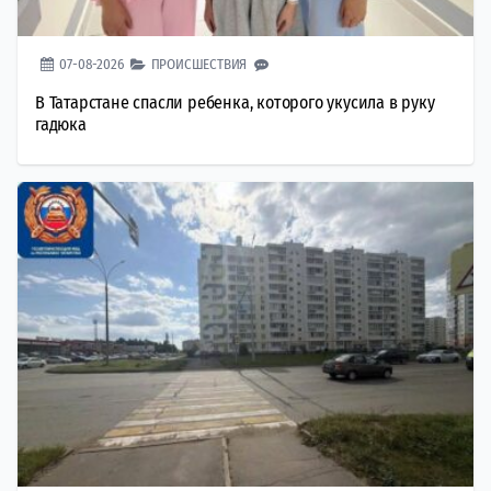
07-08-2026
ПРОИСШЕСТВИЯ
В Татарстане спасли ребенка, которого укусила в руку
гадюка