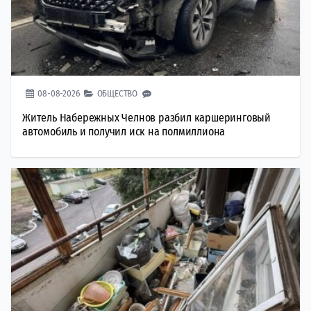
08-08-2026
ОБЩЕСТВО
Житель Набережных Челнов разбил каршеринговый
автомобиль и получил иск на полмиллиона