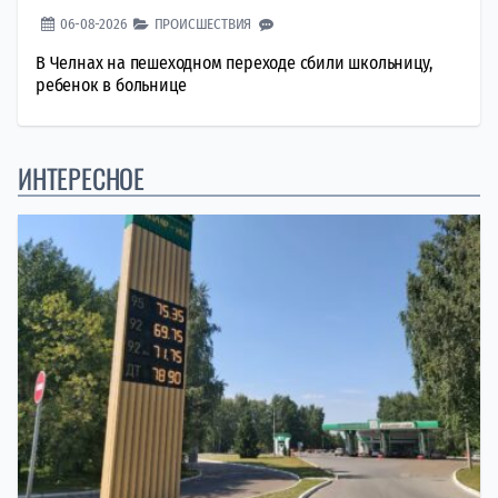
06-08-2026
ПРОИСШЕСТВИЯ
В Челнах на пешеходном переходе сбили школьницу,
ребенок в больнице
ИНТЕРЕСНОЕ