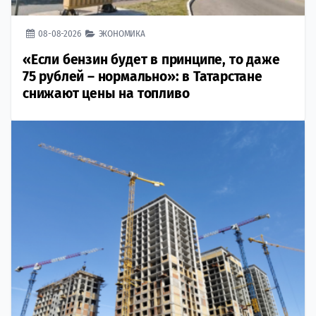
08-08-2026
ЭКОНОМИКА
«Если бензин будет в принципе, то даже
75 рублей – нормально»: в Татарстане
снижают цены на топливо