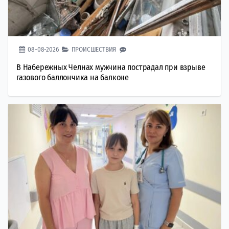
08-08-2026
ПРОИСШЕСТВИЯ
В Набережных Челнах мужчина пострадал при взрыве
газового баллончика на балконе