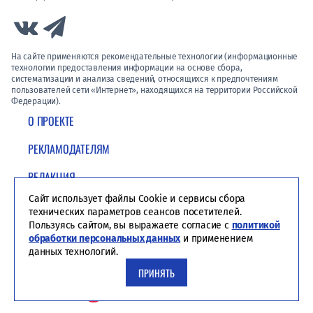
Link to Vk
Link to Telegram
На сайте применяются рекомендательные технологии (информационные
технологии предоставления информации на основе сбора,
систематизации и анализа сведений, относящихся к предпочтениям
пользователей сети «Интернет», находящихся на территории Российской
Федерации).
О ПРОЕКТЕ
РЕКЛАМОДАТЕЛЯМ
РЕДАКЦИЯ
Сайт использует файлы Cookie и сервисы сбора
ПОЛИТИКА КОНФИДЕНЦИАЛЬНОСТИ
технических параметров сеансов посетителей.
Пользуясь сайтом, вы выражаете согласие с
политикой
обработки персональных данных
и применением
данных технологий.
ПРИНЯТЬ
Студия ЯЛ - создание сайтов для СМИ