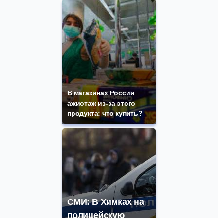
В магазинах России
ажиотаж из-за этого
продукта: что купить?
СМИ: В Химках на
полицейскую