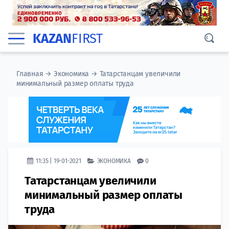
KAZAN
FIRST
Главная
→
Экономика
→
Татарстанцам увеличили
минимальный размер оплаты труда
11:35 | 19-01-2021
ЭКОНОМИКА
0
Татарстанцам увеличили
минимальный размер оплаты
труда