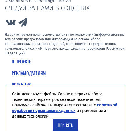
© Kazanfirst 2013 – 2025 all rights reserved
СЛЕДУЙ ЗА НАМИ В СОЦСЕТЯХ
Link to Vk
Link to Telegram
На сайте применяются рекомендательные технологии (информационные
технологии предоставления информации на основе сбора,
систематизации и анализа сведений, относящихся к предпочтениям
пользователей сети «Интернет», находящихся на территории Российской
Федерации).
О ПРОЕКТЕ
РЕКЛАМОДАТЕЛЯМ
РЕДАКЦИЯ
Сайт использует файлы Cookie и сервисы сбора
ПОЛИТИКА КОНФИДЕНЦИАЛЬНОСТИ
технических параметров сеансов посетителей.
Пользуясь сайтом, вы выражаете согласие с
политикой
обработки персональных данных
и применением
данных технологий.
ПРИНЯТЬ