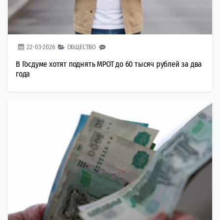
22-03-2026
ОБЩЕСТВО
В Госдуме хотят поднять МРОТ до 60 тысяч рублей за два
года