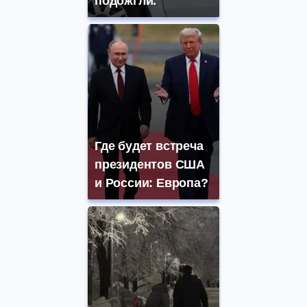
подожгли.
Где будет встреча
президентов США
и России: Европа?