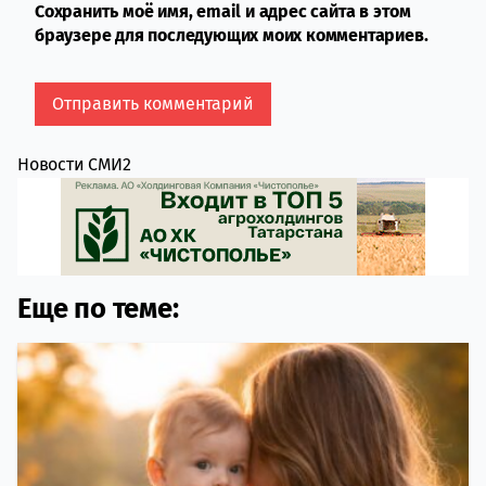
Сохранить моё имя, email и адрес сайта в этом
браузере для последующих моих комментариев.
Новости СМИ2
Еще по теме: