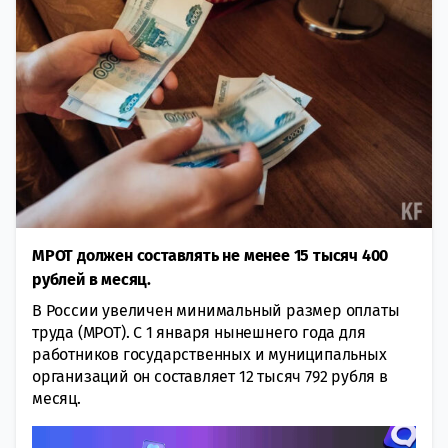
МРОТ должен составлять не менее 15 тысяч 400
рублей в месяц.
В России увеличен минимальный размер оплаты
труда (МРОТ). С 1 января нынешнего года для
работников государственных и муниципальных
организаций он составляет 12 тысяч 792 рубля в
месяц.