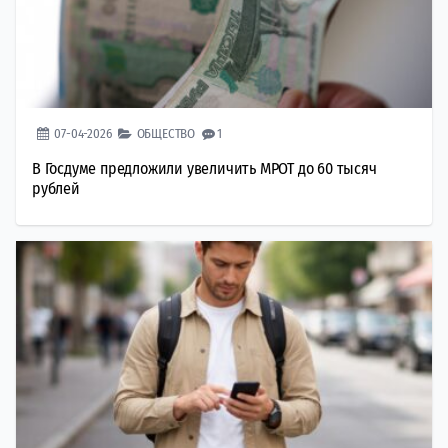
07-04-2026
ОБЩЕСТВО
1
В Госдуме предложили увеличить МРОТ до 60 тысяч
рублей