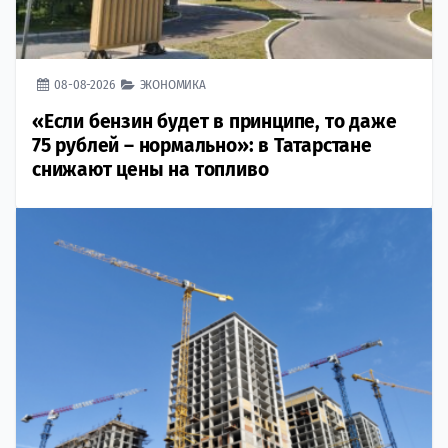
08-08-2026
ЭКОНОМИКА
«Если бензин будет в принципе, то даже
75 рублей – нормально»: в Татарстане
снижают цены на топливо