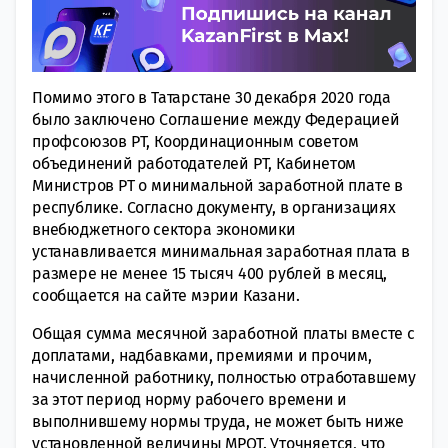
Помимо этого в Татарстане 30 декабря 2020 года
было заключено Соглашение между Федерацией
профсоюзов РТ, Координационным советом
объединений работодателей РТ, Кабинетом
Министров РТ о минимальной заработной плате в
республике. Согласно документу, в организациях
внебюджетного сектора экономики
устанавливается минимальная заработная плата в
размере не менее 15 тысяч 400 рублей в месяц,
сообщается на сайте мэрии Казани.
Общая сумма месячной заработной платы вместе с
доплатами, надбавками, премиями и прочим,
начисленной работнику, полностью отработавшему
за этот период норму рабочего времени и
выполнившему нормы труда, не может быть ниже
установленной величины МРОТ. Уточняется, что