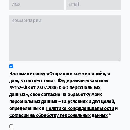
Нажимая кнопку «Отправить комментарий», я
даю, в соответствии с Федеральным законом
№152-ФЗ от 27.07.2006 г. «О персональных
данных», свое согласие на обработку моих
персональных данных – на условиях и для целей,
определенных в
Политике конфиденциальности
и
Согласии на обработку персональных данных
*