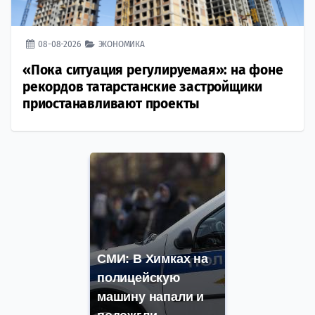
08-08-2026
ЭКОНОМИКА
«Пока ситуация регулируемая»: на фоне
рекордов татарстанские застройщики
приостанавливают проекты
СМИ: В Химках на
полицейскую
машину напали и