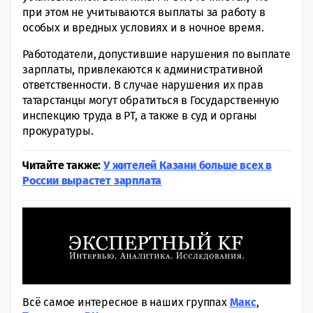
при этом не учитываются выплаты за работу в
особых и вредных условиях и в ночное время.
Работодатели, допустившие нарушения по выплате
зарплаты, привлекаются к административной
ответственности. В случае нарушения их прав
татарстанцы могут обратиться в Государственную
инспекцию труда в РТ, а также в суд и органы
прокуратуры.
Читайте также:
У жителей Казани больше всех в
России вырастет зарплата
Всё самое интересное в наших группах
Макс
,