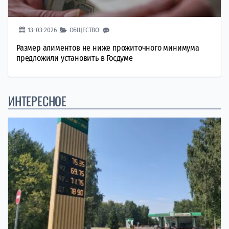
13-03-2026
ОБЩЕСТВО
Размер алиментов не ниже прожиточного минимума
предложили установить в Госдуме
ИНТЕРЕСНОЕ