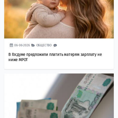
06-06-2026
ОБЩЕСТВО
В Госдуме предложили платить матерям зарплату не
ниже МРОТ