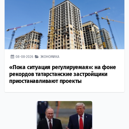
08-08-2026
ЭКОНОМИКА
«Пока ситуация регулируемая»: на фоне
рекордов татарстанские застройщики
приостанавливают проекты