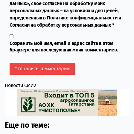
данных», свое согласие на обработку моих
персональных данных – на условиях и для целей,
определенных в
Политике конфиденциальности
и
Согласии на обработку персональных данных
*
Сохранить моё имя, email и адрес сайта в этом
браузере для последующих моих комментариев.
Новости СМИ2
Еще по теме: