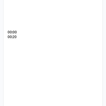
00:00
00:20