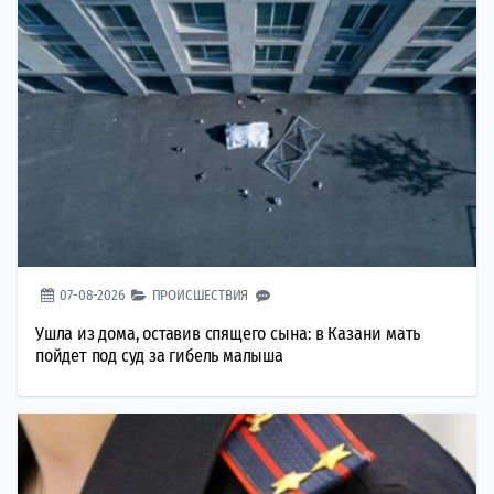
07-08-2026
ПРОИСШЕСТВИЯ
Ушла из дома, оставив спящего сына: в Казани мать
пойдет под суд за гибель малыша