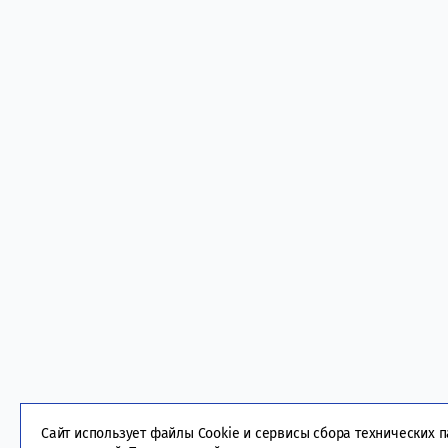
Сайт использует файлы Cookie и сервисы сбора технических 