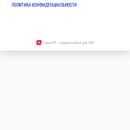
ПОЛИТИКА КОНФИДЕНЦИАЛЬНОСТИ
Студия ЯЛ - создание сайтов для СМИ