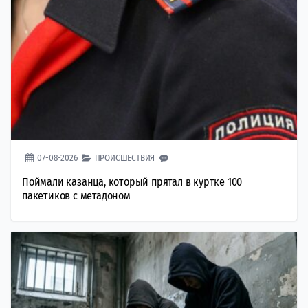
07-08-2026
ПРОИСШЕСТВИЯ
Поймали казанца, который прятал в куртке 100
пакетиков с метадоном