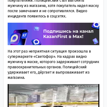
покупателями. Полицейский стал выгонять
мужчину из магазина, хотя покупатель надел маску
после замечания и не сопротивлялся. Видео
инцидента появилось в соцсетях.
На этот раз неприятная ситуация произошла в
супермаркете «Светофор». На кадрах видно
мужчину в маске, которого задерживает сотрудник
правоохранительных органов. Полицейский
удерживает его, дёргает и выпроваживает из
магазина.