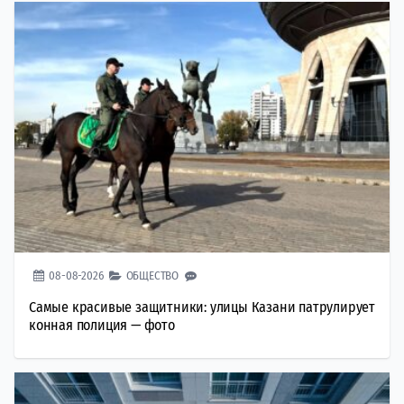
08-08-2026
ОБЩЕСТВО
Самые красивые защитники: улицы Казани патрулирует
конная полиция — фото