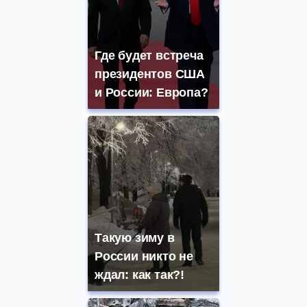
Где будет встреча
президентов США
и России: Европа?
Такую зиму в
России никто не
ждал: как так?!