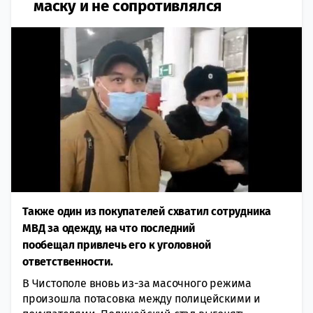
маску и не сопротивлялся
Также один из покупателей схватил сотрудника
МВД за одежду, на что последний
пообещал привлечь его к уголовной
ответственности.
В Чистополе вновь из-за масочного режима
произошла потасовка между полицейскими и