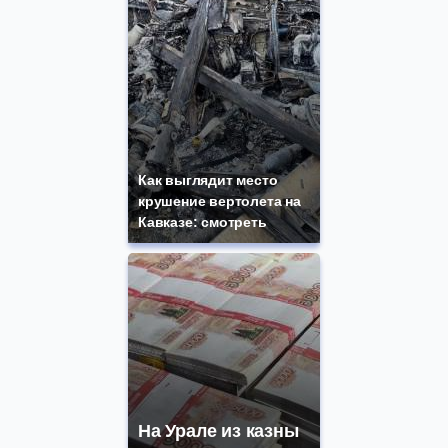
Как выглядит место
крушение вертолета на
Кавказе: смотреть
На Урале из казны