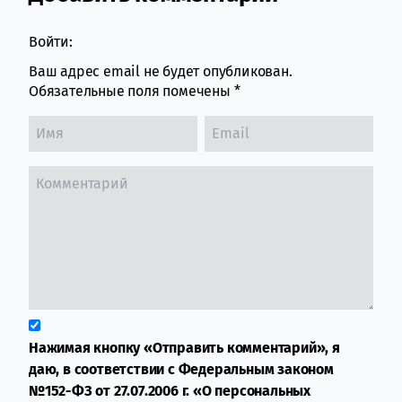
Войти:
Ваш адрес email не будет опубликован.
Обязательные поля помечены
*
Нажимая кнопку «Отправить комментарий», я
даю, в соответствии с Федеральным законом
№152-ФЗ от 27.07.2006 г. «О персональных