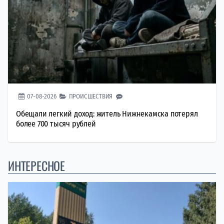
07-08-2026
ПРОИСШЕСТВИЯ
Обещали легкий доход: житель Нижнекамска потерял
более 700 тысяч рублей
ИНТЕРЕСНОЕ