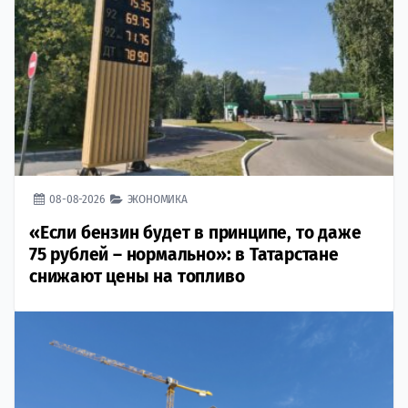
08-08-2026
ЭКОНОМИКА
«Если бензин будет в принципе, то даже
75 рублей – нормально»: в Татарстане
снижают цены на топливо