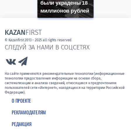
были украдены 18
миллионов рублей
KAZAN
FIRST
© Kazanfirst 2013 – 2025 all rights reserved
СЛЕДУЙ ЗА НАМИ В СОЦСЕТЯХ
Link to Vk
Link to Telegram
На сайте применяются рекомендательные технологии (информационные
технологии предоставления информации на основе сбора,
систематизации и анализа сведений, относящихся к предпочтениям
пользователей сети «Интернет», находящихся на территории Российской
Федерации).
О ПРОЕКТЕ
РЕКЛАМОДАТЕЛЯМ
РЕДАКЦИЯ