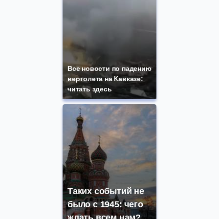
Все новости по падению
вертолета на Кавказе:
читать здесь
Таких событий не
было с 1945: чего
ждать всем нам?