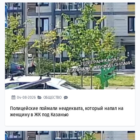
04-08-2026
ОБЩЕСТВО
Полицейские поймали неадеквата, который напал на
женщину в ЖК под Казанью