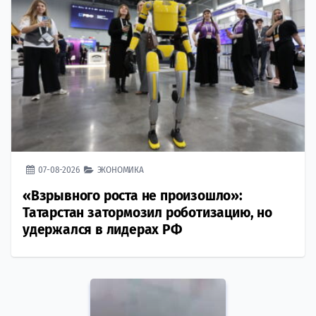
07-08-2026
ЭКОНОМИКА
«Взрывного роста не произошло»:
Татарстан затормозил роботизацию, но
удержался в лидерах РФ