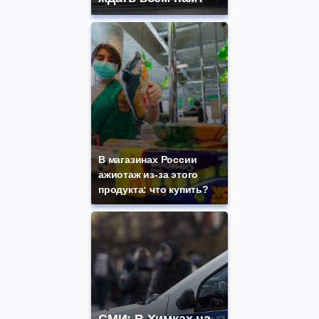
В магазинах России
ажиотаж из-за этого
продукта: что купить?
СМИ: В Химках на