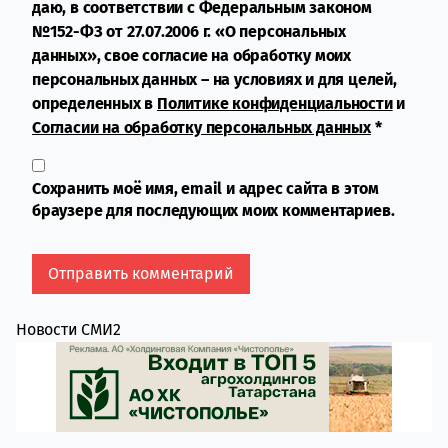
даю, в соответствии с Федеральным законом
№152-ФЗ от 27.07.2006 г. «О персональных
данных», свое согласие на обработку моих
персональных данных – на условиях и для целей,
определенных в
Политике конфиденциальности
и
Согласии на обработку персональных данных
*
Сохранить моё имя, email и адрес сайта в этом
браузере для последующих моих комментариев.
Новости СМИ2