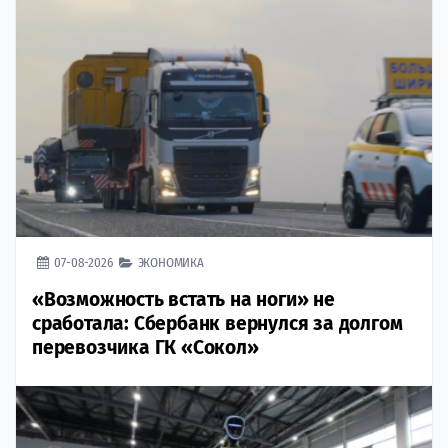
07-08-2026
ЭКОНОМИКА
«Возможность встать на ноги» не
сработала: Сбербанк вернулся за долгом
перевозчика ГК «Сокол»