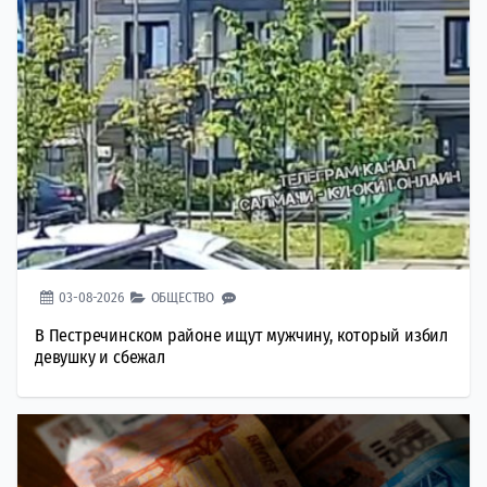
03-08-2026
ОБЩЕСТВО
В Пестречинском районе ищут мужчину, который избил
девушку и сбежал