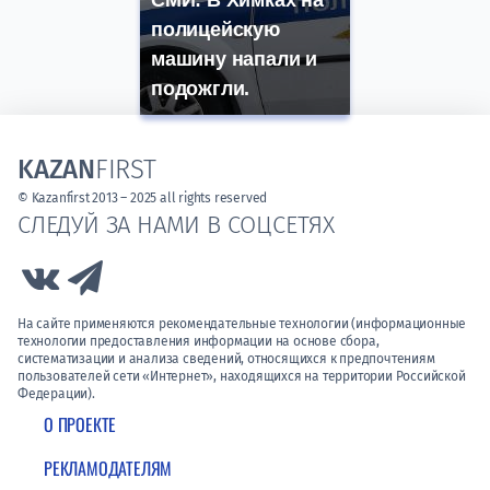
полицейскую
машину напали и
подожгли.
KAZAN
FIRST
© Kazanfirst 2013 – 2025 all rights reserved
СЛЕДУЙ ЗА НАМИ В СОЦСЕТЯХ
Link to Vk
Link to Telegram
На сайте применяются рекомендательные технологии (информационные
технологии предоставления информации на основе сбора,
систематизации и анализа сведений, относящихся к предпочтениям
пользователей сети «Интернет», находящихся на территории Российской
Федерации).
О ПРОЕКТЕ
РЕКЛАМОДАТЕЛЯМ