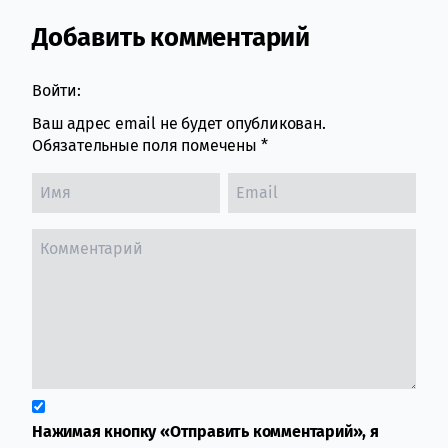
Добавить комментарий
Comment section
Войти:
Ваш адрес email не будет опубликован.
Обязательные поля помечены
*
Нажимая кнопку «Отправить комментарий», я