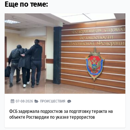
Еще по теме:
07-08-2026
ПРОИСШЕСТВИЯ
ФСБ задержала подростков за подготовку теракта на
объекте Росгвардии по указке террористов