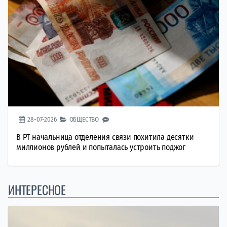
28-07-2026
ОБЩЕСТВО
В РТ начальница отделения связи похитила десятки
миллионов рублей и попыталась устроить поджог
ИНТЕРЕСНОЕ