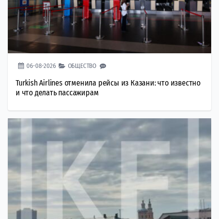
06-08-2026
ОБЩЕСТВО
Turkish Airlines отменила рейсы из Казани: что известно
и что делать пассажирам