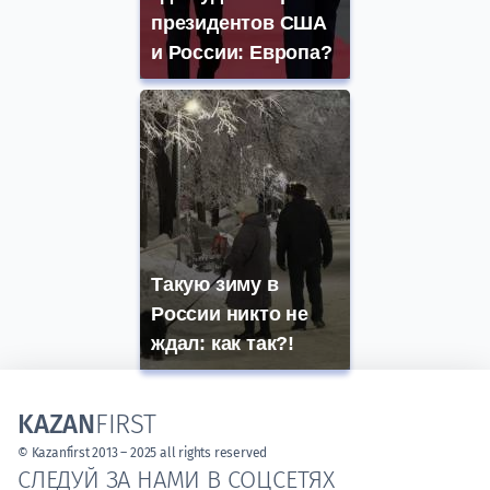
президентов США
и России: Европа?
Такую зиму в
России никто не
ждал: как так?!
KAZAN
FIRST
© Kazanfirst 2013 – 2025 all rights reserved
СЛЕДУЙ ЗА НАМИ В СОЦСЕТЯХ