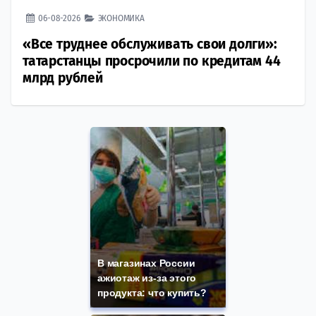
06-08-2026
ЭКОНОМИКА
«Все труднее обслуживать свои долги»:
татарстанцы просрочили по кредитам 44
млрд рублей
В магазинах России
ажиотаж из-за этого
продукта: что купить?