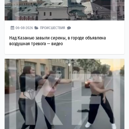
06-08-2026
ПРОИСШЕСТВИЯ
Над Казанью завыли сирены, в городе объявлена
воздушная тревога — видео