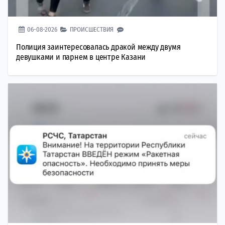
06-08-2026
ПРОИСШЕСТВИЯ
Полиция заинтересовалась дракой между двумя
девушками и парнем в центре Казани