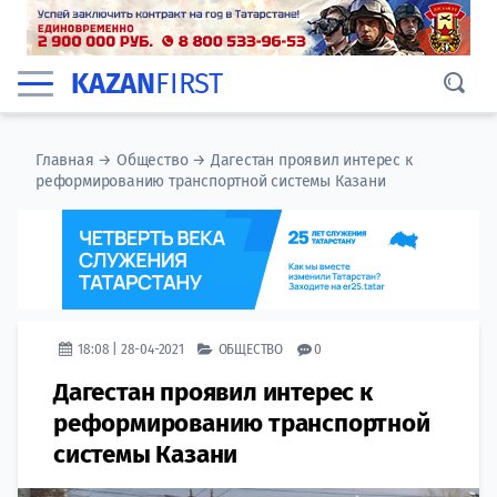
KAZAN
FIRST
Главная
→
Общество
→
Дагестан проявил интерес к
реформированию транспортной системы Казани
18:08 | 28-04-2021
ОБЩЕСТВО
0
Дагестан проявил интерес к
реформированию транспортной
системы Казани