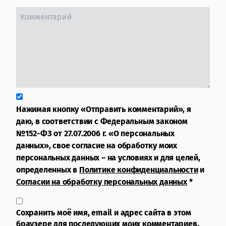
Нажимая кнопку «Отправить комментарий», я
даю, в соответствии с Федеральным законом
№152-ФЗ от 27.07.2006 г. «О персональных
данных», свое согласие на обработку моих
персональных данных – на условиях и для целей,
определенных в
Политике конфиденциальности
и
Согласии на обработку персональных данных
*
Сохранить моё имя, email и адрес сайта в этом
браузере для последующих моих комментариев.