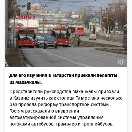
Для его изучения в Татарстан приехали делегаты
из Махачкалы.
Представители руководства Махачкалы приехали
в Казань: изучить как столица Татарстана несколько
раз провела реформу транспортной системы.
Гостям рассказали о внедрении
автоматизированной системы управления
потоками автобусов, трамваев и троллейбусов.