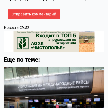
Новости СМИ2
Еще по теме: