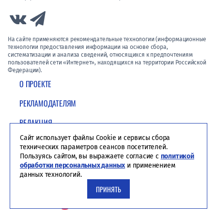
Link to Vk
Link to Telegram
На сайте применяются рекомендательные технологии (информационные
технологии предоставления информации на основе сбора,
систематизации и анализа сведений, относящихся к предпочтениям
пользователей сети «Интернет», находящихся на территории Российской
Федерации).
О ПРОЕКТЕ
РЕКЛАМОДАТЕЛЯМ
РЕДАКЦИЯ
Сайт использует файлы Cookie и сервисы сбора
ПОЛИТИКА КОНФИДЕНЦИАЛЬНОСТИ
технических параметров сеансов посетителей.
Пользуясь сайтом, вы выражаете согласие с
политикой
обработки персональных данных
и применением
данных технологий.
ПРИНЯТЬ
Студия ЯЛ - создание сайтов для СМИ