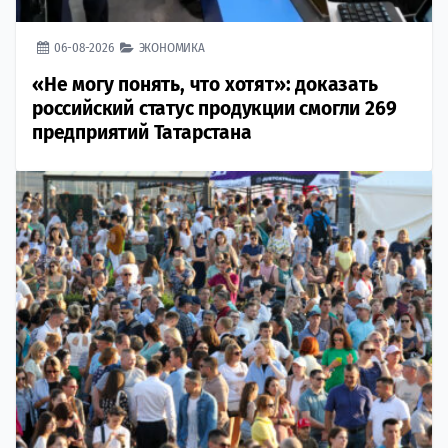
06-08-2026
ЭКОНОМИКА
«Не могу понять, что хотят»: доказать
российский статус продукции смогли 269
предприятий Татарстана