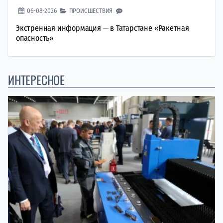
06-08-2026
ПРОИСШЕСТВИЯ
Экстренная информация — в Татарстане «Ракетная
опасность»
ИНТЕРЕСНОЕ