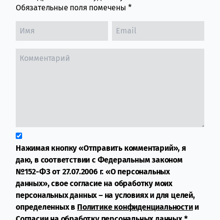
Обязательные поля помечены
*
Нажимая кнопку «Отправить комментарий», я
даю, в соответствии с Федеральным законом
№152-ФЗ от 27.07.2006 г. «О персональных
данных», свое согласие на обработку моих
персональных данных – на условиях и для целей,
определенных в
Политике конфиденциальности
и
Согласии на обработку персональных данных
*