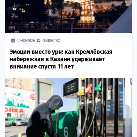
09-08-2026
ОБЩЕСТВО
Эмоции вместо урн: как Кремлёвская
набережная в Казани удерживает
внимание спустя 11 лет