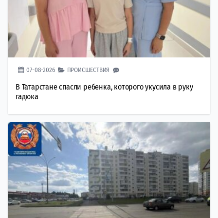
07-08-2026
ПРОИСШЕСТВИЯ
В Татарстане спасли ребенка, которого укусила в руку
гадюка