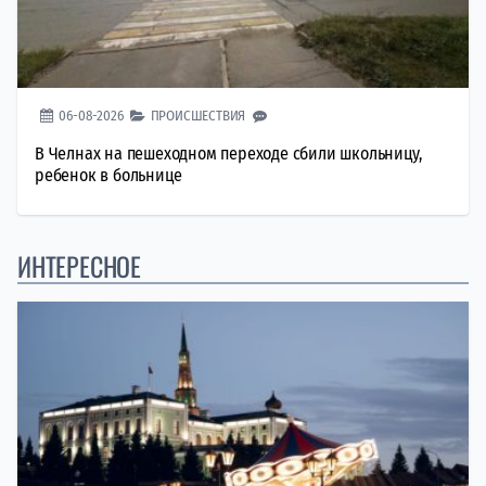
06-08-2026
ПРОИСШЕСТВИЯ
В Челнах на пешеходном переходе сбили школьницу,
ребенок в больнице
ИНТЕРЕСНОЕ