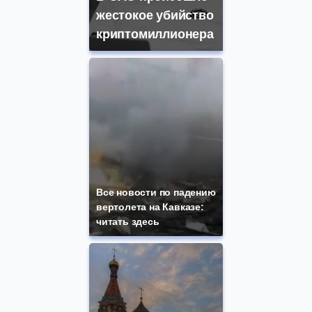
жестокое убийство
криптомиллионера
Все новости по падению
вертолета на Кавказе:
читать здесь