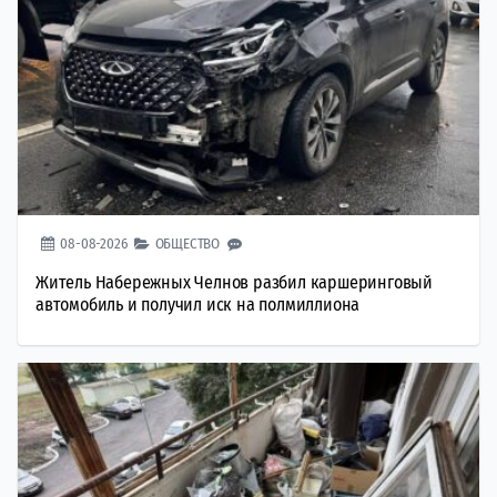
08-08-2026
ОБЩЕСТВО
Житель Набережных Челнов разбил каршеринговый
автомобиль и получил иск на полмиллиона