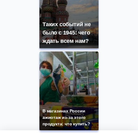
Таких событий не
было с 1945: чего
ждать всем нам?
В магазинах России
ажиотаж из-за этого
продукта: что купить?