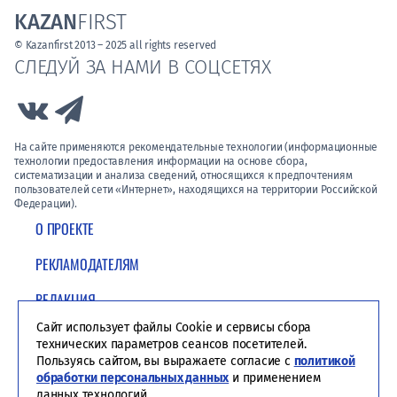
KAZAN
FIRST
© Kazanfirst 2013 – 2025 all rights reserved
СЛЕДУЙ ЗА НАМИ В СОЦСЕТЯХ
Link to Vk
Link to Telegram
На сайте применяются рекомендательные технологии (информационные
технологии предоставления информации на основе сбора,
систематизации и анализа сведений, относящихся к предпочтениям
пользователей сети «Интернет», находящихся на территории Российской
Федерации).
О ПРОЕКТЕ
РЕКЛАМОДАТЕЛЯМ
РЕДАКЦИЯ
Сайт использует файлы Cookie и сервисы сбора
ПОЛИТИКА КОНФИДЕНЦИАЛЬНОСТИ
технических параметров сеансов посетителей.
Пользуясь сайтом, вы выражаете согласие с
политикой
обработки персональных данных
и применением
данных технологий.