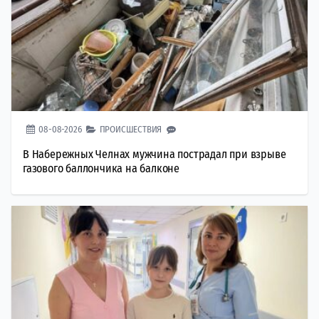
08-08-2026
ПРОИСШЕСТВИЯ
В Набережных Челнах мужчина пострадал при взрыве
газового баллончика на балконе