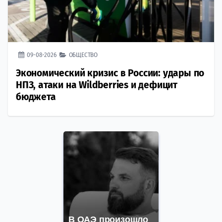
09-08-2026
ОБЩЕСТВО
Экономический кризис в России: удары по
НПЗ, атаки на Wildberries и дефицит
бюджета
В ОАЭ произошло