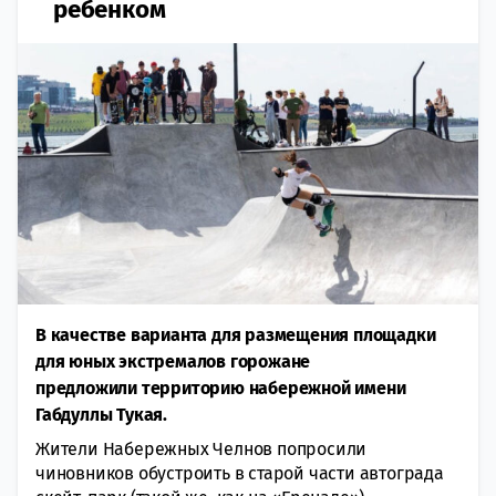
ребенком
В качестве варианта для размещения площадки
для юных экстремалов горожане
предложили территорию набережной имени
Габдуллы Тукая.
Жители Набережных Челнов попросили
чиновников обустроить в старой части автограда