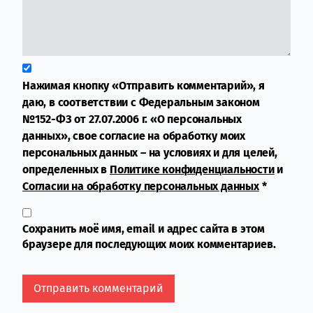
Нажимая кнопку «Отправить комментарий», я
даю, в соответствии с Федеральным законом
№152-ФЗ от 27.07.2006 г. «О персональных
данных», свое согласие на обработку моих
персональных данных – на условиях и для целей,
определенных в
Политике конфиденциальности
и
Согласии на обработку персональных данных
*
Сохранить моё имя, email и адрес сайта в этом
браузере для последующих моих комментариев.