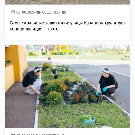
08-08-2026
ОБЩЕСТВО
Самые красивые защитники: улицы Казани патрулирует
конная полиция — фото