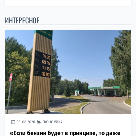
ИНТЕРЕСНОЕ
08-08-2026
ЭКОНОМИКА
«Если бензин будет в принципе, то даже