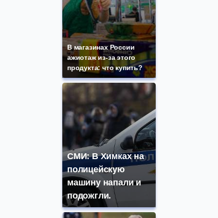
В магазинах России
ажиотаж из-за этого
продукта: что купить?
СМИ: В Химках на
полицейскую
машину напали и
подожгли.