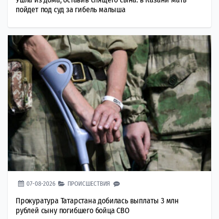
пойдет под суд за гибель малыша
07-08-2026
ПРОИСШЕСТВИЯ
Прокуратура Татарстана добилась выплаты 3 млн
рублей сыну погибшего бойца СВО