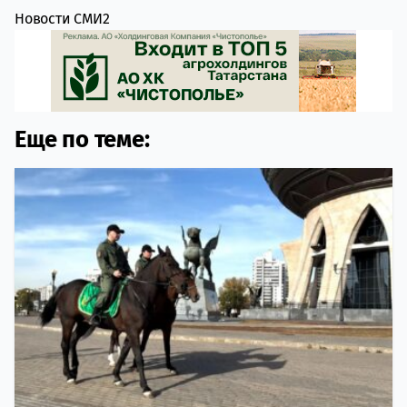
Новости СМИ2
Еще по теме: