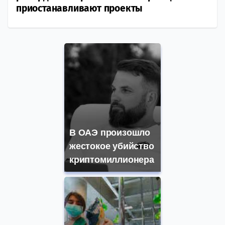
приостанавливают проекты
В ОАЭ произошло
жестокое убийство
криптомиллионера