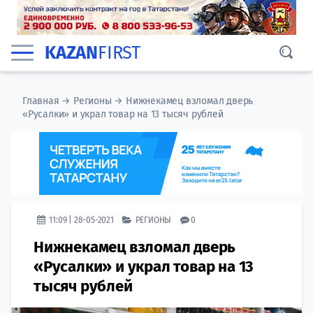
KAZAN
FIRST
Главная
→
Регионы
→
Нижнекамец взломал дверь
«Русалки» и украл товар на 13 тысяч рублей
11:09 | 28-05-2021
РЕГИОНЫ
0
Нижнекамец взломал дверь
«Русалки» и украл товар на 13
тысяч рублей