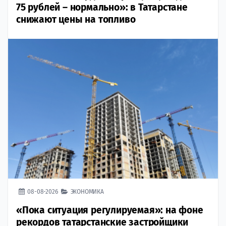
75 рублей – нормально»: в Татарстане
снижают цены на топливо
08-08-2026
ЭКОНОМИКА
«Пока ситуация регулируемая»: на фоне
рекордов татарстанские застройщики