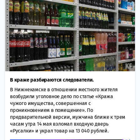
В краже разбираются следователи.
В Нижнекамске в отношении местного жителя
возбудили уголовное дело по статье «Кража
чужого имущества, совершенная с
проникновением в помещение». По
предварительной версии, мужчина ближе к трем
часам утра 14 мая взломал входную дверь
«Русалки» и украл товар на 13 040 рублей.