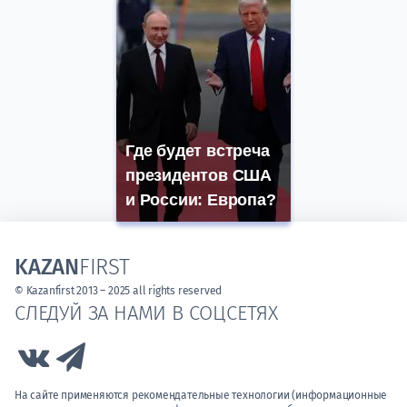
Где будет встреча
президентов США
и России: Европа?
KAZAN
FIRST
© Kazanfirst 2013 – 2025 all rights reserved
СЛЕДУЙ ЗА НАМИ В СОЦСЕТЯХ
Link to Vk
Link to Telegram
На сайте применяются рекомендательные технологии (информационные