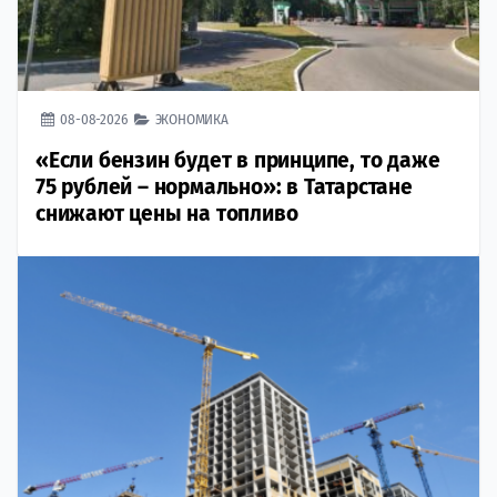
08-08-2026
ЭКОНОМИКА
«Если бензин будет в принципе, то даже
75 рублей – нормально»: в Татарстане
снижают цены на топливо