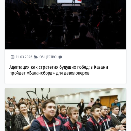
11-03-2026
ОБЩЕСТВО
Адаптация как стратегия будущих побед: в Казани
пройдет «Балансборд» для девелоперов