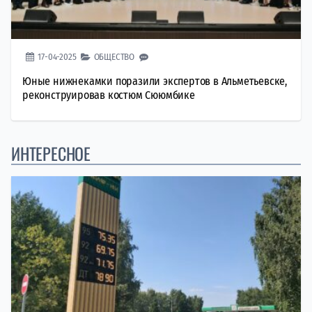
17-04-2025
ОБЩЕСТВО
Юные нижнекамки поразили экспертов в Альметьевске,
реконструировав костюм Сююмбике
ИНТЕРЕСНОЕ