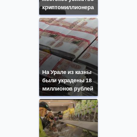
криптомиллионера
На Урале из казны
были украдены 18
миллионов рублей