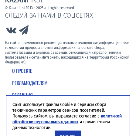
KAZAN
FIRST
© Kazanfirst 2013 – 2025 all rights reserved
СЛЕДУЙ ЗА НАМИ В СОЦСЕТЯХ
Link to Vk
Link to Telegram
На сайте применяются рекомендательные технологии (информационные
технологии предоставления информации на основе сбора,
систематизации и анализа сведений, относящихся к предпочтениям
пользователей сети «Интернет», находящихся на территории Российской
Федерации).
О ПРОЕКТЕ
РЕКЛАМОДАТЕЛЯМ
РЕДАКЦИЯ
Сайт использует файлы Cookie и сервисы сбора
ПОЛИТИКА КОНФИДЕНЦИАЛЬНОСТИ
технических параметров сеансов посетителей.
Пользуясь сайтом, вы выражаете согласие с
политикой
обработки персональных данных
и применением
данных технологий.