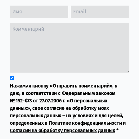
Нажимая кнопку «Отправить комментарий», я
даю, в соответствии с Федеральным законом
№152-ФЗ от 27.07.2006 г. «О персональных
данных», свое согласие на обработку моих
персональных данных – на условиях и для целей,
определенных в
Политике конфиденциальности
и
Согласии на обработку персональных данных
*