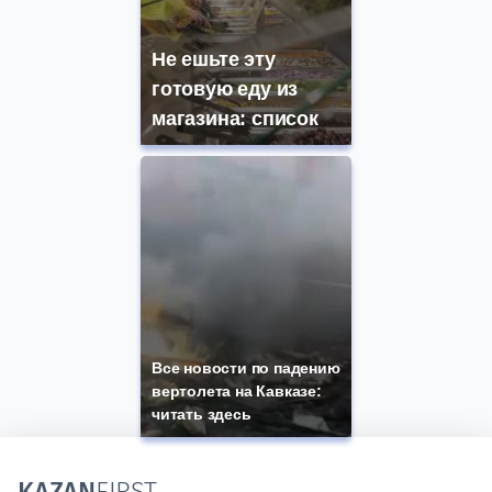
Не ешьте эту
готовую еду из
магазина: список
Все новости по падению
вертолета на Кавказе:
читать здесь