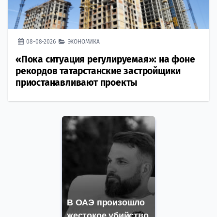
08-08-2026
ЭКОНОМИКА
«Пока ситуация регулируемая»: на фоне
рекордов татарстанские застройщики
приостанавливают проекты
В ОАЭ произошло
жестокое убийство