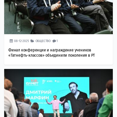
08-12-2025
ОБЩЕСТВО
1
Финал конференции и награждение учеников
«Татнефть-классов» объединили поколения в РТ