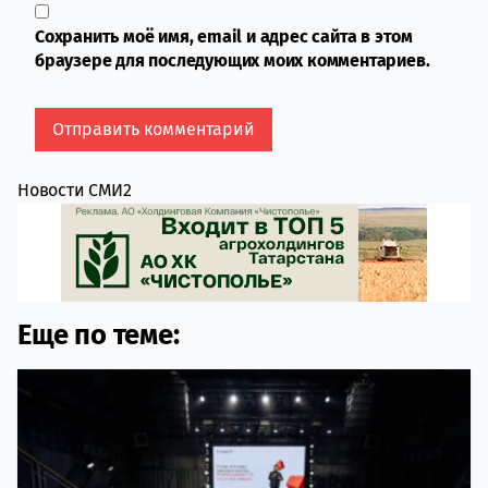
Сохранить моё имя, email и адрес сайта в этом
браузере для последующих моих комментариев.
Новости СМИ2
Еще по теме: