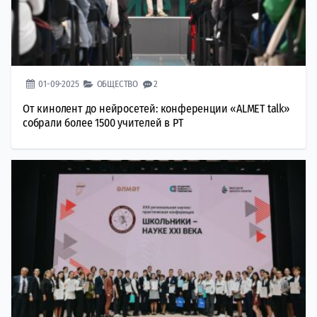
01-09-2025
ОБЩЕСТВО
2
От кинолент до нейросетей: конференции «ALMET talk»
собрали более 1500 учителей в РТ