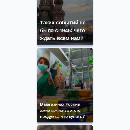
Таких событий не
было с 1945: чего
ждать всем нам?
В магазинах России
ажиотаж из-за этого
продукта: что купить?