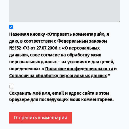
Нажимая кнопку «Отправить комментарий», я
даю, в соответствии с Федеральным законом
№152-ФЗ от 27.07.2006 г. «О персональных
данных», свое согласие на обработку моих
персональных данных – на условиях и для целей,
определенных в
Политике конфиденциальности
и
Согласии на обработку персональных данных
*
Сохранить моё имя, email и адрес сайта в этом
браузере для последующих моих комментариев.