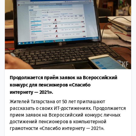
Продолжается приём заявок на Всероссийский
конкурс для пенсионеров «Спасибо
интернету — 2021».
Жителей Татарстана от 50 лет приглашают
рассказать о своих ИТ-достижениях. Продолжается
прием заявок на Всероссийский конкурс личных
достижений пенсионеров в компьютерной
грамотности «Спасибо интернету — 2021».