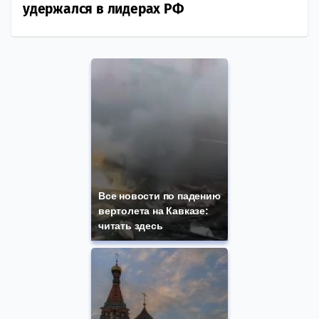
удержался в лидерах РФ
Все новости по падению
вертолета на Кавказе:
читать здесь