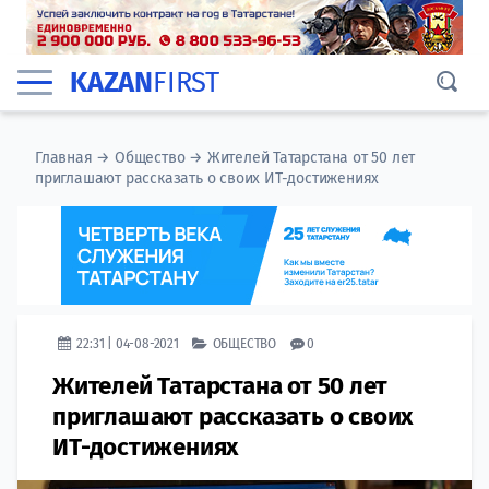
KAZAN
FIRST
Главная
→
Общество
→
Жителей Татарстана от 50 лет
приглашают рассказать о своих ИТ-достижениях
22:31 | 04-08-2021
ОБЩЕСТВО
0
Жителей Татарстана от 50 лет
приглашают рассказать о своих
ИТ-достижениях