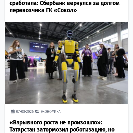
сработала: Сбербанк вернулся за долгом
перевозчика ГК «Сокол»
07-08-2026
ЭКОНОМИКА
«Взрывного роста не произошло»:
Татарстан затормозил роботизацию, но