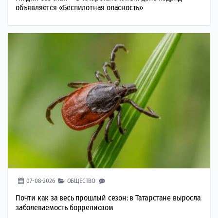
объявляется «Беспилотная опасность»
07-08-2026
ОБЩЕСТВО
Почти как за весь прошлый сезон: в Татарстане выросла
заболеваемость боррелиозом