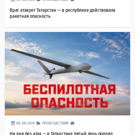
Враг атакует Татарстан — в республике действовала
ракетная опасность
08-08-2026
ПРОИСШЕСТВИЯ
Ни дня без атак — в Татарстане пятый день подряд