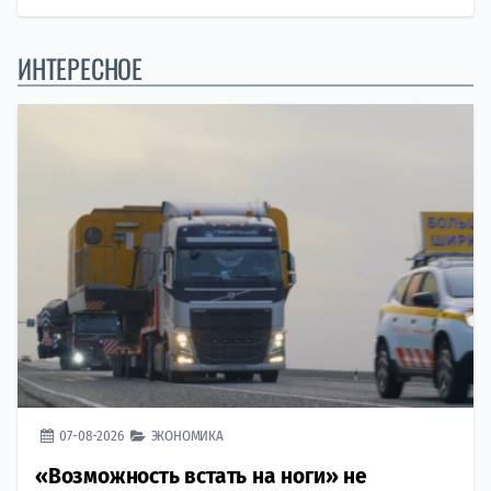
ИНТЕРЕСНОЕ
07-08-2026
ЭКОНОМИКА
«Возможность встать на ноги» не