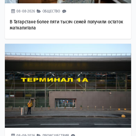
08-08-2026
ОБЩЕСТВО
В Татарстане более пяти тысяч семей получили остаток
маткапитала
08-08-2026
ПРОИСШЕСТВИЯ