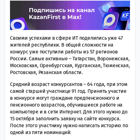
Своими успехами в сфере ИТ поделились уже 47
жителей республики. В общей сложности на
конкурс уже поступили работы из 57 регионов
России. Самые активные – Татарстан, Воронежская,
Московская, Оренбургская, Курганская, Тюменская,
Ростовская, Рязанская области.
Средний возраст конкурсантов – 64 года, при этом
самой старшей участнице 91 год. Принять участие
в конкурсе могут граждане предпенсионного и
пенсионного возрастов, обучившиеся работе на
компьютере и в сети Интернет. Для этого нужно до
15 октября заполнить заявку на сайте конкурса.
После этого участнику нужно написать историю по
одной из пяти номинаций: