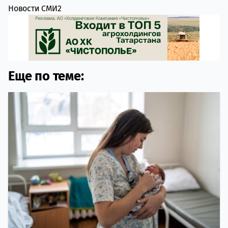
Новости СМИ2
Еще по теме: