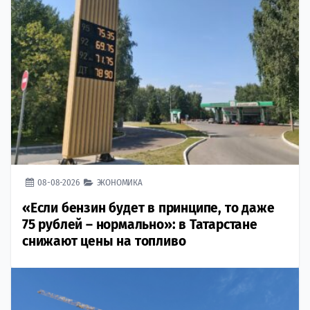
08-08-2026
ЭКОНОМИКА
«Если бензин будет в принципе, то даже
75 рублей – нормально»: в Татарстане
снижают цены на топливо