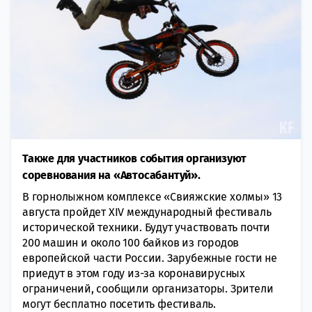
Также для участников события организуют
соревнования на «Автосабантуй».
В горнолыжном комплексе «Свияжские холмы» 13
августа пройдет XIV международный фестиваль
исторической техники. Будут участвовать почти
200 машин и около 100 байков из городов
европейской части России. Зарубежные гости не
приедут в этом году из-за коронавирусных
ограничений, сообщили организаторы. Зрители
могут бесплатно посетить фестиваль.