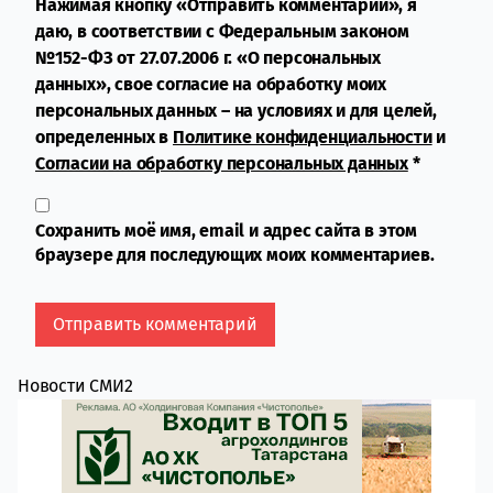
Нажимая кнопку «Отправить комментарий», я
даю, в соответствии с Федеральным законом
№152-ФЗ от 27.07.2006 г. «О персональных
данных», свое согласие на обработку моих
персональных данных – на условиях и для целей,
определенных в
Политике конфиденциальности
и
Согласии на обработку персональных данных
*
Сохранить моё имя, email и адрес сайта в этом
браузере для последующих моих комментариев.
Новости СМИ2