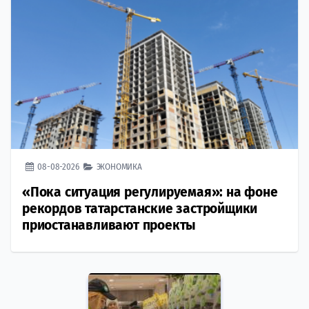
08-08-2026
ЭКОНОМИКА
«Пока ситуация регулируемая»: на фоне
рекордов татарстанские застройщики
приостанавливают проекты