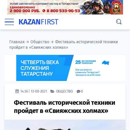
KAZAN
FIRST
Главная
→
Общество
→
Фестиваль исторической техники
пройдет в «Свияжских холмах»
14:36 | 13-08-2021
ОБЩЕСТВО
0
Фестиваль исторической техники
пройдет в «Свияжских холмах»