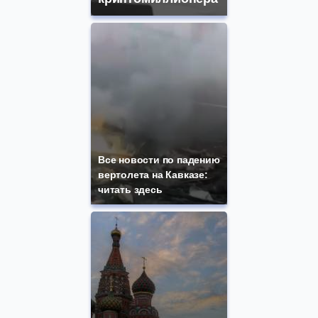
Все новости по падению
вертолета на Кавказе:
читать здесь