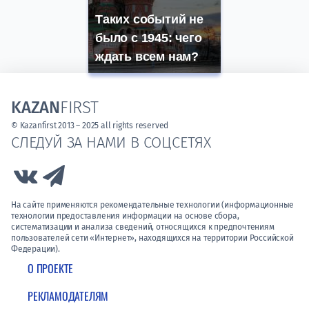
Таких событий не
было с 1945: чего
ждать всем нам?
KAZAN
FIRST
© Kazanfirst 2013 – 2025 all rights reserved
СЛЕДУЙ ЗА НАМИ В СОЦСЕТЯХ
Link to Vk
Link to Telegram
На сайте применяются рекомендательные технологии (информационные
технологии предоставления информации на основе сбора,
систематизации и анализа сведений, относящихся к предпочтениям
пользователей сети «Интернет», находящихся на территории Российской
Федерации).
О ПРОЕКТЕ
РЕКЛАМОДАТЕЛЯМ