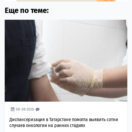
Еще по теме:
08-08-2026
Диспансеризация в Татарстане помогла выявить сотни
случаев онкологии на ранних стадиях