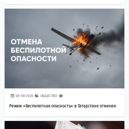
08-08-2026
ОБЩЕСТВО
Режим «Беспилотная опасность» в Татарстане отменен