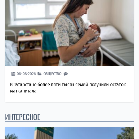
08-08-2026
ОБЩЕСТВО
В Татарстане более пяти тысяч семей получили остаток
маткапитала
ИНТЕРЕСНОЕ