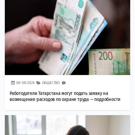
08-08-2026
ОБЩЕСТВО
Работодатели Татарстана могут подать заявку на
возмещение расходов по охране труда — подробности