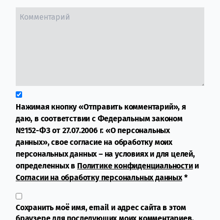
Нажимая кнопку «Отправить комментарий», я
даю, в соответствии с Федеральным законом
№152-ФЗ от 27.07.2006 г. «О персональных
данных», свое согласие на обработку моих
персональных данных – на условиях и для целей,
определенных в
Политике конфиденциальности
и
Согласии на обработку персональных данных
*
Сохранить моё имя, email и адрес сайта в этом
браузере для последующих моих комментариев.