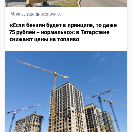
08-08-2026
ЭКОНОМИКА
«Если бензин будет в принципе, то даже
75 рублей – нормально»: в Татарстане
снижают цены на топливо