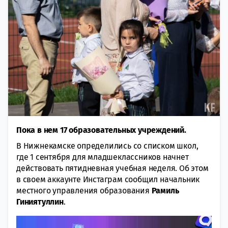
Пока в нем 17 образовательных учреждений.
В Нижнекамске определились со списком школ,
где 1 сентября для младшеклассников начнет
действовать пятидневная учебная неделя. Об этом
в своем аккаунте Инстаграм сообщил начальник
местного управления образования
Рамиль
Гиниятуллин
.