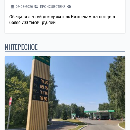
07-08-2026
ПРОИСШЕСТВИЯ
Обещали легкий доход: житель Нижнекамска потерял
более 700 тысяч рублей
ИНТЕРЕСНОЕ