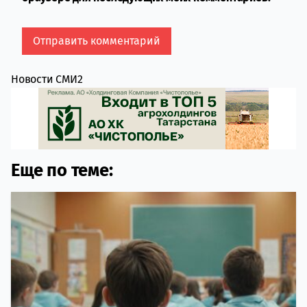
Новости СМИ2
Еще по теме: