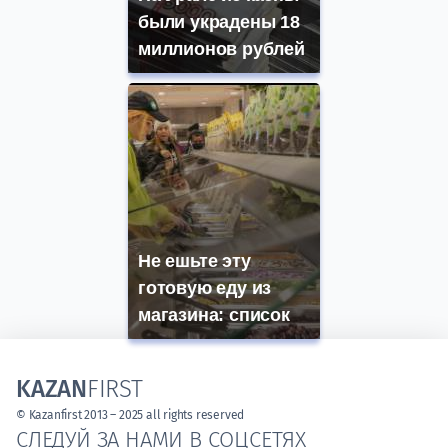
были украдены 18
миллионов рублей
Не ешьте эту
готовую еду из
магазина: список
KAZAN
FIRST
© Kazanfirst 2013 – 2025 all rights reserved
СЛЕДУЙ ЗА НАМИ В СОЦСЕТЯХ