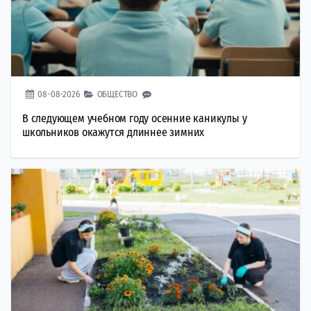
08-08-2026
ОБЩЕСТВО
В следующем учебном году осенние каникулы у
школьников окажутся длиннее зимних