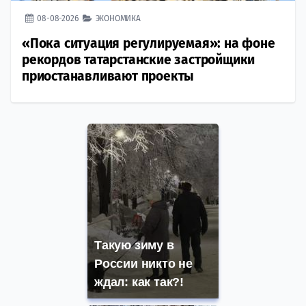
08-08-2026
ЭКОНОМИКА
«Пока ситуация регулируемая»: на фоне
рекордов татарстанские застройщики
приостанавливают проекты
Такую зиму в
России никто не
ждал: как так?!