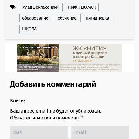
младшеклассники
НИЖНЕКАМСК
образование
обучение
пятидневка
ШКОЛА
Добавить комментарий
Comment section
Войти:
Ваш адрес email не будет опубликован.
Обязательные поля помечены
*