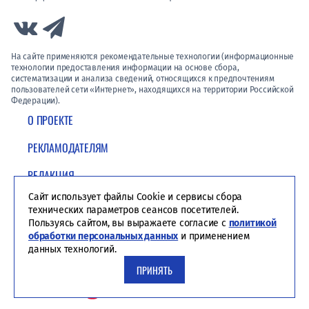
Link to Vk
Link to Telegram
На сайте применяются рекомендательные технологии (информационные
технологии предоставления информации на основе сбора,
систематизации и анализа сведений, относящихся к предпочтениям
пользователей сети «Интернет», находящихся на территории Российской
Федерации).
О ПРОЕКТЕ
РЕКЛАМОДАТЕЛЯМ
РЕДАКЦИЯ
Сайт использует файлы Cookie и сервисы сбора
ПОЛИТИКА КОНФИДЕНЦИАЛЬНОСТИ
технических параметров сеансов посетителей.
Пользуясь сайтом, вы выражаете согласие с
политикой
обработки персональных данных
и применением
данных технологий.
ПРИНЯТЬ
Студия ЯЛ - создание сайтов для СМИ