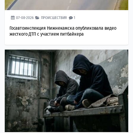
07-08-2026
ПРОИСШЕСТВИЯ
1
Госавтоинспекция Нижнекамска опубликовала видео
жесткого ДТП с участием питбайкера