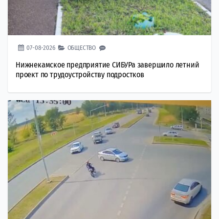
07-08-2026
ОБЩЕСТВО
Нижнекамское предприятие СИБУРа завершило летний
проект по трудоустройству подростков