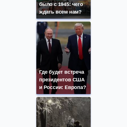
было с 1945: чего
ждать всем нам?
Где будет встреча
президентов США
и России: Европа?