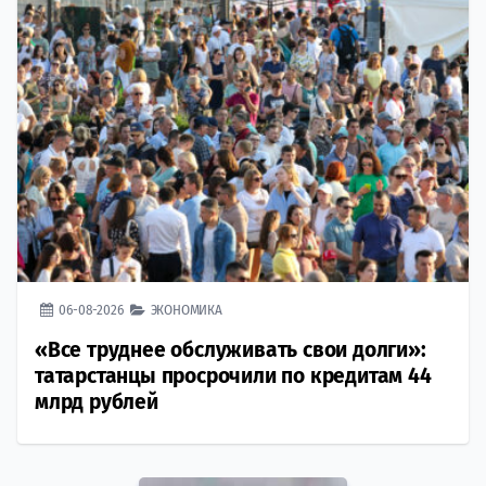
06-08-2026
ЭКОНОМИКА
«Все труднее обслуживать свои долги»:
татарстанцы просрочили по кредитам 44
млрд рублей