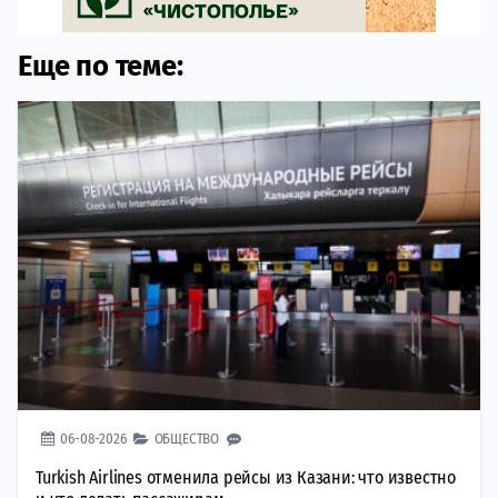
Еще по теме:
06-08-2026
ОБЩЕСТВО
Turkish Airlines отменила рейсы из Казани: что известно