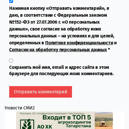
Нажимая кнопку «Отправить комментарий», я
даю, в соответствии с Федеральным законом
№152-ФЗ от 27.07.2006 г. «О персональных
данных», свое согласие на обработку моих
персональных данных – на условиях и для целей,
определенных в
Политике конфиденциальности
и
Согласии на обработку персональных данных
*
Сохранить моё имя, email и адрес сайта в этом
браузере для последующих моих комментариев.
Новости СМИ2