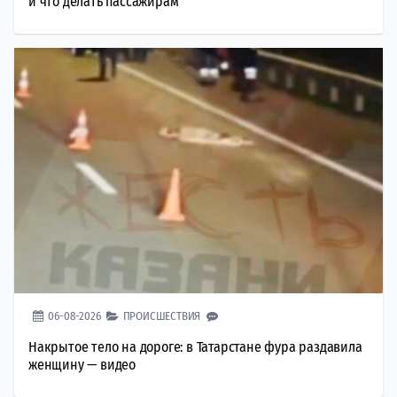
и что делать пассажирам
06-08-2026
ПРОИСШЕСТВИЯ
Накрытое тело на дороге: в Татарстане фура раздавила
женщину — видео