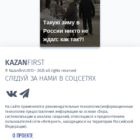
Такую зиму в
России никто не
ждал: как так?!
KAZAN
FIRST
© Kazanfirst 2013 – 2025 all rights reserved
СЛЕДУЙ ЗА НАМИ В СОЦСЕТЯХ
Link to Vk
Link to Telegram
На сайте применяются рекомендательные технологии (информационные
технологии предоставления информации на основе сбора,
систематизации и анализа сведений, относящихся к предпочтениям
пользователей сети «Интернет», находящихся на территории Российской
Федерации).
О ПРОЕКТЕ