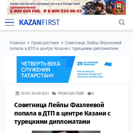
KAZAN
FIRST
Главная
→
Происшествия
→
Советница Лейлы Фазлеевой
попала в ДТП в центре Казани с турецкими дипломатами
10:59 | 06-09-2021
ПРОИСШЕСТВИЯ
0
Советница Лейлы Фазлеевой
попала в ДТП в центре Казани с
турецкими дипломатами