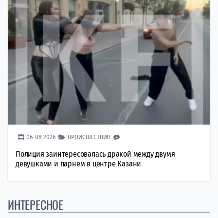
06-08-2026
ПРОИСШЕСТВИЯ
Полиция заинтересовалась дракой между двумя
девушками и парнем в центре Казани
ИНТЕРЕСНОЕ