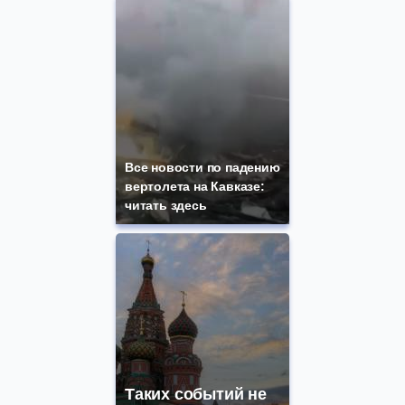
Все новости по падению
вертолета на Кавказе:
читать здесь
Таких событий не