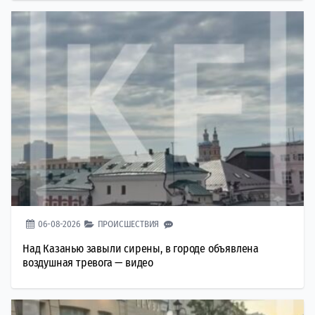
06-08-2026
ПРОИСШЕСТВИЯ
Над Казанью завыли сирены, в городе объявлена
воздушная тревога — видео