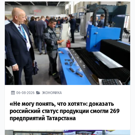
06-08-2026
ЭКОНОМИКА
«Не могу понять, что хотят»: доказать
российский статус продукции смогли 269
предприятий Татарстана