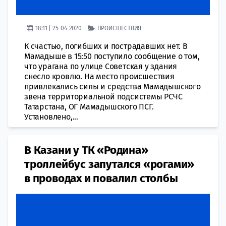
18:11 | 25-04-2020
ПРОИСШЕСТВИЯ
К счастью, погибших и пострадавших нет. В
Мамадыше в 15:50 поступило сообщение о том,
что урагана по улице Советская у здания
снесло кровлю. На место происшествия
привлекались силы и средства Мамадышского
звена территориальной подсистемы РСЧС
Татарстана, ОГ Мамадышского ПСГ.
Установлено,...
В Казани у ТК «Родина»
троллейбус запутался «рогами»
в проводах и повалил столбы