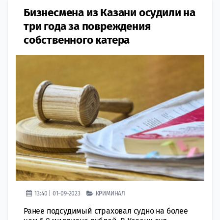
Бизнесмена из Казани осудили на
три года за повреждения
собственного катера
13:40 | 01-09-2023
КРИМИНАЛ
Ранее подсудимый страховал судно на более