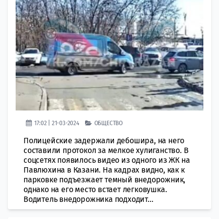
17:02 | 21-03-2024
ОБЩЕСТВО
Полицейские задержали дебошира, на него
составили протокол за мелкое хулиганство. В
соцсетях появилось видео из одного из ЖК на
Павлюхина в Казани. На кадрах видно, как к
парковке подъезжает темный внедорожник,
однако на его место встает легковушка.
Водитель внедорожника подходит...