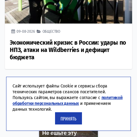
09-08-2026
ОБЩЕСТВО
Экономический кризис в России: удары по
НПЗ, атаки на Wildberries и дефицит
бюджета
Сайт использует файлы Cookie и сервисы сбора
технических параметров сеансов посетителей.
Пользуясь сайтом, вы выражаете согласие с
политикой
обработки персональных данных
и применением
данных технологий.
ПРИНЯТЬ
Не ешьте эту