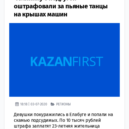
оштрафовали за пьяные танцы
на крышах машин
18:18 | 03-07-2020
РЕГИОНЫ
Девушки покуражились в Елабуге и попали на
скамью подсудимых. По 10 тысяч рублей
штрафа заплатят 23-летняя жительница