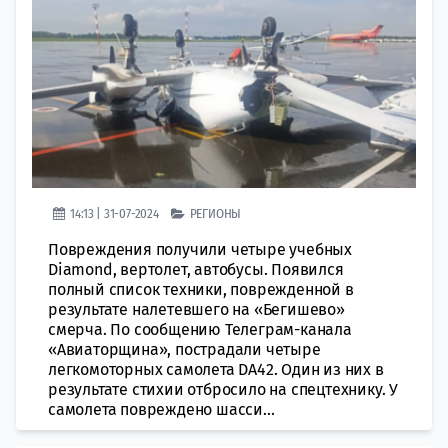
14:13 | 31-07-2024
РЕГИОНЫ
Повреждения получили четыре учебных
Diamond, вертолет, автобусы. Появился
полный список техники, поврежденной в
результате налетевшего на «Бегишево»
смерча. По сообщению Телеграм-канала
«Авиаторщина», пострадали четыре
легкомоторных самолета DA42. Один из них в
результате стихии отбросило на спецтехнику. У
самолета повреждено шасси...