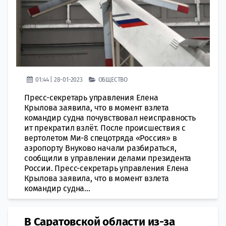
01:44 | 28-01-2023
ОБЩЕСТВО
Пресс-секретарь управления Елена
Крылова заявила, что в момент взлета
командир судна почувствовал неисправность
ит прекратил взлёт. После происшествия с
вертолетом Ми-8 спецотряда «Россия» в
аэропорту Внуково начали разбираться,
сообщили в управлении делами президента
России. Пресс-секретарь управления Елена
Крылова заявила, что в момент взлета
командир судна...
В Саратовской области из-за