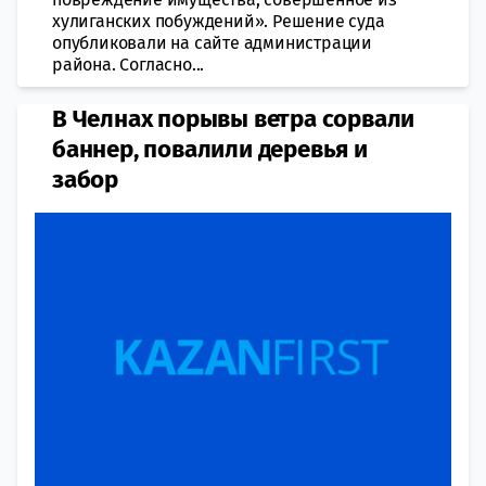
хулиганских побуждений». Решение суда
опубликовали на сайте администрации
района. Согласно...
В Челнах порывы ветра сорвали
баннер, повалили деревья и
забор