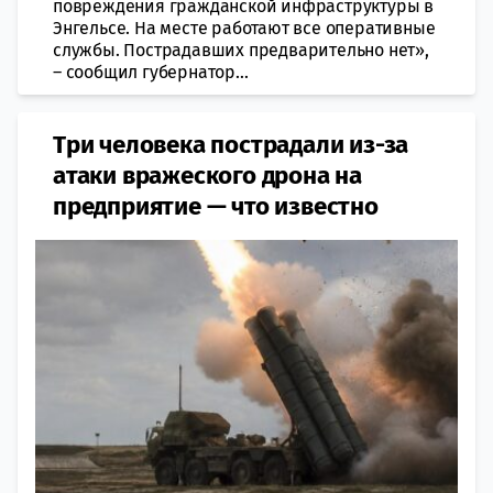
повреждения гражданской инфраструктуры в
Энгельсе. На месте работают все оперативные
службы. Пострадавших предварительно нет»,
– сообщил губернатор...
Три человека пострадали из-за
атаки вражеского дрона на
предприятие — что известно