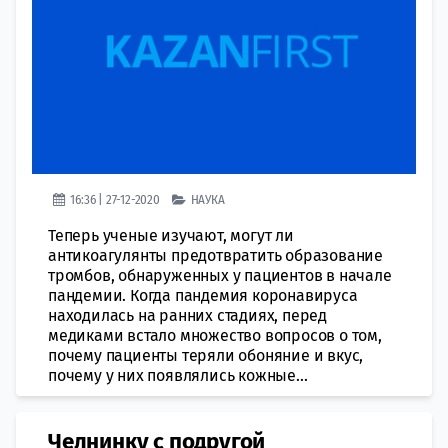
16:36 | 27-12-2020
НАУКА
Теперь ученые изучают, могут ли
антикоагулянты предотвратить образование
тромбов, обнаруженных у пациентов в начале
пандемии. Когда пандемия коронавируса
находилась на ранних стадиях, перед
медиками встало множество вопросов о том,
почему пациенты теряли обоняние и вкус,
почему у них появлялись кожные...
Челнинку с подругой