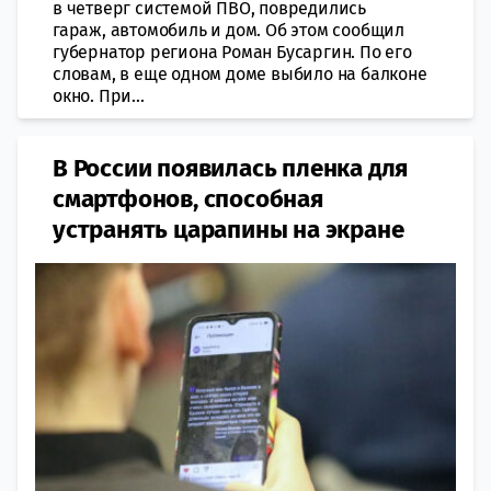
в четверг системой ПВО, повредились
гараж, автомобиль и дом. Об этом сообщил
губернатор региона Роман Бусаргин. По его
словам, в еще одном доме выбило на балконе
окно. При...
В России появилась пленка для
смартфонов, способная
устранять царапины на экране