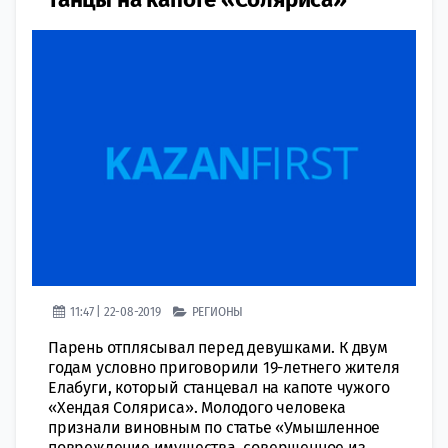
11:47 | 22-08-2019
РЕГИОНЫ
Парень отплясывал перед девушками. К двум
годам условно приговорили 19-летнего жителя
Елабуги, который станцевал на капоте чужого
«Хендая Соляриса». Молодого человека
признали виновным по статье «Умышленное
повреждение имущества, совершенное из