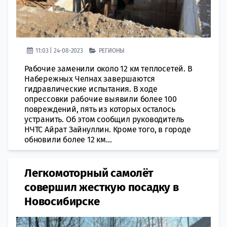
11:03 | 24-08-2023
РЕГИОНЫ
Рабочие заменили около 12 км теплосетей. В
Набережных Челнах завершаются
гидравлические испытания. В ходе
опрессовки рабочие выявили более 100
повреждений, пять из которых осталось
устранить. Об этом сообщил руководитель
НЧТС Айрат Зайнуллин. Кроме того, в городе
обновили более 12 км...
Легкомоторный самолёт
совершил жесткую посадку в
Новосибирске