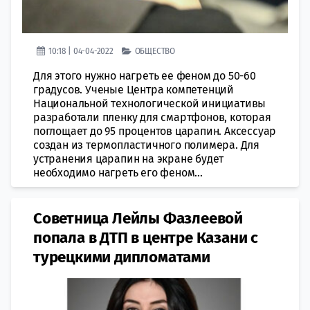
10:18 | 04-04-2022
ОБЩЕСТВО
Для этого нужно нагреть ее феном до 50-60
градусов. Ученые Центра компетенций
Национальной технологической инициативы
разработали пленку для смартфонов, которая
поглощает до 95 процентов царапин. Аксессуар
создан из термопластичного полимера. Для
устранения царапин на экране будет
необходимо нагреть его феном...
Советница Лейлы Фазлеевой
попала в ДТП в центре Казани с
турецкими дипломатами