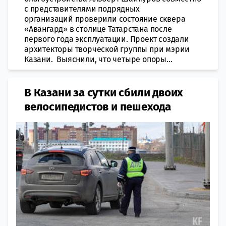
с представителями подрядных
организаций проверили состояние сквера
«Авангард» в столице Татарстана после
первого года эксплуатации. Проект создали
архитекторы творческой группы при мэрии
Казани. Выяснили, что четыре опоры...
В Казани за сутки сбили двоих
велосипедистов и пешехода