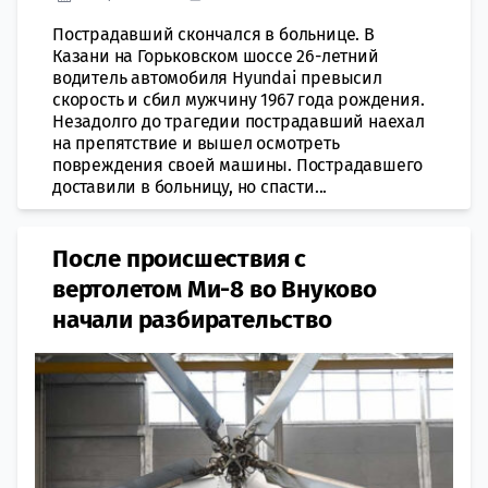
Пострадавший скончался в больнице. В
Казани на Горьковском шоссе 26-летний
водитель автомобиля Hyundai превысил
скорость и сбил мужчину 1967 года рождения.
Незадолго до трагедии пострадавший наехал
на препятствие и вышел осмотреть
повреждения своей машины. Пострадавшего
доставили в больницу, но спасти...
После происшествия с
вертолетом Ми-8 во Внуково
начали разбирательство