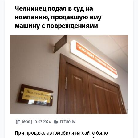
Челнинец подал в суд на
компанию, продавшую ему
машину с повреждениями
16:00 | 10-07-2024
РЕГИОНЫ
При продаже автомобиля на сайте было