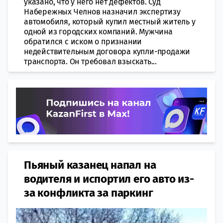
указано, что у него нет дефектов. Суд
Набережных Челнов назначил экспертизу
автомобиля, который купил местный житель у
одной из городских компаний. Мужчина
обратился с иском о признании
недействительным договора купли-продажи
транспорта. Он требовал взыскать...
Пьяный казанец напал на
водителя и испортил его авто из-
за конфликта за паркинг