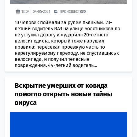
13:04 | 04-05-2021
ПРОИСШЕСТВИЯ
13 человек поймали за рулем пьяными. 23-
летний водитель ВАЗ на улице Болотникова по
не уступил дорогу и «ударил» 20-летнего
велосипедиста, который тоже нарушил
правила: пересекал проезжую часть по
нерегулируемому переходу, не спустившись с
велосипеда, и получил телесные
повреждения. 44-летний водитель...
Вскрытие умерших от ковида
помогло открыть новые тайны
вируса