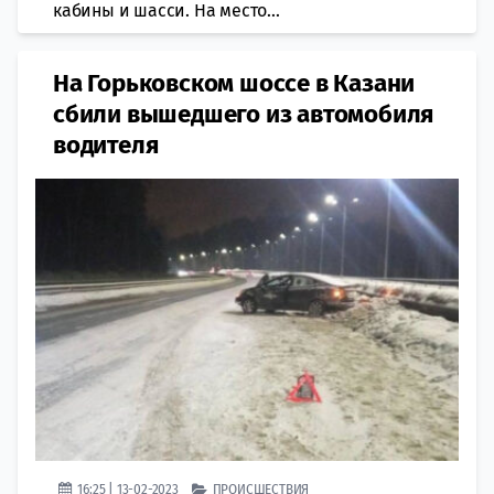
кабины и шасси. На место...
На Горьковском шоссе в Казани
сбили вышедшего из автомобиля
водителя
16:25 | 13-02-2023
ПРОИСШЕСТВИЯ