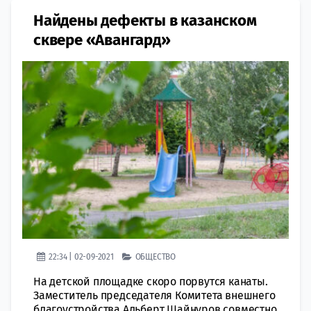
Найдены дефекты в казанском
сквере «Авангард»
22:34 | 02-09-2021
ОБЩЕСТВО
На детской площадке скоро порвутся канаты.
Заместитель председателя Комитета внешнего
благоустройства Альберт Шайнуров совместно