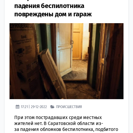
падения беспилотника
повреждены дом и гараж
17:21 | 29-12-2022
ПРОИСШЕСТВИЯ
При этом пострадавших среди местных
жителей нет. В Саратовской области из-
за падения обломков беспилотника, подбитого