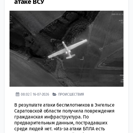
атаке ВСУ
08:02 | 16-07-2026
ПРОИСШЕСТВИЯ
В результате атаки беспилотников в Энгельсе
Саратовской области получила повреждения
гражданская инфраструктура. По
предварительным данным, пострадавших
среди людей нет. «Из-за атаки БПЛА есть