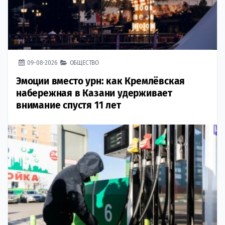
09-08-2026
ОБЩЕСТВО
Эмоции вместо урн: как Кремлёвская
набережная в Казани удерживает
внимание спустя 11 лет