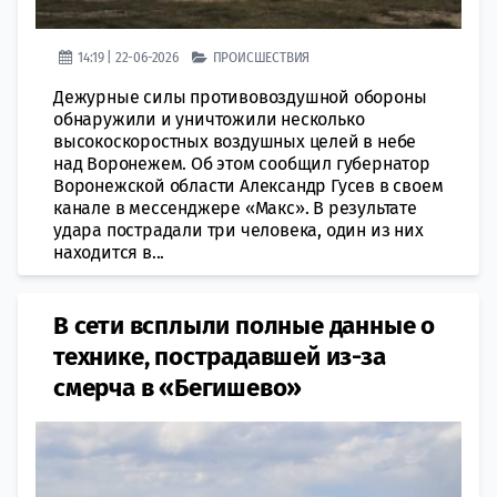
14:19 | 22-06-2026
ПРОИСШЕСТВИЯ
Дежурные силы противовоздушной обороны
обнаружили и уничтожили несколько
высокоскоростных воздушных целей в небе
над Воронежем. Об этом сообщил губернатор
Воронежской области Александр Гусев в своем
канале в мессенджере «Макс». В результате
удара пострадали три человека, один из них
находится в...
В сети всплыли полные данные о
технике, пострадавшей из-за
смерча в «Бегишево»