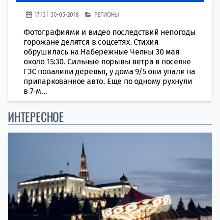
17:13 | 30-05-2018
РЕГИОНЫ
Фотографиями и видео последствий непогоды
горожане делятся в соцсетях. Стихия
обрушилась на Набережные Челны 30 мая
около 15:30. Сильные порывы ветра в поселке
ГЭС повалили деревья, у дома 9/5 они упали на
припаркованное авто. Еще по одному рухнули
в 7-м...
ИНТЕРЕСНОЕ