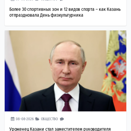
Более 30 спортивных зон и 12 видов спорта – как Казань
отпраздновала День физкультурника
08-08-2026
ОБЩЕСТВО
Уроженец Казани стал заместителем руководителя