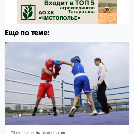
Еще по теме:
09-08-2026
ОБЩЕСТВО