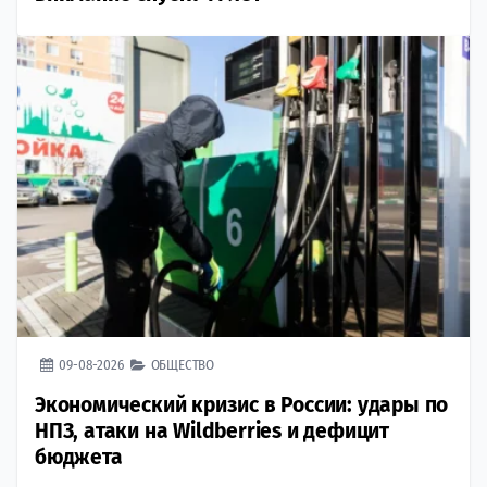
09-08-2026
ОБЩЕСТВО
Экономический кризис в России: удары по
НПЗ, атаки на Wildberries и дефицит
бюджета