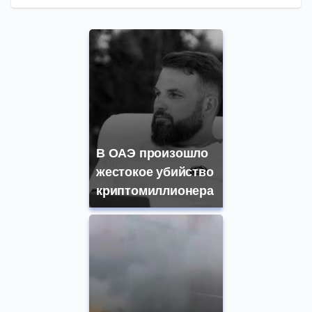
В ОАЭ произошло
жестокое убийство
криптомиллионера