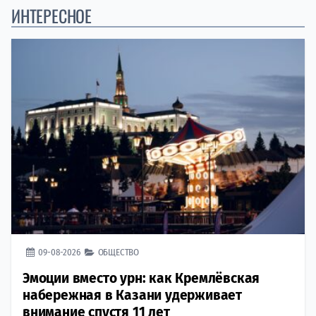
ИНТЕРЕСНОЕ
09-08-2026
ОБЩЕСТВО
Эмоции вместо урн: как Кремлёвская
набережная в Казани удерживает
внимание спустя 11 лет