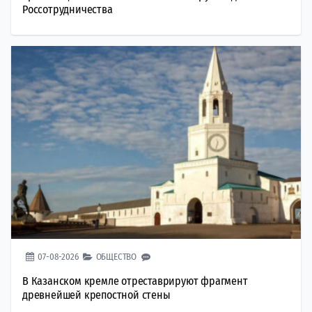
Россотрудничества
07-08-2026
ОБЩЕСТВО
В Казанском кремле отреставрируют фрагмент
древнейшей крепостной стены