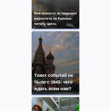
Все новости по падению
вертолета на Кавказе:
читать здесь
Таких событий не
было с 1945: чего
ждать всем нам?