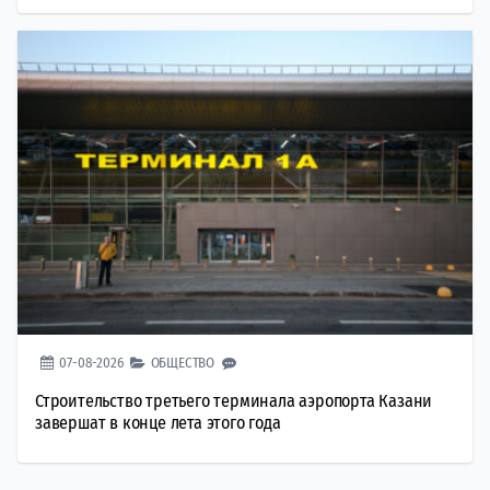
07-08-2026
ОБЩЕСТВО
Строительство третьего терминала аэропорта Казани
завершат в конце лета этого года