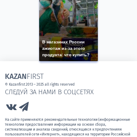
В магазинах России
ажиотаж из-за этого
продукта: что купить?
KAZAN
FIRST
© Kazanfirst 2013 – 2025 all rights reserved
СЛЕДУЙ ЗА НАМИ В СОЦСЕТЯХ
Link to Vk
Link to Telegram
На сайте применяются рекомендательные технологии (информационные
технологии предоставления информации на основе сбора,
систематизации и анализа сведений, относящихся к предпочтениям
пользователей сети «Интернет», находящихся на территории Российской