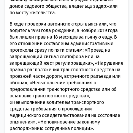
домов садового общества, владельца задержали
по месту жительства.
В ходе проверки автоинспекторы выяснили, что
водитель 1993 года рождения, в ноябре 2019 года
был лишен прав на 18 месяцев за пьяную езду. В
его отношении составлены административные
протоколы сразу по пяти статьям: «Проезд на
запрещающий сигнал светофора или на
запрещающий жест регулировщика», «Нарушение
правил расположения транспортного средства на
проезжей части дороги, встречного разъезда или
обгона», «Невыполнение требования о
предоставлении транспортного средства или об
остановке транспортного средства»,
«Невыполнение водителем транспортного
средства требования о прохождении
медицинского освидетельствования на состояние
опьянения», «Неповиновение законному
распоряжению сотрудника полиции».