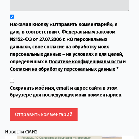
Нажимая кнопку «Отправить комментарий», я
даю, в соответствии с Федеральным законом
№152-ФЗ от 27.07.2006 г. «О персональных
данных», свое согласие на обработку моих
персональных данных – на условиях и для целей,
определенных в
Политике конфиденциальности
и
Согласии на обработку персональных данных
*
Сохранить моё имя, email и адрес сайта в этом
браузере для последующих моих комментариев.
Новости СМИ2