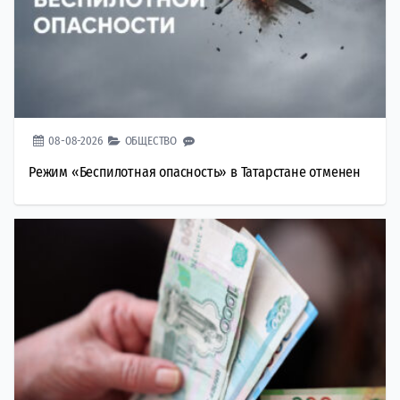
08-08-2026
ОБЩЕСТВО
Режим «Беспилотная опасность» в Татарстане отменен