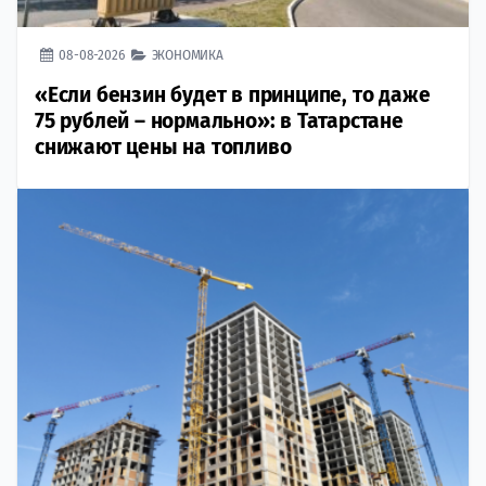
08-08-2026
ЭКОНОМИКА
«Если бензин будет в принципе, то даже
75 рублей – нормально»: в Татарстане
снижают цены на топливо