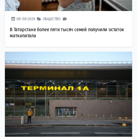
08-08-2026
ОБЩЕСТВО
В Татарстане более пяти тысяч семей получили остаток
маткапитала