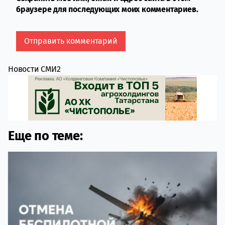
браузере для последующих моих комментариев.
Новости СМИ2
Еще по теме: