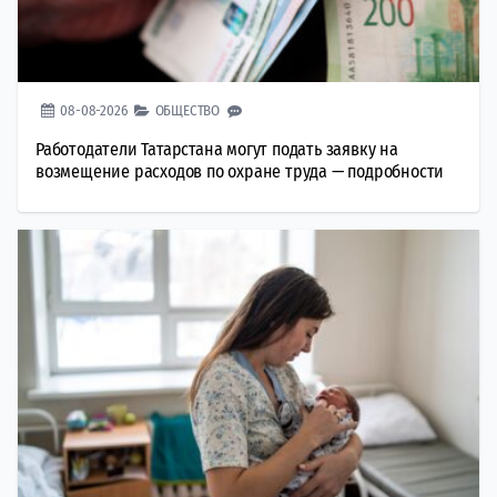
08-08-2026
ОБЩЕСТВО
Работодатели Татарстана могут подать заявку на
возмещение расходов по охране труда — подробности