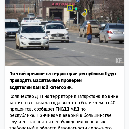
По этой причине на территории республики будут
проводить масштабные проверки
водителей данной категории.
Количество ДТП на территории Татарстана по вине
таксистов с начала года выросло более чем на 40
процентов, сообщает ГИБДД МВД по
республике
.
Причинами аварий в большинстве
случаев становятся несоблюдения основных
требований в области безопасности дорожного