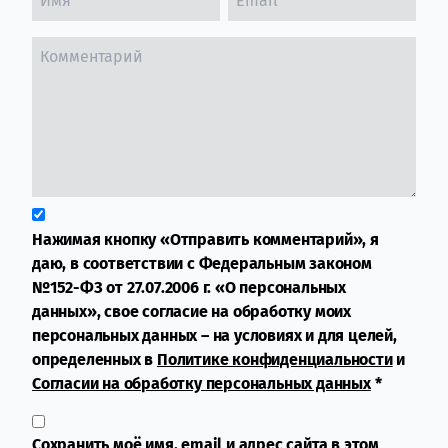
Нажимая кнопку «Отправить комментарий», я
даю, в соответствии с Федеральным законом
№152-ФЗ от 27.07.2006 г. «О персональных
данных», свое согласие на обработку моих
персональных данных – на условиях и для целей,
определенных в
Политике конфиденциальности
и
Согласии на обработку персональных данных
*
Сохранить моё имя, email и адрес сайта в этом