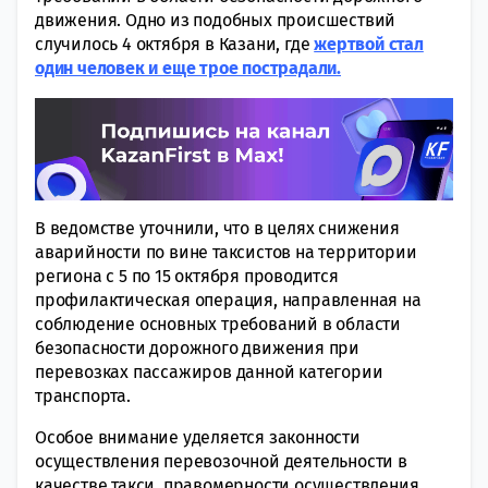
движения. Одно из подобных происшествий
случилось 4 октября в Казани, где
жертвой стал
один человек и еще трое пострадали.
В ведомстве уточнили, что в целях снижения
аварийности по вине таксистов на территории
региона с 5 по 15 октября проводится
профилактическая операция, направленная на
соблюдение основных требований в области
безопасности дорожного движения при
перевозках пассажиров данной категории
транспорта.
Особое внимание уделяется законности
осуществления перевозочной деятельности в
качестве такси, правомерности осуществления