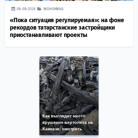
08-08-2026
ЭКОНОМИКА
«Пока ситуация регулируемая»: на фоне
рекордов татарстанские застройщики
приостанавливают проекты
Как выглядит место
крушение вертолета на
Кавказе: смотреть