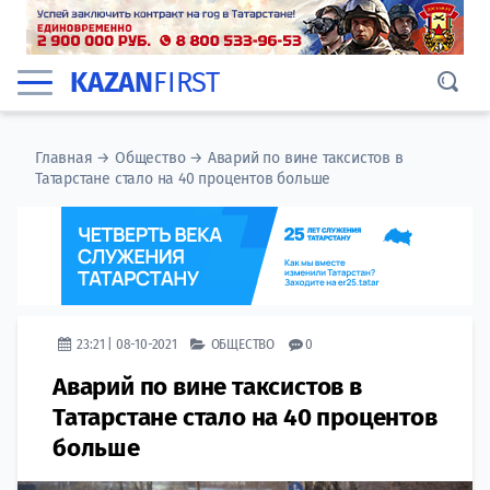
KAZAN
FIRST
Главная
→
Общество
→
Аварий по вине таксистов в
Татарстане стало на 40 процентов больше
23:21 | 08-10-2021
ОБЩЕСТВО
0
Аварий по вине таксистов в
Татарстане стало на 40 процентов
больше