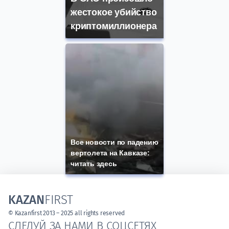
жестокое убийство
криптомиллионера
Все новости по падению
вертолета на Кавказе:
читать здесь
KAZAN
FIRST
© Kazanfirst 2013 – 2025 all rights reserved
СЛЕДУЙ ЗА НАМИ В СОЦСЕТЯХ