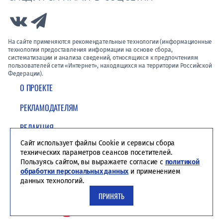
Link to Vk
Link to Telegram
На сайте применяются рекомендательные технологии (информационные
технологии предоставления информации на основе сбора,
систематизации и анализа сведений, относящихся к предпочтениям
пользователей сети «Интернет», находящихся на территории Российской
Федерации).
О ПРОЕКТЕ
РЕКЛАМОДАТЕЛЯМ
РЕДАКЦИЯ
Сайт использует файлы Cookie и сервисы сбора
ПОЛИТИКА КОНФИДЕНЦИАЛЬНОСТИ
технических параметров сеансов посетителей.
Пользуясь сайтом, вы выражаете согласие с
политикой
обработки персональных данных
и применением
данных технологий.
ПРИНЯТЬ
Студия ЯЛ - создание сайтов для СМИ