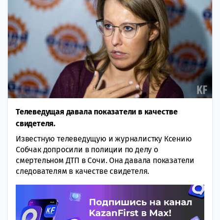
Телеведущая давала показатели в качестве
свидетеля.
Известную телеведущую и журналистку Ксению
Собчак допросили в полиции по делу о
смертельном ДТП в Сочи. Она давала показатели
следователям в качестве свидетеля.