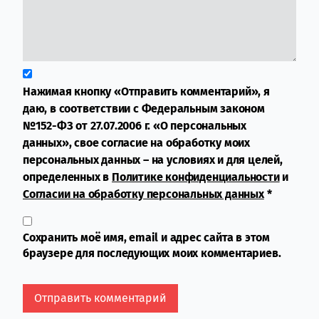
Нажимая кнопку «Отправить комментарий», я
даю, в соответствии с Федеральным законом
№152-ФЗ от 27.07.2006 г. «О персональных
данных», свое согласие на обработку моих
персональных данных – на условиях и для целей,
определенных в
Политике конфиденциальности
и
Согласии на обработку персональных данных
*
Сохранить моё имя, email и адрес сайта в этом
браузере для последующих моих комментариев.