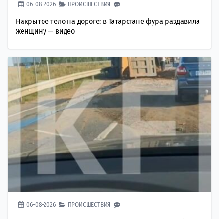
06-08-2026
ПРОИСШЕСТВИЯ
Накрытое тело на дороге: в Татарстане фура раздавила
женщину — видео
06-08-2026
ПРОИСШЕСТВИЯ