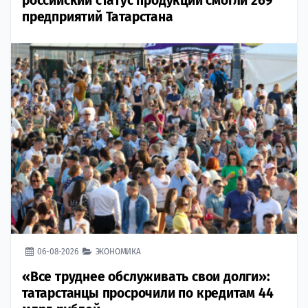
российский статус продукции смогли 269
предприятий Татарстана
06-08-2026
ЭКОНОМИКА
«Все труднее обслуживать свои долги»:
татарстанцы просрочили по кредитам 44