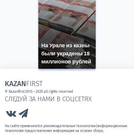
На Урале из казны
были украдены 18
миллионов рублей
KAZAN
FIRST
© Kazanfirst 2013 – 2025 all rights reserved
СЛЕДУЙ ЗА НАМИ В СОЦСЕТЯХ
Link to Vk
Link to Telegram
На сайте применяются рекомендательные технологии (информационные
технологии предоставления информации на основе сбора,