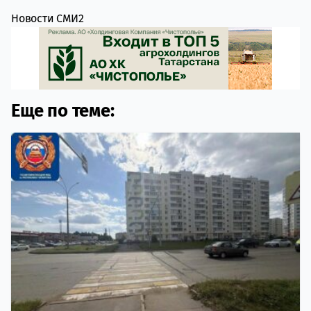
Новости СМИ2
Еще по теме: