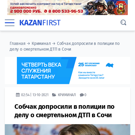
KAZAN
FIRST
Главная
→
Криминал
→
Собчак допросили в полиции по
делу о смертельном ДТП в Сочи
02:54 | 13-10-2021
КРИМИНАЛ
0
Собчак допросили в полиции по
делу о смертельном ДТП в Сочи