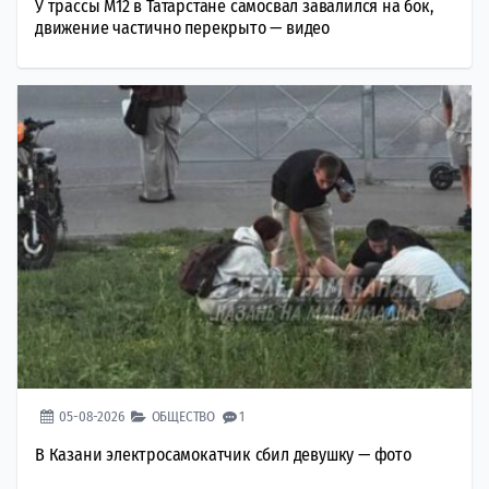
У трассы М12 в Татарстане самосвал завалился на бок,
движение частично перекрыто — видео
05-08-2026
ОБЩЕСТВО
1
В Казани электросамокатчик сбил девушку — фото