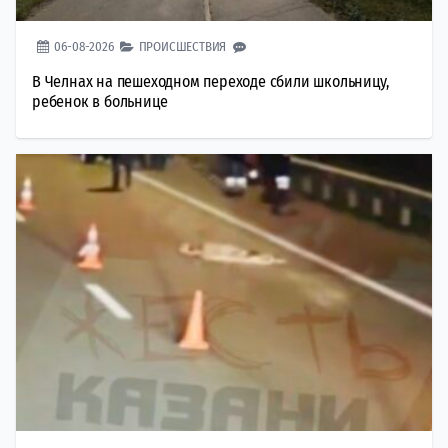
06-08-2026
ПРОИСШЕСТВИЯ
В Челнах на пешеходном переходе сбили школьницу,
ребенок в больнице