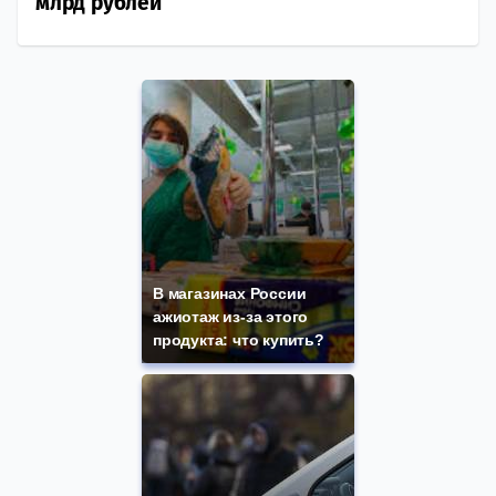
млрд рублей
В магазинах России
ажиотаж из-за этого
продукта: что купить?