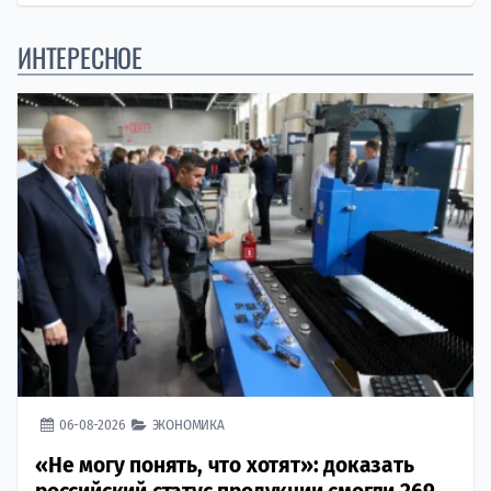
ИНТЕРЕСНОЕ
06-08-2026
ЭКОНОМИКА
«Не могу понять, что хотят»: доказать