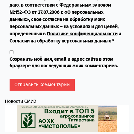
даю, в соответствии с Федеральным законом
№152-ФЗ от 27.07.2006 г. «О персональных
данных», свое согласие на обработку моих
персональных данных – на условиях и для целей,
определенных в
Политике конфиденциальности
и
Согласии на обработку персональных данных
*
Сохранить моё имя, email и адрес сайта в этом
браузере для последующих моих комментариев.
Новости СМИ2