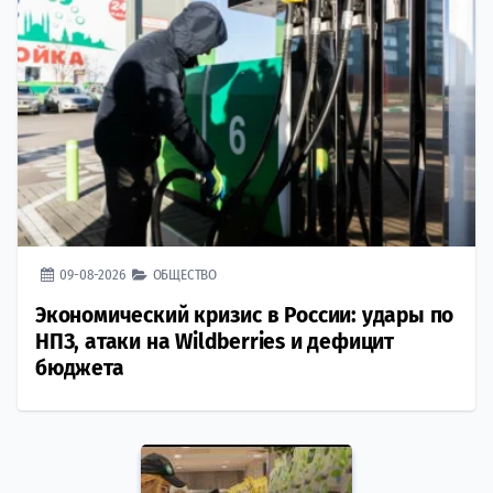
09-08-2026
ОБЩЕСТВО
Экономический кризис в России: удары по
НПЗ, атаки на Wildberries и дефицит
бюджета