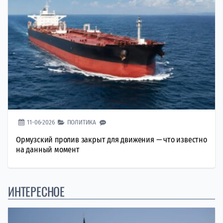
11-06-2026
ПОЛИТИКА
Ормузский пролив закрыт для движения — что известно
на данный момент
ИНТЕРЕСНОЕ