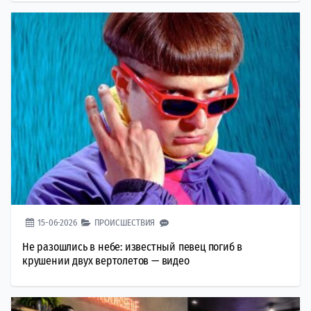
15-06-2026
ПРОИСШЕСТВИЯ
Не разошлись в небе: известный певец погиб в
крушении двух вертолетов — видео