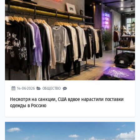
14-06-2026
ОБЩЕСТВО
Несмотря на санкции, США вдвое нарастили поставки
одежды в Россию