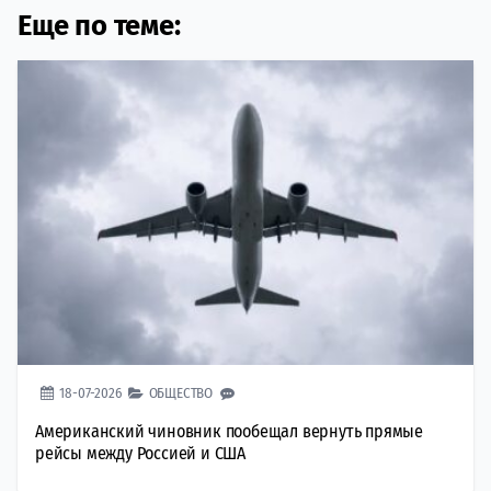
Еще по теме:
18-07-2026
ОБЩЕСТВО
Американский чиновник пообещал вернуть прямые
рейсы между Россией и США