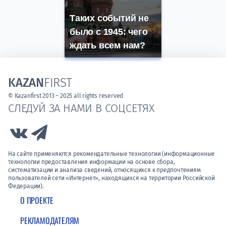
Таких событий не
было с 1945: чего
ждать всем нам?
KAZAN
FIRST
© Kazanfirst 2013 – 2025 all rights reserved
СЛЕДУЙ ЗА НАМИ В СОЦСЕТЯХ
Link to Vk
Link to Telegram
На сайте применяются рекомендательные технологии (информационные
технологии предоставления информации на основе сбора,
систематизации и анализа сведений, относящихся к предпочтениям
пользователей сети «Интернет», находящихся на территории Российской
Федерации).
О ПРОЕКТЕ
РЕКЛАМОДАТЕЛЯМ