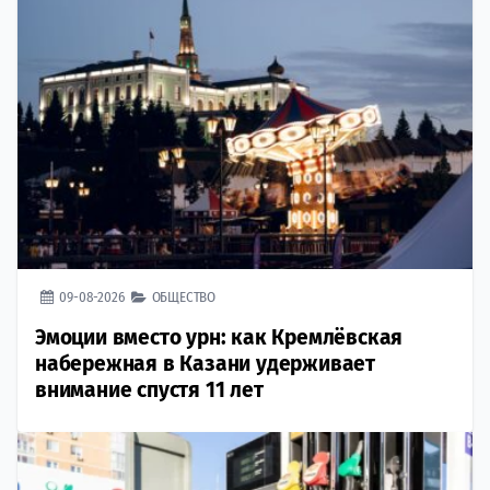
09-08-2026
ОБЩЕСТВО
Эмоции вместо урн: как Кремлёвская
набережная в Казани удерживает
внимание спустя 11 лет