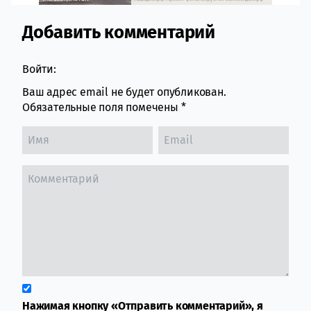
Добавить комментарий
Comment section
Войти:
Ваш адрес email не будет опубликован.
Обязательные поля помечены
*
Нажимая кнопку «Отправить комментарий», я