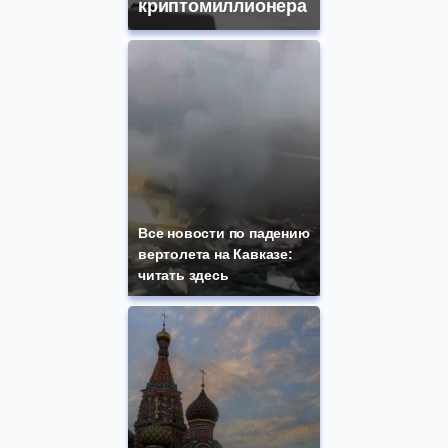
криптомиллионера
Все новости по падению
вертолета на Кавказе:
читать здесь