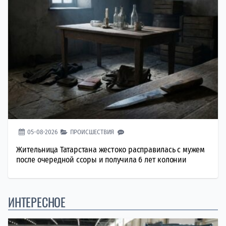
05-08-2026
ПРОИСШЕСТВИЯ
Жительница Татарстана жестоко расправилась с мужем
после очередной ссоры и получила 6 лет колонии
ИНТЕРЕСНОЕ