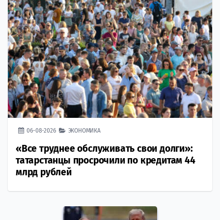
06-08-2026
ЭКОНОМИКА
«Все труднее обслуживать свои долги»:
татарстанцы просрочили по кредитам 44
млрд рублей