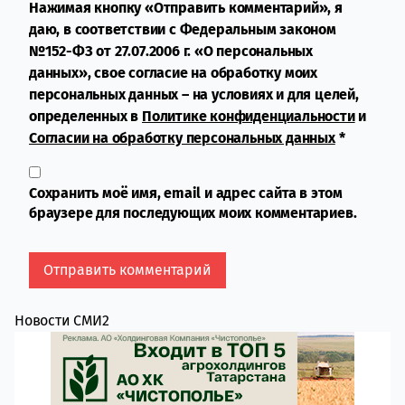
Нажимая кнопку «Отправить комментарий», я
даю, в соответствии с Федеральным законом
№152-ФЗ от 27.07.2006 г. «О персональных
данных», свое согласие на обработку моих
персональных данных – на условиях и для целей,
определенных в
Политике конфиденциальности
и
Согласии на обработку персональных данных
*
Сохранить моё имя, email и адрес сайта в этом
браузере для последующих моих комментариев.
Новости СМИ2