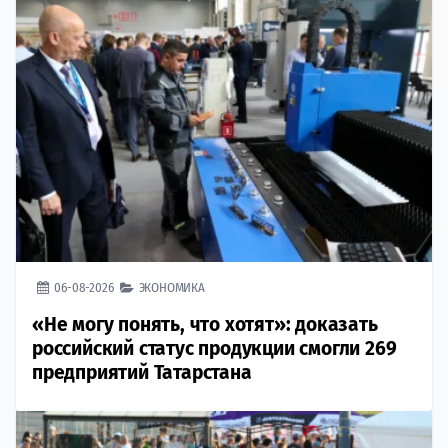
06-08-2026
ЭКОНОМИКА
«Не могу понять, что хотят»: доказать
российский статус продукции смогли 269
предприятий Татарстана