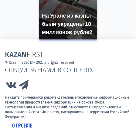
На Урале из казны
были украдены 18
миллионов рублей
KAZAN
FIRST
© Kazanfirst 2013 – 2025 all rights reserved
СЛЕДУЙ ЗА НАМИ В СОЦСЕТЯХ
Link to Vk
Link to Telegram
На сайте применяются рекомендательные технологии (информационные
технологии предоставления информации на основе сбора,
систематизации и анализа сведений, относящихся к предпочтениям
пользователей сети «Интернет», находящихся на территории Российской
Федерации).
О ПРОЕКТЕ