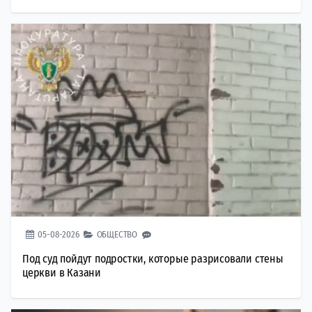
05-08-2026
ОБЩЕСТВО
Под суд пойдут подростки, которые разрисовали стены
церкви в Казани