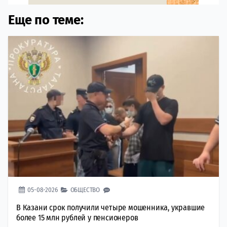
Еще по теме:
05-08-2026
ОБЩЕСТВО
В Казани срок получили четыре мошенника, укравшие
более 15 млн рублей у пенсионеров