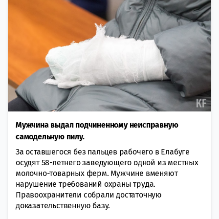
Мужчина выдал подчиненному неисправную
самодельную пилу.
За оставшегося без пальцев рабочего в Елабуге
осудят 58-летнего заведующего одной из местных
молочно-товарных ферм. Мужчине вменяют
нарушение требований охраны труда.
Правоохранители собрали достаточную
доказательственную базу.