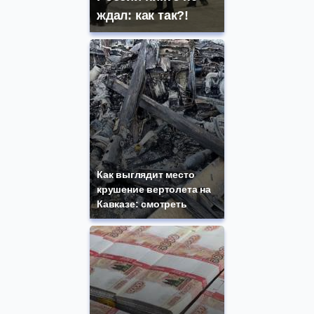
ждал: как так?!
Как выглядит место
крушение вертолета на
Кавказе: смотреть