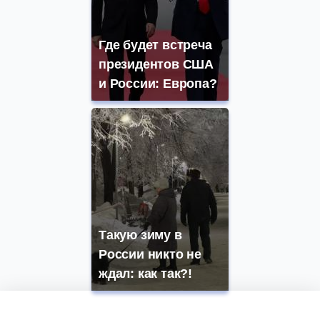
Где будет встреча
президентов США
и России: Европа?
Такую зиму в
России никто не
ждал: как так?!