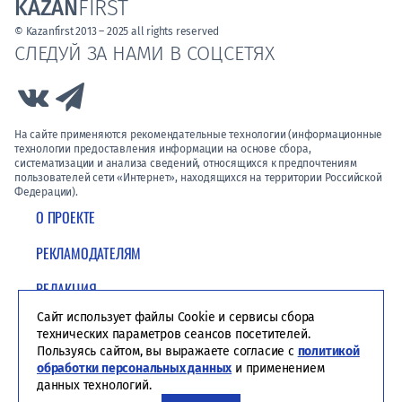
KAZAN
FIRST
© Kazanfirst 2013 – 2025 all rights reserved
СЛЕДУЙ ЗА НАМИ В СОЦСЕТЯХ
Link to Vk
Link to Telegram
На сайте применяются рекомендательные технологии (информационные
технологии предоставления информации на основе сбора,
систематизации и анализа сведений, относящихся к предпочтениям
пользователей сети «Интернет», находящихся на территории Российской
Федерации).
О ПРОЕКТЕ
РЕКЛАМОДАТЕЛЯМ
РЕДАКЦИЯ
Сайт использует файлы Cookie и сервисы сбора
ПОЛИТИКА КОНФИДЕНЦИАЛЬНОСТИ
технических параметров сеансов посетителей.
Пользуясь сайтом, вы выражаете согласие с
политикой
обработки персональных данных
и применением
данных технологий.