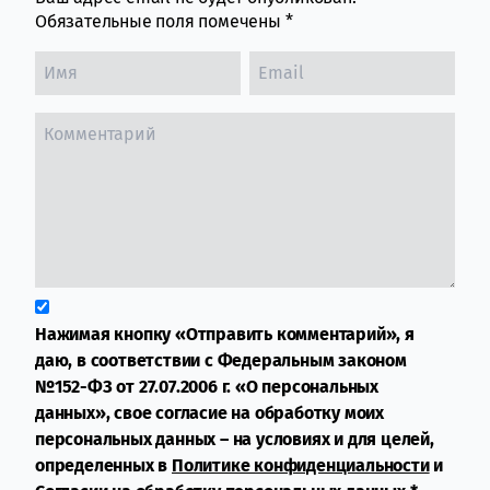
Обязательные поля помечены
*
Нажимая кнопку «Отправить комментарий», я
даю, в соответствии с Федеральным законом
№152-ФЗ от 27.07.2006 г. «О персональных
данных», свое согласие на обработку моих
персональных данных – на условиях и для целей,
определенных в
Политике конфиденциальности
и