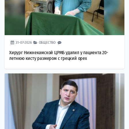
31-07-2026
ОБЩЕСТВО
Хирург Нижнекамской ЦРМБ удалил у пациента 20-
летнюю кисту размером с грецкий орех