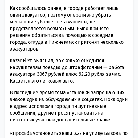
Как сообщалось ранее, в городе работает лишь
один эвакуатор, поэтому оперативно убрать
мешающие уборке снега машины, не
представляется возможным. Было принято
решение обратиться за помощью в соседние
города, откуда в Нижнекамск пригонят несколько
эвакуаторов.
KazanFirst выяснил, во сколько обходится
нарушителям поездка до штрафстоянки — работа
эвакуатора 3067 рублей плюс 62,20 рубля за час.
Касается это легковых авто.
В последнее время тема установки запрещающих
знаков одна из обсуждаемых в соцсетях. Пока одни
в адрес исполкома города пишут гневные
сообщения, другие просят установить на
некоторых участках дополнительные знаки:
«Просьба установить знаки 3.27 на улице Бызова по