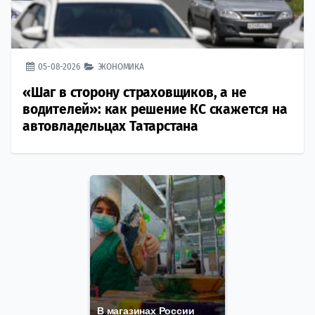
05-08-2026
ЭКОНОМИКА
«Шаг в сторону страховщиков, а не
водителей»: как решение КС скажется на
автовладельцах Татарстана
В магазинах России