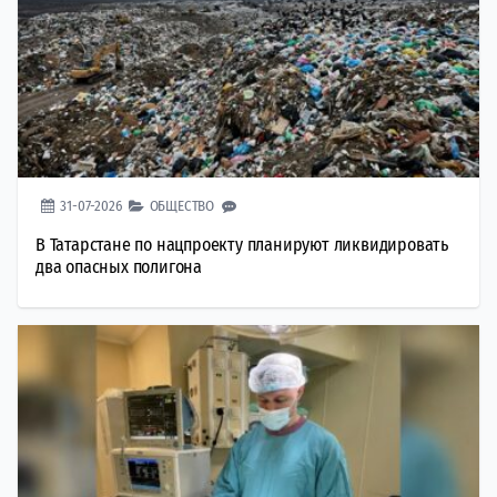
31-07-2026
ОБЩЕСТВО
В Татарстане по нацпроекту планируют ликвидировать
два опасных полигона