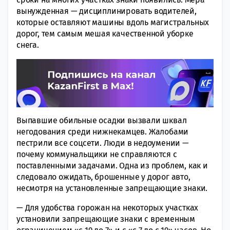
вынужденная — дисциплинировать водителей,
которые оставляют машины вдоль магистральных
дорог, тем самым мешая качественной уборке
снега.
Выпавшие обильные осадки вызвали шквал
негодования среди нижнекамцев. Жалобами
пестрили все соцсети. Люди в недоумении —
почему коммунальщики не справляются с
поставленными задачами. Одна из проблем, как и
следовало ожидать, брошенные у дорог авто,
несмотря на установленные запрещающие знаки.
— Для удобства горожан на некоторых участках
установили запрещающие знаки с временным