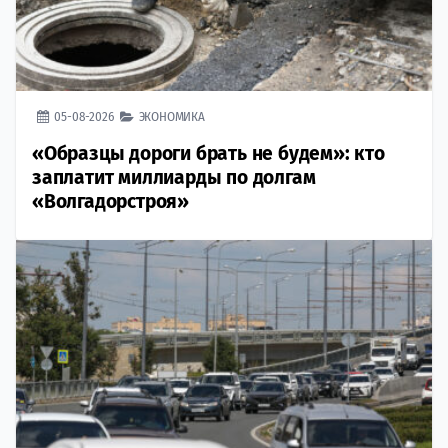
05-08-2026
ЭКОНОМИКА
«Образцы дороги брать не будем»: кто
заплатит миллиарды по долгам
«Волгадорстроя»