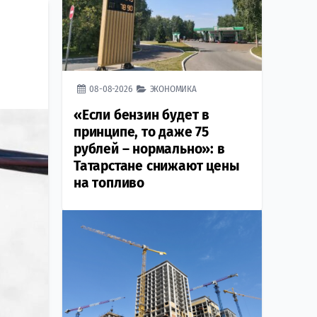
08-08-2026
ЭКОНОМИКА
«Если бензин будет в
принципе, то даже 75
рублей – нормально»: в
Татарстане снижают цены
на топливо