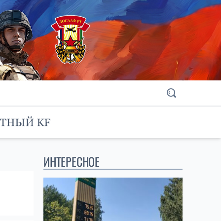
ИНТЕРЕСНОЕ