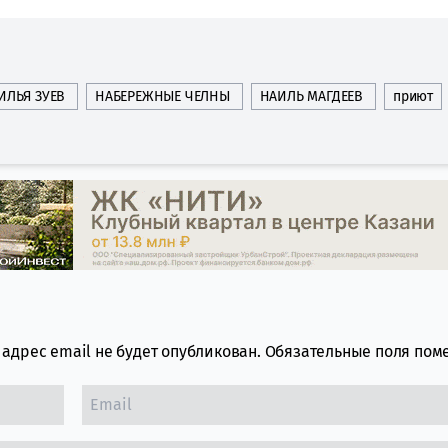
ИЛЬЯ ЗУЕВ
НАБЕРЕЖНЫЕ ЧЕЛНЫ
НАИЛЬ МАГДЕЕВ
приют
адрес email не будет опубликован.
Обязательные поля по