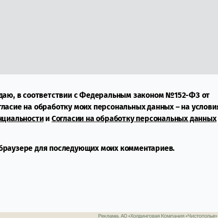
даю, в соответствии с Федеральным законом №152-ФЗ от
огласие на обработку моих персональных данных – на услови
нциальности
и
Согласии на обработку персональных данных
м браузере для последующих моих комментариев.