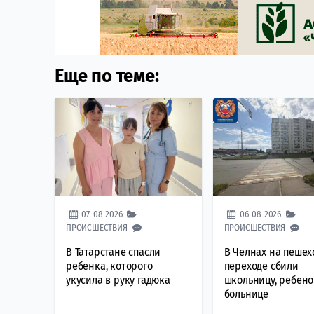
Еще по теме:
07-08-2026
06-08-2026
ПРОИСШЕСТВИЯ
ПРОИСШЕСТВИЯ
В Татарстане спасли
В Челнах на пеше
ребенка, которого
переходе сбили
укусила в руку гадюка
школьницу, ребено
больнице