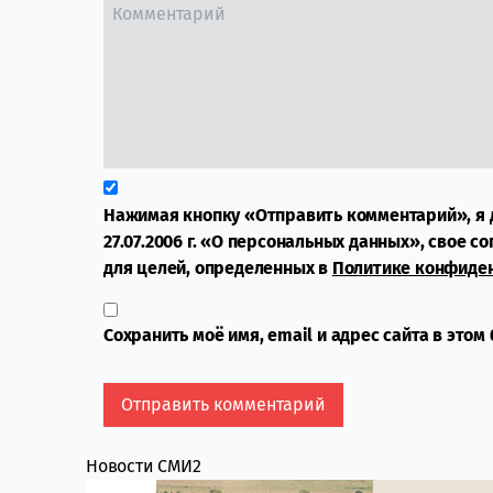
Нажимая кнопку «Отправить комментарий», я 
27.07.2006 г. «О персональных данных», свое с
для целей, определенных в
Политике конфиде
Сохранить моё имя, email и адрес сайта в это
Новости СМИ2