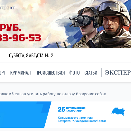
СУББОТА, 8 АВГУСТА 14:12
ОРТ
КРИМИНАЛ
ПРОИСШЕСТВИЯ
ФОТО
СТАТЬИ
лком Челнов усилить работу по отлову бродячих собак